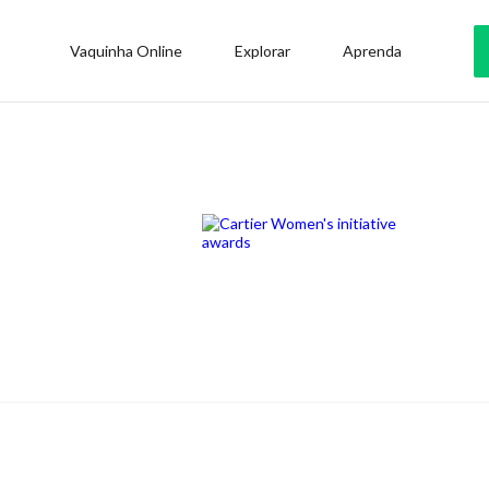
Vaquinha Online
Explorar
Aprenda