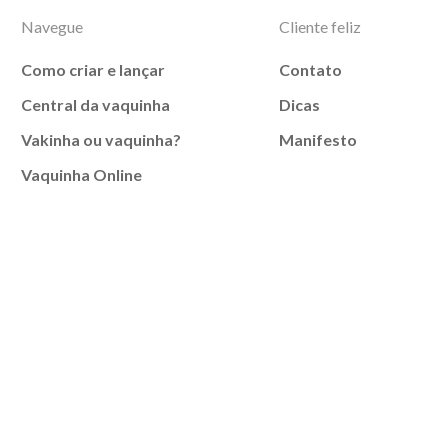
Navegue
Cliente feliz
Como criar e lançar
Contato
Central da vaquinha
Dicas
Vakinha ou vaquinha?
Manifesto
Vaquinha Online