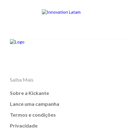
Saiba Mais
Sobre a Kickante
Lance uma campanha
Termos e condições
Privacidade