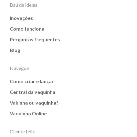
Baú de ideias
Inovações
Como funciona
Perguntas frequentes
Blog
Navegue
Como criar e lançar
Central da vaquinha
Vakinha ou vaquinha?
Vaquinha Online
Cliente feliz