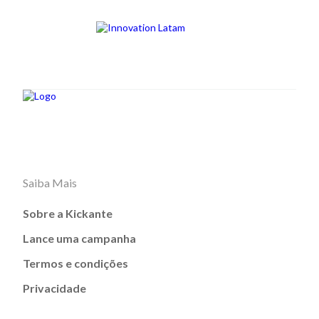
Saiba Mais
Sobre a Kickante
Lance uma campanha
Termos e condições
Privacidade