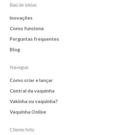
Baú de ideias
Inovações
Como funciona
Perguntas frequentes
Blog
Navegue
Como criar e lançar
Central da vaquinha
Vakinha ou vaquinha?
Vaquinha Online
Cliente feliz