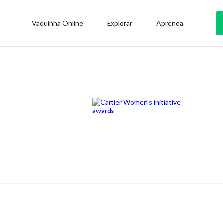
Vaquinha Online
Explorar
Aprenda