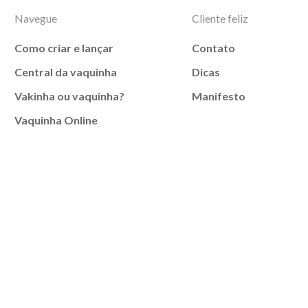
Navegue
Cliente feliz
Como criar e lançar
Contato
Central da vaquinha
Dicas
Vakinha ou vaquinha?
Manifesto
Vaquinha Online