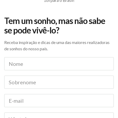
1bi para o Brasil!
Tem um sonho, mas não sabe
se pode vivê-lo?
Receba inspiração e dicas de uma das maiores realizadoras
de sonhos do nosso país.