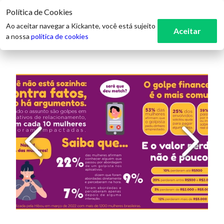
Política de Cookies
3
Ao aceitar navegar a Kickante, você está sujeito
Aceitar
a nossa
política de cookies