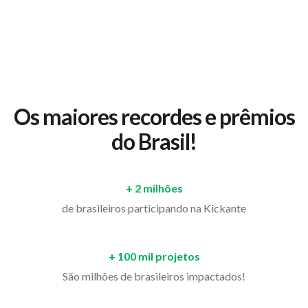
Os maiores recordes e prêmios
do Brasil!
+ 2 milhões
de brasileiros participando na Kickante
+ 100 mil projetos
São milhões de brasileiros impactados!