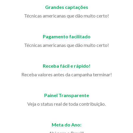
Grandes captações
Técnicas americanas que dão muito certo!
Pagamento facilitado
Técnicas americanas que dão muito certo!
Receba fácil e rápido!
Receba valores antes da campanha terminar!
Painel Transparente
Veja o status real de toda contribuição.
Meta do Ano: