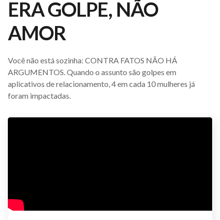
ERA GOLPE, NÃO
AMOR
Você não está sozinha: CONTRA FATOS NÃO HÁ
ARGUMENTOS. Quando o assunto são golpes em
aplicativos de relacionamento, 4 em cada 10 mulheres já
foram impactadas.