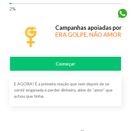
2
%
Campanhas apoiadas por
ERA GOLPE, NÃO AMOR
Começar
E AGORA? É a primeira reação que vem depois de se
sentir enganada e perder dinheiro, além do “amor” que
achou que tinha.