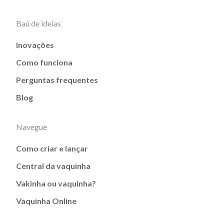
Baú de ideias
Inovações
Como funciona
Perguntas frequentes
Blog
Navegue
Como criar e lançar
Central da vaquinha
Vakinha ou vaquinha?
Vaquinha Online