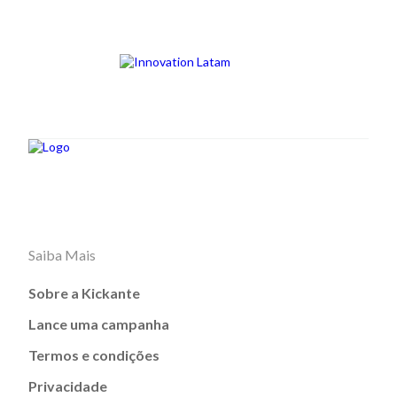
Saiba Mais
Sobre a Kickante
Lance uma campanha
Termos e condições
Privacidade