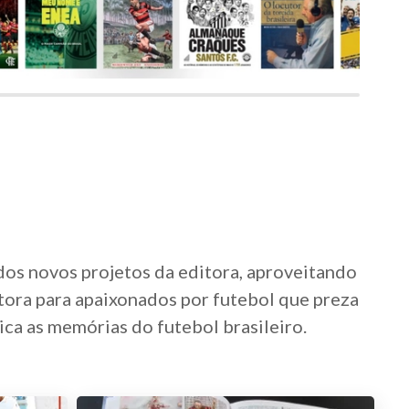
 dos novos projetos da editora, aproveitando
tora para apaixonados por futebol que preza
ica as memórias do futebol brasileiro.