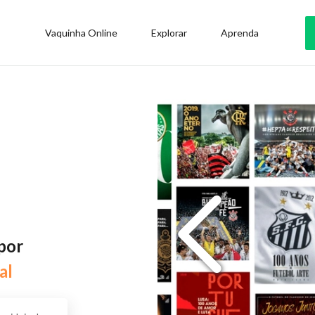
Vaquinha Online
Explorar
Aprenda
por
al