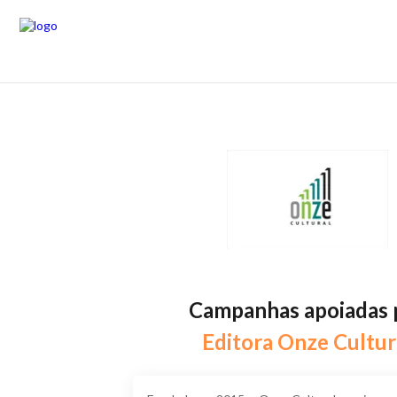
Campanhas apoiadas 
Editora Onze Cultur