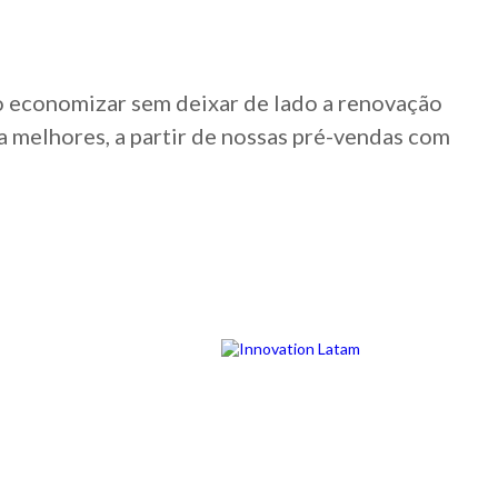
o economizar sem deixar de lado a renovação
da melhores, a partir de nossas pré-vendas com