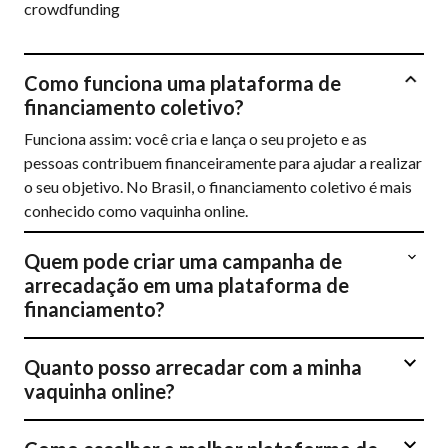
crowdfunding
Como funciona uma plataforma de
financiamento coletivo?
Funciona assim: você cria e lança o seu projeto e as
pessoas contribuem financeiramente para ajudar a realizar
o seu objetivo. No Brasil, o financiamento coletivo é mais
conhecido como vaquinha online.
Quem pode criar uma campanha de
arrecadação em uma plataforma de
financiamento?
Quanto posso arrecadar com a minha
vaquinha online?