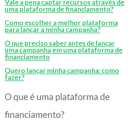
Vale a pena captar recursos através de
uma plataforma de financiamento?
Como escolher a melhor plataforma
para lançar a minha campanha?
O que preciso saber antes de lançar
uma campanha em uma plataforma de
financiamento
Quero lançar minha campanha: como
fazer?
O que é uma plataforma de
financiamento?