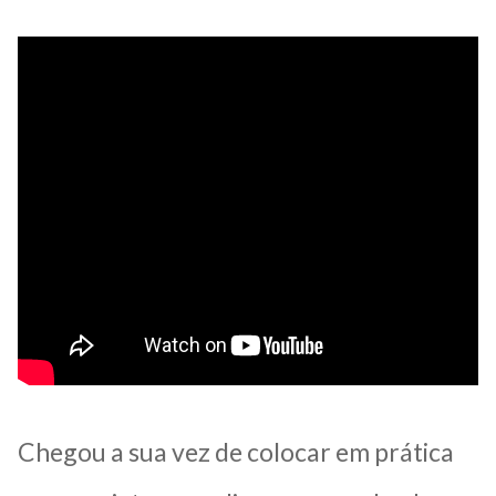
Chegou a sua vez de colocar em prática