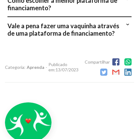
Como escolher a melhor plataforma de
financiamento?
Vale a pena fazer uma vaquinha através
de uma plataforma de financiamento?
Compartilhar
Publicado
Categoria:
Aprenda
-
em:
13/07/2023