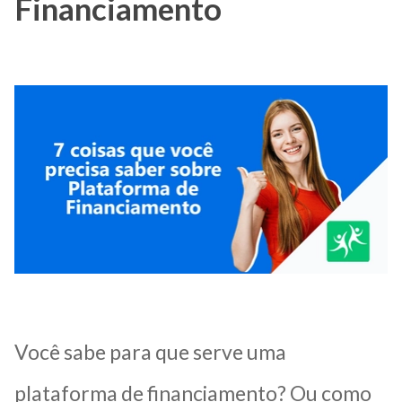
Financiamento
Você sabe para que serve uma
plataforma de financiamento? Ou como