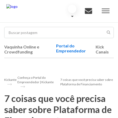
Portal do
Vaquinha Online e
Kick
Empreendedor
Crowdfunding
Canais
Conheça o Portal do
Kickante
7 coisas que você precisa saber sobre
Empreendedor | Kickante
Plataforma de Financiamento
7 coisas que você precisa
saber sobre Plataforma de