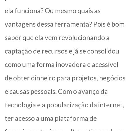
ela funciona? Ou mesmo quais as
vantagens dessa ferramenta? Pois é bom
saber que ela vem revolucionando a
captação de recursos e já se consolidou
como uma forma inovadora e acessível
de obter dinheiro para projetos, negócios
e causas pessoais. Com o avanço da
tecnologia e a popularização da internet,
ter acesso a uma plataforma de