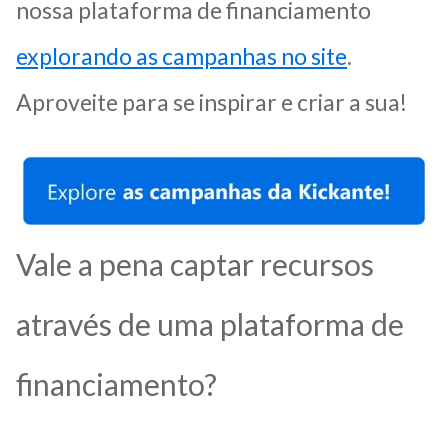
nossa plataforma de financiamento
explorando as campanhas no site
.
Aproveite para se inspirar e criar a sua!
Vale a pena captar recursos
através de uma plataforma de
financiamento?