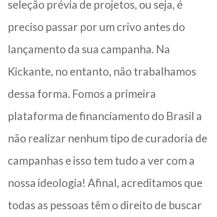
seleção prévia de projetos, ou seja, é
preciso passar por um crivo antes do
lançamento da sua campanha. Na
Kickante, no entanto, não trabalhamos
dessa forma. Fomos a primeira
plataforma de financiamento do Brasil a
não realizar nenhum tipo de curadoria de
campanhas e isso tem tudo a ver com a
nossa ideologia! Afinal, acreditamos que
todas as pessoas têm o direito de buscar