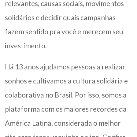
relevantes, causas sociais, movimentos
solidários e decidir quais campanhas
fazem sentido pra você e merecem seu
investimento.
Há 13 anos ajudamos pessoas a realizar
sonhos e cultivamos a cultura solidária e
colaborativa no Brasil. Por isso, somos a
plataforma com os maiores recordes da
América Latina, considerada o melhor