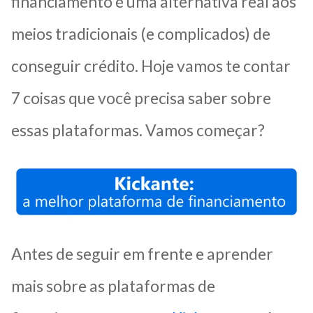
financiamento é uma alternativa real aos
meios tradicionais (e complicados) de
conseguir crédito. Hoje vamos te contar
7 coisas que você precisa saber sobre
essas plataformas. Vamos começar?
Antes de seguir em frente e aprender
mais sobre as plataformas de