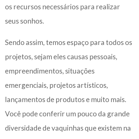
os recursos necessários para realizar
seus sonhos.
Sendo assim, temos espaço para todos os
projetos, sejam eles causas pessoais,
empreendimentos, situações
emergenciais, projetos artísticos,
lançamentos de produtos e muito mais.
Você pode conferir um pouco da grande
diversidade de vaquinhas que existem na