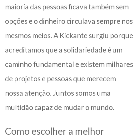
maioria das pessoas ficava também sem
opções e o dinheiro circulava sempre nos
mesmos meios. A Kickante surgiu porque
acreditamos que a solidariedade é um
caminho fundamental e existem milhares
de projetos e pessoas que merecem
nossa atenção. Juntos somos uma
multidão capaz de mudar o mundo.
Como escolher a melhor