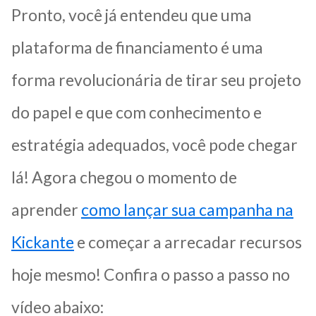
Pronto, você já entendeu que uma
plataforma de financiamento é uma
forma revolucionária de tirar seu projeto
do papel e que com conhecimento e
estratégia adequados, você pode chegar
lá! Agora chegou o momento de
aprender
como lançar sua campanha na
Kickante
e começar a arrecadar recursos
hoje mesmo! Confira o passo a passo no
vídeo abaixo: