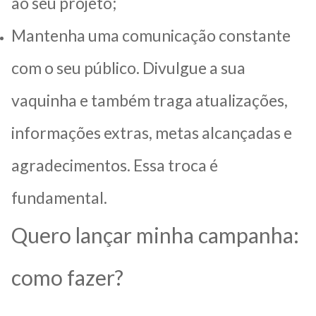
ao seu projeto;
Mantenha uma comunicação constante
com o seu público. Divulgue a sua
vaquinha e também traga atualizações,
informações extras, metas alcançadas e
agradecimentos. Essa troca é
fundamental.
Quero lançar minha campanha:
como fazer?