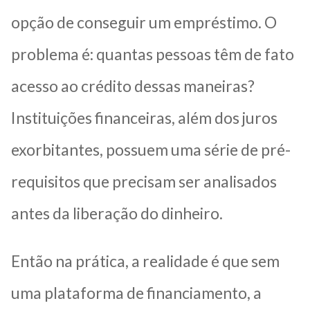
opção de conseguir um empréstimo. O
problema é: quantas pessoas têm de fato
acesso ao crédito dessas maneiras?
Instituições financeiras, além dos juros
exorbitantes, possuem uma série de pré-
requisitos que precisam ser analisados
antes da liberação do dinheiro.
Então na prática, a realidade é que sem
uma plataforma de financiamento, a