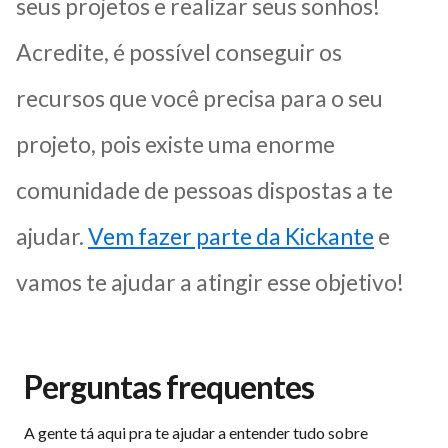
seus projetos e realizar seus sonhos!
Acredite, é possível conseguir os
recursos que você precisa para o seu
projeto, pois existe uma enorme
comunidade de pessoas dispostas a te
ajudar.
Vem fazer parte da Kickante
e
vamos te ajudar a atingir esse objetivo!
Perguntas frequentes
A gente tá aqui pra te ajudar a entender tudo sobre