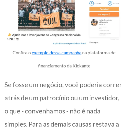
Confira o
exemplo dessa campanha
na plataforma de
financiamento da Kickante
Se fosse um negócio, você poderia correr
atrás de um patrocínio ou um investidor,
o que - convenhamos - não é nada
simples. Para as demais causas restava a