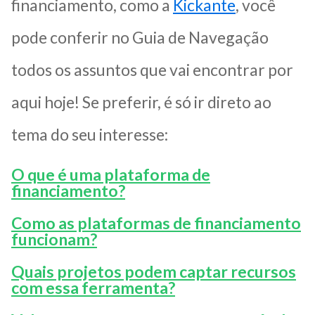
financiamento, como a
Kickante
, você
pode conferir no Guia de Navegação
todos os assuntos que vai encontrar por
aqui hoje! Se preferir, é só ir direto ao
tema do seu interesse:
O que é uma plataforma de
financiamento?
Como as plataformas de financiamento
funcionam?
Quais projetos podem captar recursos
com essa ferramenta?