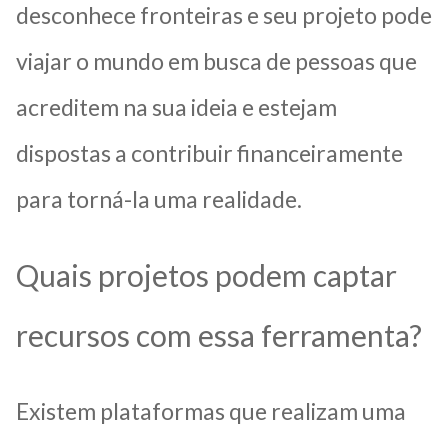
desconhece fronteiras e seu projeto pode
viajar o mundo em busca de pessoas que
acreditem na sua ideia e estejam
dispostas a contribuir financeiramente
para torná-la uma realidade.
Quais projetos podem captar
recursos com essa ferramenta?
Existem plataformas que realizam uma