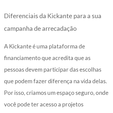
Diferenciais da Kickante para a sua
campanha de arrecadação
A Kickante é uma plataforma de
financiamento que acredita que as
pessoas devem participar das escolhas
que podem fazer diferença na vida delas.
Por isso, criamos um espaço seguro, onde
você pode ter acesso a projetos