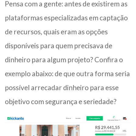
Pensa com a gente: antes de existirem as
plataformas especializadas em captação
de recursos, quais eram as opções
disponíveis para quem precisava de
dinheiro para algum projeto? Confira o
exemplo abaixo: de que outra forma seria
possível arrecadar dinheiro para esse
objetivo com segurança e seriedade?