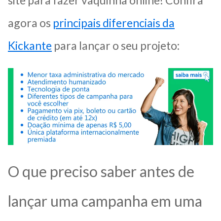
site para fazer vaquinha online! Confira
agora os
principais diferenciais da
Kickante
para lançar o seu projeto:
O que preciso saber antes de
lançar uma campanha em uma