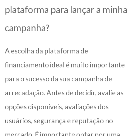
plataforma para lançar a minha
campanha?
A escolha da plataforma de
financiamento ideal é muito importante
para o sucesso da sua campanha de
arrecadação. Antes de decidir, avalie as
opções disponíveis, avaliações dos
usuários, segurança e reputação no
mercado. É importante optar por uma