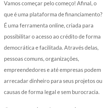
Vamos começar pelo começo! Afinal, o
que é uma plataforma de financiamento?
É uma ferramenta online, criada para
possibilitar o acesso ao crédito de forma
democrática e facilitada. Através delas,
pessoas comuns, organizações,
empreendedores e até empresas podem
arrecadar dinheiro para seus projetos ou
causas de forma legal e sem burocracia.