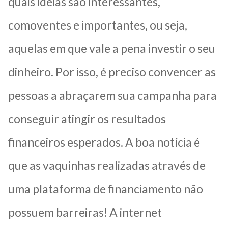
quais ideias são interessantes,
comoventes e importantes, ou seja,
aquelas em que vale a pena investir o seu
dinheiro. Por isso, é preciso convencer as
pessoas a abraçarem sua campanha para
conseguir atingir os resultados
financeiros esperados. A boa notícia é
que as vaquinhas realizadas através de
uma plataforma de financiamento não
possuem barreiras! A internet