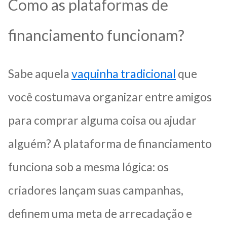
Como as plataformas de
financiamento funcionam?
Sabe aquela
vaquinha tradicional
que
você costumava organizar entre amigos
para comprar alguma coisa ou ajudar
alguém? A plataforma de financiamento
funciona sob a mesma lógica: os
criadores lançam suas campanhas,
definem uma meta de arrecadação e