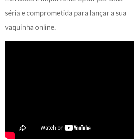
séria e comprometida para lançar a sua
vaquinha online.