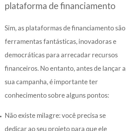
plataforma de financiamento
Sim, as plataformas de financiamento são
ferramentas fantásticas, inovadoras e
democráticas para arrecadar recursos
financeiros. No entanto, antes de lançar a
sua campanha, é importante ter
conhecimento sobre alguns pontos:
Não existe milagre: você precisa se
dedicar ao seu projeto para que ele