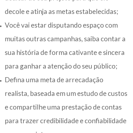
decole e atinja as metas estabelecidas;
Você vai estar disputando espaço com
muitas outras campanhas, saiba contar a
sua história de forma cativante e sincera
para ganhar a atenção do seu público;
Defina uma meta de arrecadação
realista, baseada em um estudo de custos
e compartilhe uma prestação de contas
para trazer credibilidade e confiabilidade