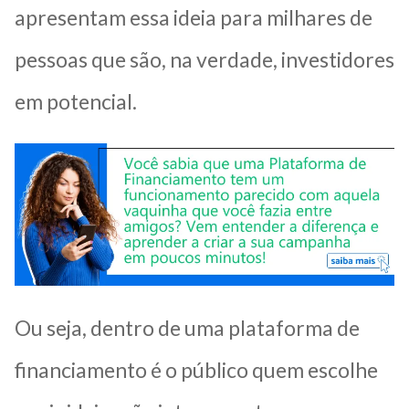
apresentam essa ideia para milhares de
pessoas que são, na verdade, investidores
em potencial.
Ou seja, dentro de uma plataforma de
financiamento é o público quem escolhe