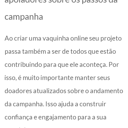
campanha
Ao criar uma vaquinha online seu projeto
passa também a ser de todos que estão
contribuindo para que ele aconteça. Por
isso, é muito importante manter seus
doadores atualizados sobre o andamento
da campanha. Isso ajuda a construir
confiança e engajamento para a sua