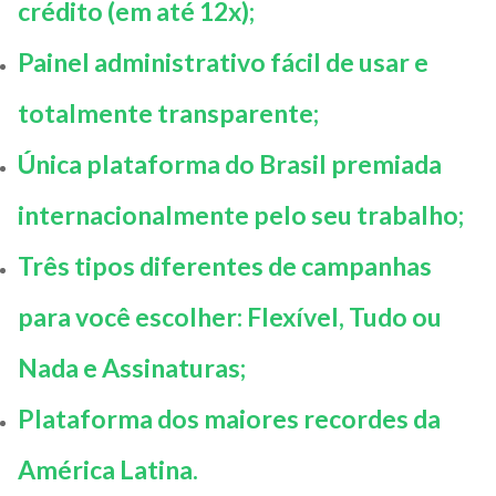
crédito (em até 12x);
Painel administrativo fácil de usar e
totalmente transparente;
Única plataforma do Brasil premiada
internacionalmente pelo seu trabalho;
Três tipos diferentes de campanhas
para você escolher: Flexível, Tudo ou
Nada e Assinaturas;
Plataforma dos maiores recordes da
América Latina.