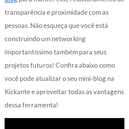
transparência e proximidade com as
pessoas. Não esqueça que você está
construindo um networking
importantíssimo também para seus
projetos futuros! Confira abaixo como
você pode atualizar o seu mini-blog na
Kickante e aproveitar todas as vantagens
dessa ferramenta!