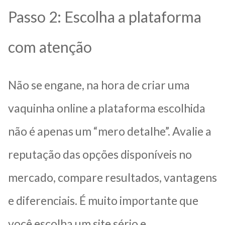
Passo 2: Escolha a plataforma
com atenção
Não se engane, na hora de criar uma
vaquinha online a plataforma escolhida
não é apenas um “mero detalhe”. Avalie a
reputação das opções disponíveis no
mercado, compare resultados, vantagens
e diferenciais. É muito importante que
você escolha um site sério e