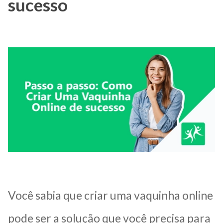
sucesso
Você sabia que criar uma vaquinha online
pode ser a solução que você precisa para