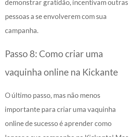
demonstrar gratidão, incentivam outras
pessoas a se envolverem com sua
campanha.
Passo 8: Como criar uma
vaquinha online na Kickante
O último passo, mas não menos
importante para criar uma vaquinha
online de sucesso é aprender como