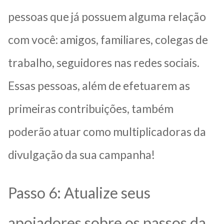
pessoas que já possuem alguma relação
com você: amigos, familiares, colegas de
trabalho, seguidores nas redes sociais.
Essas pessoas, além de efetuarem as
primeiras contribuições, também
poderão atuar como multiplicadoras da
divulgação da sua campanha!
Passo 6: Atualize seus
apoiadores sobre os passos da