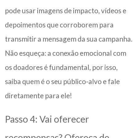
pode usar imagens de impacto, vídeos e
depoimentos que corroborem para
transmitir a mensagem da sua campanha.
Não esqueça: a conexão emocional com
os doadores é fundamental, por isso,
saiba quem é o seu público-alvo e fale
diretamente para ele!
Passo 4: Vai oferecer
recompensas? Ofereça de