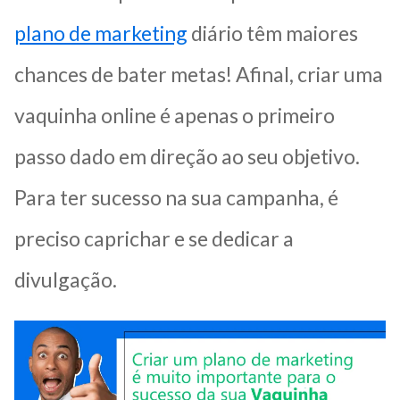
plano de marketing
diário têm maiores
chances de bater metas! Afinal, criar uma
vaquinha online é apenas o primeiro
passo dado em direção ao seu objetivo.
Para ter sucesso na sua campanha, é
preciso caprichar e se dedicar a
divulgação.