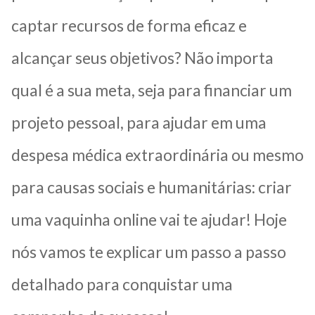
captar recursos de forma eficaz e
alcançar seus objetivos? Não importa
qual é a sua meta, seja para financiar um
projeto pessoal, para ajudar em uma
despesa médica extraordinária ou mesmo
para causas sociais e humanitárias: criar
uma vaquinha online vai te ajudar! Hoje
nós vamos te explicar um passo a passo
detalhado para conquistar uma