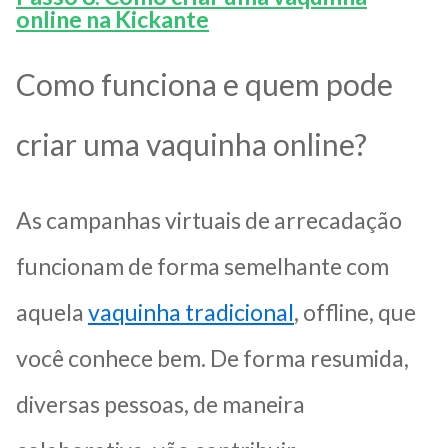
online na Kickante
Como funciona e quem pode
criar uma vaquinha online?
As campanhas virtuais de arrecadação
funcionam de forma semelhante com
aquela
vaquinha tradicional
, offline, que
você conhece bem. De forma resumida,
diversas pessoas, de maneira