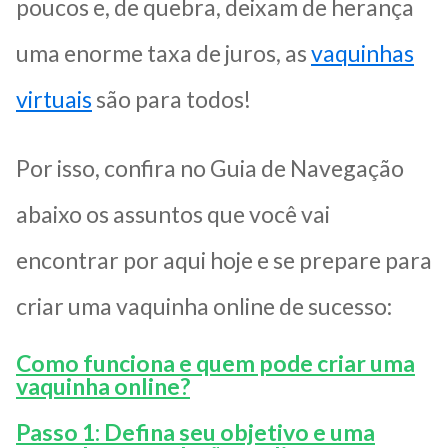
poucos e, de quebra, deixam de herança
uma enorme taxa de juros, as
vaquinhas
virtuais
são para todos!
Por isso, confira no Guia de Navegação
abaixo os assuntos que você vai
encontrar por aqui hoje e se prepare para
criar uma vaquinha online de sucesso:
Como funciona e quem pode criar uma
vaquinha online?
Passo 1: Defina seu objetivo e uma