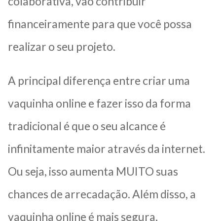
colaborativa, vão contribuir
financeiramente para que você possa
realizar o seu projeto.
A principal diferença entre criar uma
vaquinha online e fazer isso da forma
tradicional é que o seu alcance é
infinitamente maior através da internet.
Ou seja, isso aumenta MUITO suas
chances de arrecadação. Além disso, a
vaquinha online é mais segura,