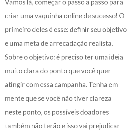
Vamos lá, começar o passo a passo para
criar uma vaquinha online de sucesso! O
primeiro deles é esse: definir seu objetivo
e uma meta de arrecadação realista.
Sobre o objetivo: é preciso ter uma ideia
muito clara do ponto que você quer
atingir com essa campanha. Tenha em
mente que se você não tiver clareza
neste ponto, os possíveis doadores
também não terão e isso vai prejudicar