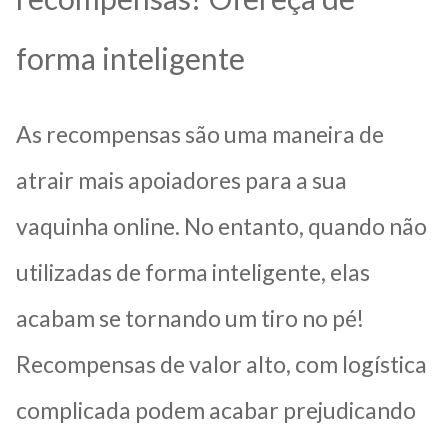
forma inteligente
As recompensas são uma maneira de
atrair mais apoiadores para a sua
vaquinha online. No entanto, quando não
utilizadas de forma inteligente, elas
acabam se tornando um tiro no pé!
Recompensas de valor alto, com logística
complicada podem acabar prejudicando