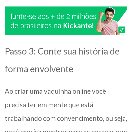
Passo 3: Conte sua história de
forma envolvente
Ao criar uma vaquinha online você
precisa ter em mente que está
trabalhando com convencimento, ou seja,
você precisa mostrar para as pessoas que