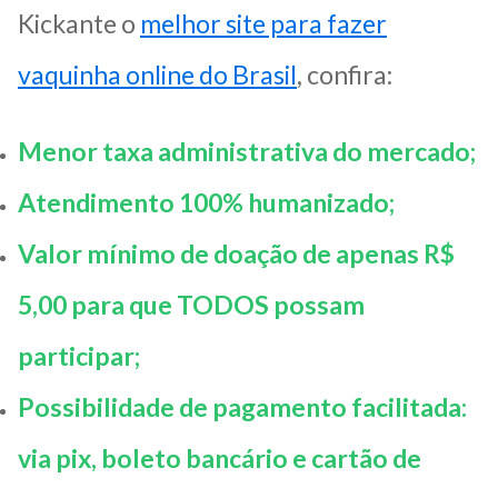
Kickante o
melhor site para fazer
vaquinha online do Brasil
, confira:
Menor taxa administrativa do mercado;
Atendimento 100% humanizado;
Valor mínimo de doação de apenas R$
5,00 para que TODOS possam
participar;
Possibilidade de pagamento facilitada:
via pix, boleto bancário e cartão de