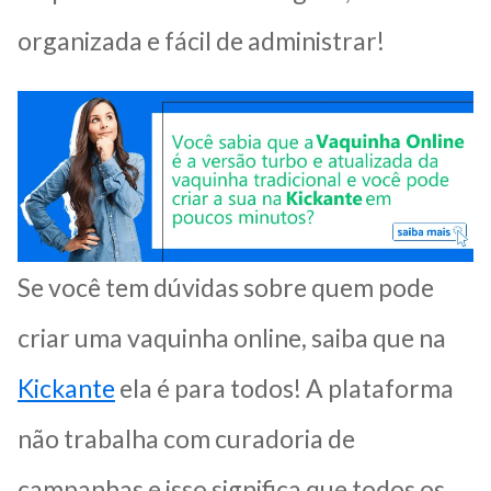
organizada e fácil de administrar!
Se você tem dúvidas sobre quem pode
criar uma vaquinha online, saiba que na
Kickante
ela é para todos! A plataforma
não trabalha com curadoria de
campanhas e isso significa que todos os