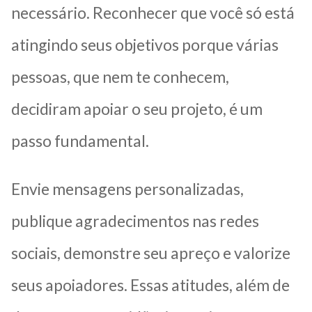
necessário. Reconhecer que você só está
atingindo seus objetivos porque várias
pessoas, que nem te conhecem,
decidiram apoiar o seu projeto, é um
passo fundamental.
Envie mensagens personalizadas,
publique agradecimentos nas redes
sociais, demonstre seu apreço e valorize
seus apoiadores. Essas atitudes, além de