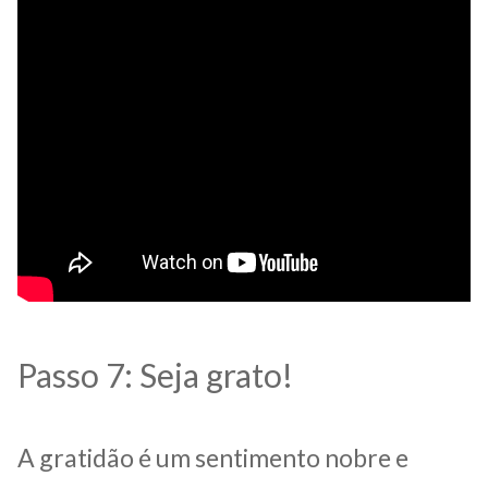
Passo 7: Seja grato!
A gratidão é um sentimento nobre e