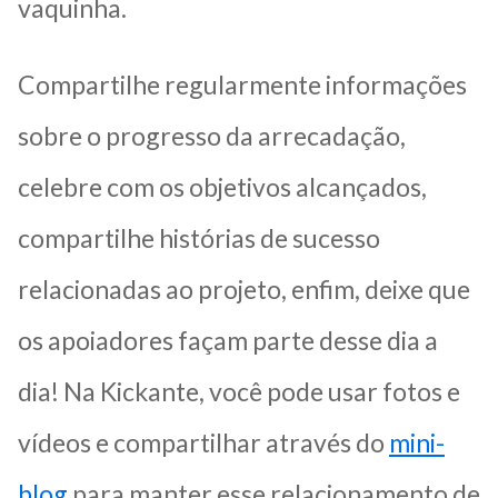
vaquinha.
Compartilhe regularmente informações
sobre o progresso da arrecadação,
celebre com os objetivos alcançados,
compartilhe histórias de sucesso
relacionadas ao projeto, enfim, deixe que
os apoiadores façam parte desse dia a
dia! Na Kickante, você pode usar fotos e
vídeos e compartilhar através do
mini-
blog
para manter esse relacionamento de