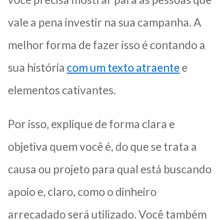
vale a pena investir na sua campanha. A
melhor forma de fazer isso é contando a
sua história
com um texto atraente
e
elementos cativantes.
Por isso, explique de forma clara e
objetiva quem você é, do que se trata a
causa ou projeto para qual está buscando
apoio e, claro, como o dinheiro
arrecadado será utilizado. Você também