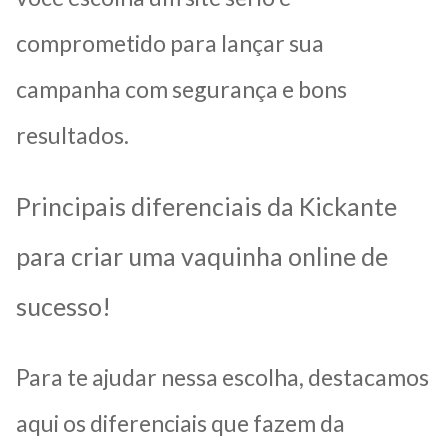
comprometido para lançar sua
campanha com segurança e bons
resultados.
Principais diferenciais da Kickante
para criar uma vaquinha online de
sucesso!
Para te ajudar nessa escolha, destacamos
aqui os diferenciais que fazem da