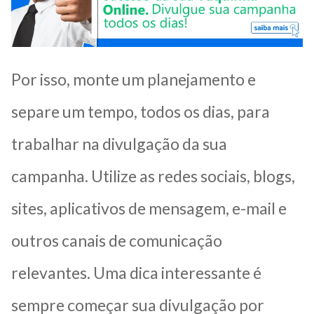
Por isso, monte um planejamento e
separe um tempo, todos os dias, para
trabalhar na divulgação da sua
campanha. Utilize as redes sociais, blogs,
sites, aplicativos de mensagem, e-mail e
outros canais de comunicação
relevantes. Uma dica interessante é
sempre começar sua divulgação por