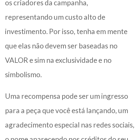
os criadores da campanha,
representando um custo alto de
investimento. Por isso, tenha em mente
que elas não devem ser baseadas no
VALOR e sim na exclusividade e no
simbolismo.
Uma recompensa pode ser um ingresso
para a peça que você está lançando, um
agradecimento especial nas redes sociais,
o nome aparecendo nos créditos do seu