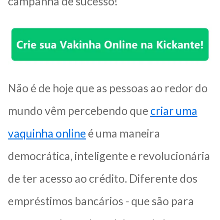
campanha de sucesso!
Não é de hoje que as pessoas ao redor do
mundo vêm percebendo que
criar uma
vaquinha online
é uma maneira
democrática, inteligente e revolucionária
de ter acesso ao crédito. Diferente dos
empréstimos bancários - que são para