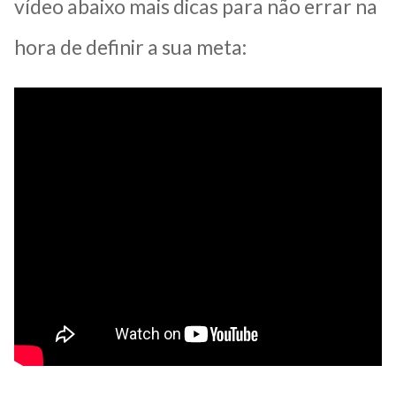
vídeo abaixo mais dicas para não errar na
hora de definir a sua meta: