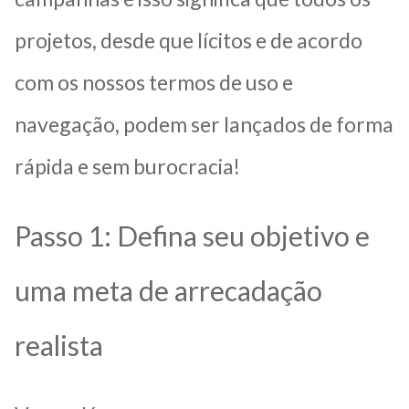
projetos, desde que lícitos e de acordo
com os nossos termos de uso e
navegação, podem ser lançados de forma
rápida e sem burocracia!
Passo 1: Defina seu objetivo e
uma meta de arrecadação
realista