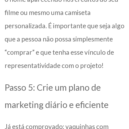
filme ou mesmo uma camiseta
personalizada. É importante que seja algo
que a pessoa não possa simplesmente
“comprar” e que tenha esse vínculo de
representatividade com o projeto!
Passo 5: Crie um plano de
marketing diário e eficiente
Já está comprovado: vaquinhas com