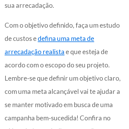
sua arrecadação.
Com o objetivo definido, faça um estudo
de custos e
defina uma meta de
arrecadação realista
e que esteja de
acordo com o escopo do seu projeto.
Lembre-se que definir um objetivo claro,
com uma meta alcançável vai te ajudar a
se manter motivado em busca de uma
campanha bem-sucedida! Confira no