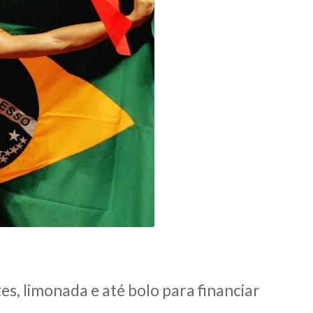
s, limonada e até bolo para financiar