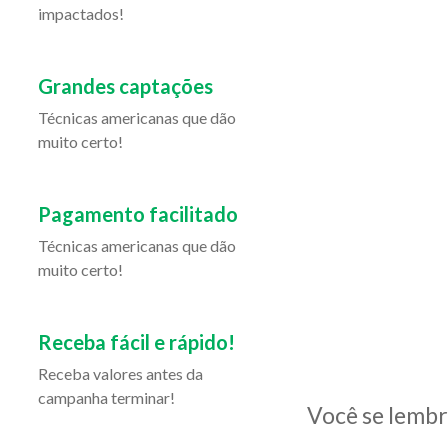
impactados!
Grandes captações
Técnicas americanas que dão
muito certo!
Pagamento facilitado
Técnicas americanas que dão
muito certo!
Receba fácil e rápido!
Receba valores antes da
campanha terminar!
Você se lembr