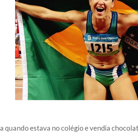
a quando estava no colégio e vendia chocolate