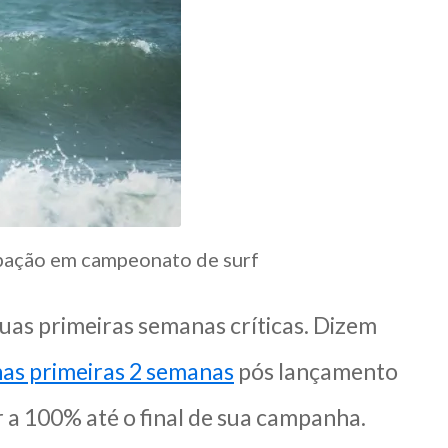
ipação em campeonato de surf
uas primeiras semanas críticas. Dizem
as primeiras 2 semanas
pós lançamento
 a 100% até o final de sua campanha.