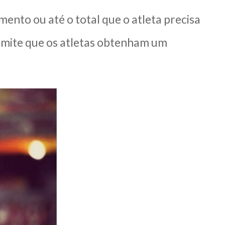
nto ou até o total que o atleta precisa
ermite que os atletas obtenham um