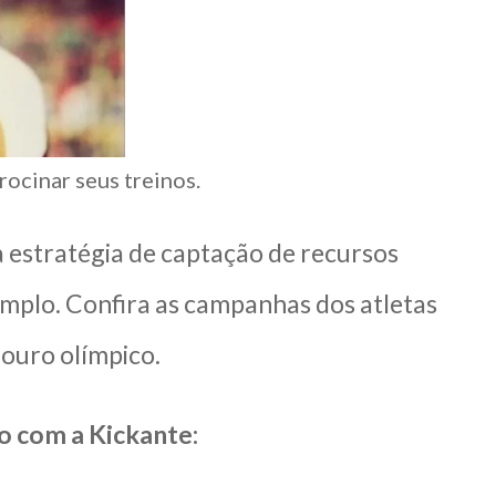
ocinar seus treinos.
 estratégia de captação de recursos
emplo. Confira as campanhas dos atletas
ouro olímpico.
o com a Kickante: