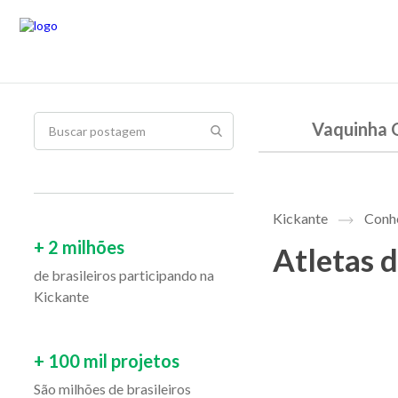
Vaquinha 
Kickante
Conhe
+ 2 milhões
Atletas 
de brasileiros participando na
Kickante
+ 100 mil projetos
São milhões de brasileiros