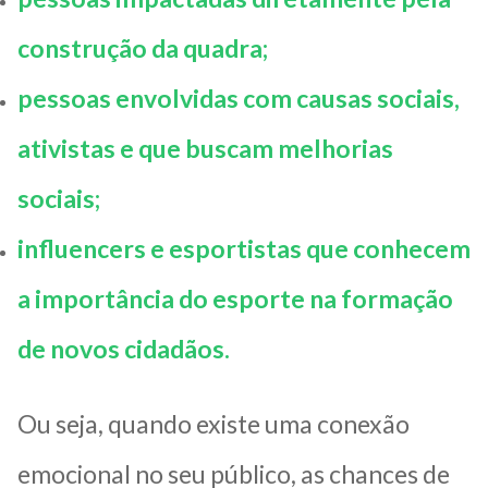
construção da quadra;
pessoas envolvidas com causas sociais,
ativistas e que buscam melhorias
sociais;
influencers e esportistas que conhecem
a importância do esporte na formação
de novos cidadãos.
Ou seja, quando existe uma conexão
emocional no seu público, as chances de