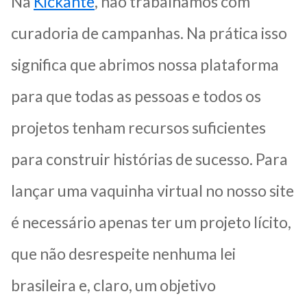
Na
Kickante
, não trabalhamos com
curadoria de campanhas. Na prática isso
significa que abrimos nossa plataforma
para que todas as pessoas e todos os
projetos tenham recursos suficientes
para construir histórias de sucesso. Para
lançar uma vaquinha virtual no nosso site
é necessário apenas ter um projeto lícito,
que não desrespeite nenhuma lei
brasileira e, claro, um objetivo