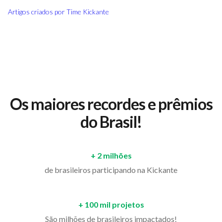
Artigos criados por
Time Kickante
Os maiores recordes e prêmios
do Brasil!
+ 2 milhões
de brasileiros participando na Kickante
+ 100 mil projetos
São milhões de brasileiros impactados!