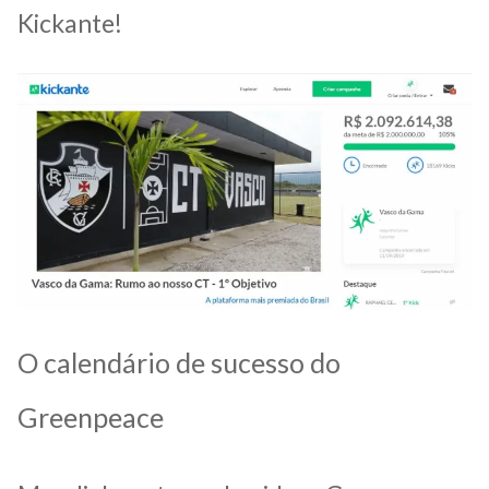
Kickante!
O calendário de sucesso do
Greenpeace