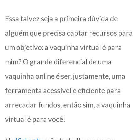
Essa talvez seja a primeira dúvida de
alguém que precisa captar recursos para
um objetivo: a vaquinha virtual é para
mim? O grande diferencial de uma
vaquinha online é ser, justamente, uma
ferramenta acessível e eficiente para
arrecadar fundos, então sim, a vaquinha
virtual é para você!