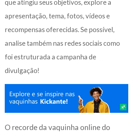
que atingiu seus objetivos, explore a
apresentação, tema, fotos, vídeos e
recompensas oferecidas. Se possível,
analise também nas redes sociais como
foi estruturada a campanha de
divulgação!
O recorde da vaquinha online do