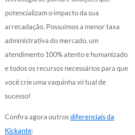
potencializam o impacto da sua
arrecadação. Possuímos a menor taxa
administrativa do mercado, um
atendimento 100% atento e humanizado
e todos os recursos necessários para que
você crie uma vaquinha virtual de
sucesso!
Confira agora outros
diferenciais da
Kickante
: