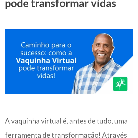
pode transformar vidas
A vaquinha virtual é, antes de tudo, uma
ferramenta de transformação! Através