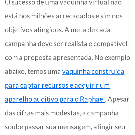
O sucesso de uma vaquinha virtual não
está nos milhões arrecadados e sim nos
objetivos atingidos. A meta de cada
campanha deve ser realista e compatível
com a proposta apresentada. No exemplo
abaixo, temos uma
vaquinha construída
para captar recursos e adquirir um
aparelho auditivo para o Raphael
. Apesar
das cifras mais modestas, a campanha
soube passar sua mensagem, atingir seu