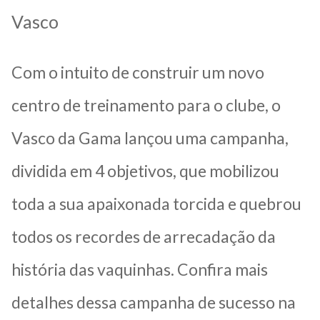
Vasco
Com o intuito de construir um novo
centro de treinamento para o clube, o
Vasco da Gama lançou uma campanha,
dividida em 4 objetivos, que mobilizou
toda a sua apaixonada torcida e quebrou
todos os recordes de arrecadação da
história das vaquinhas. Confira mais
detalhes dessa campanha de sucesso na