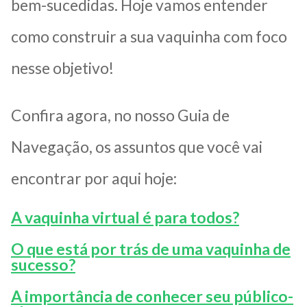
bem-sucedidas. Hoje vamos entender
como construir a sua vaquinha com foco
nesse objetivo!
Confira agora, no nosso Guia de
Navegação, os assuntos que você vai
encontrar por aqui hoje:
A vaquinha virtual é para todos?
O que está por trás de uma vaquinha de
sucesso?
A importância de conhecer seu público-