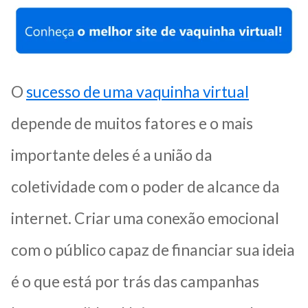
O
sucesso de uma vaquinha virtual
depende de muitos fatores e o mais
importante deles é a união da
coletividade com o poder de alcance da
internet. Criar uma conexão emocional
com o público capaz de financiar sua ideia
é o que está por trás das campanhas