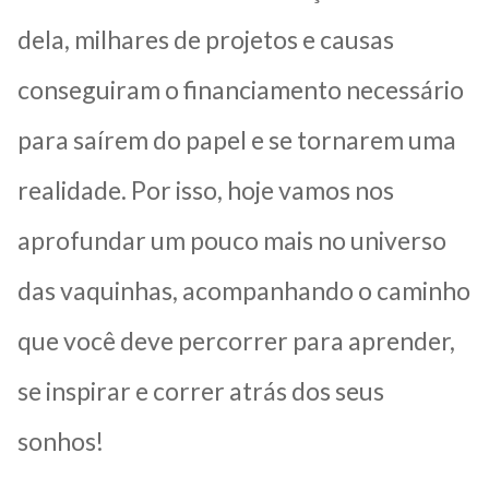
dela, milhares de projetos e causas
conseguiram o financiamento necessário
para saírem do papel e se tornarem uma
realidade. Por isso, hoje vamos nos
aprofundar um pouco mais no universo
das vaquinhas, acompanhando o caminho
que você deve percorrer para aprender,
se inspirar e correr atrás dos seus
sonhos!