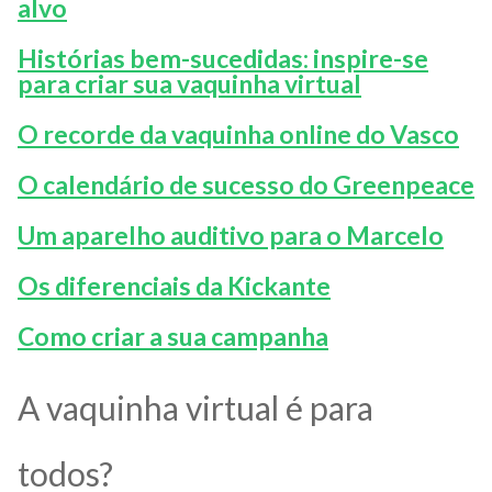
alvo
Histórias bem-sucedidas: inspire-se
para criar sua vaquinha virtual
O recorde da vaquinha online do Vasco
O calendário de sucesso do Greenpeace
Um aparelho auditivo para o Marcelo
Os diferenciais da Kickante
Como criar a sua campanha
A vaquinha virtual é para
todos?