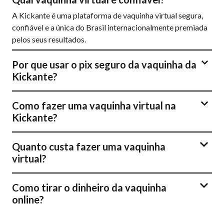
A Kickante é uma plataforma de vaquinha virtual segura,
confiável e a única do Brasil internacionalmente premiada
pelos seus resultados.
Por que usar o pix seguro da vaquinha da
Kickante?
Como fazer uma vaquinha virtual na
Kickante?
Quanto custa fazer uma vaquinha
virtual?
Como tirar o dinheiro da vaquinha
online?