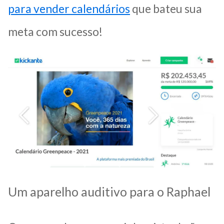
para vender calendários
que bateu sua
meta com sucesso!
Um aparelho auditivo para o Raphael