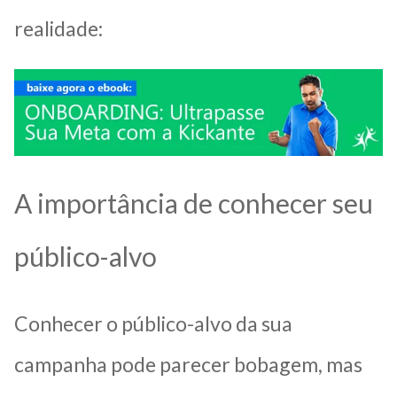
realidade:
A importância de conhecer seu
público-alvo
Conhecer o público-alvo da sua
campanha pode parecer bobagem, mas