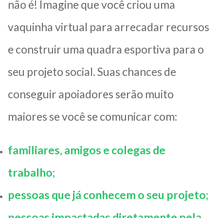
não é! Imagine que você criou uma
vaquinha virtual para arrecadar recursos
e construir uma quadra esportiva para o
seu projeto social. Suas chances de
conseguir apoiadores serão muito
maiores se você se comunicar com:
familiares, amigos e colegas de
trabalho;
pessoas que já conhecem o seu projeto;
pessoas impactadas diretamente pela