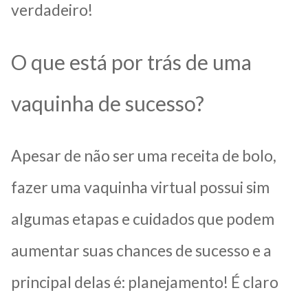
verdadeiro!
O que está por trás de uma
vaquinha de sucesso?
Apesar de não ser uma receita de bolo,
fazer uma vaquinha virtual possui sim
algumas etapas e cuidados que podem
aumentar suas chances de sucesso e a
principal delas é: planejamento! É claro