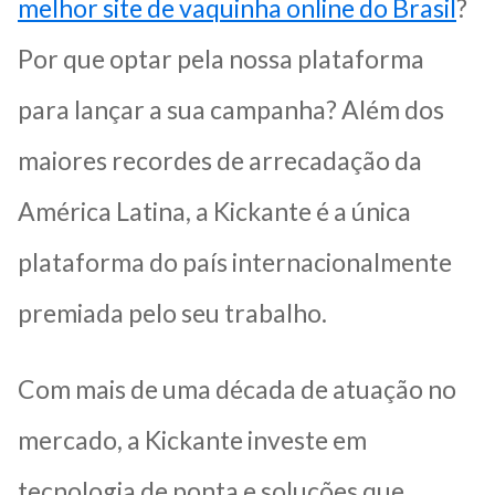
melhor site de vaquinha online do Brasil
?
Por que optar pela nossa plataforma
para lançar a sua campanha? Além dos
maiores recordes de arrecadação da
América Latina, a Kickante é a única
plataforma do país internacionalmente
premiada pelo seu trabalho.
Com mais de uma década de atuação no
mercado, a Kickante investe em
tecnologia de ponta e soluções que