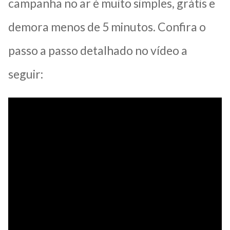
campanha no ar é muito simples, grátis e
demora menos de 5 minutos. Confira o
passo a passo detalhado no vídeo a
seguir: