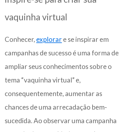
vaquinha virtual
Conhecer,
explorar
e se inspirar em
campanhas de sucesso é uma forma de
ampliar seus conhecimentos sobre o
tema “vaquinha virtual” e,
consequentemente, aumentar as
chances de uma arrecadação bem-
sucedida. Ao observar uma campanha