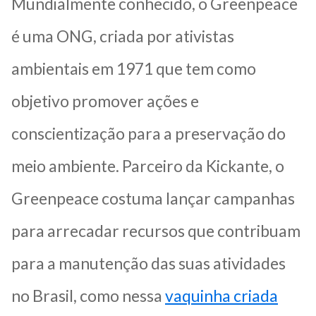
Mundialmente conhecido, o Greenpeace
é uma ONG, criada por ativistas
ambientais em 1971 que tem como
objetivo promover ações e
conscientização para a preservação do
meio ambiente. Parceiro da Kickante, o
Greenpeace costuma lançar campanhas
para arrecadar recursos que contribuam
para a manutenção das suas atividades
no Brasil, como nessa
vaquinha criada