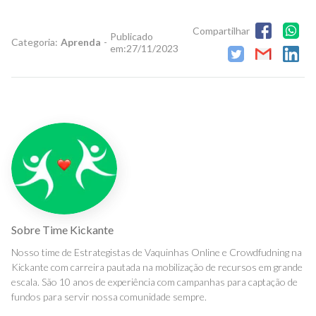
Compartilhar
Publicado
Categoria:
Aprenda
-
em:
27/11/2023
Sobre
Time Kickante
Nosso time de Estrategistas de Vaquinhas Online e Crowdfudning na
Kickante com carreira pautada na mobilização de recursos em grande
escala. São 10 anos de experiência com campanhas para captação de
fundos para servir nossa comunidade sempre.