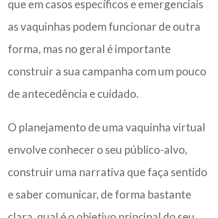
que em casos específicos e emergenciais
as vaquinhas podem funcionar de outra
forma, mas no geral é importante
construir a sua campanha com um pouco
de antecedência e cuidado.
O planejamento de uma vaquinha virtual
envolve conhecer o seu público-alvo,
construir uma narrativa que faça sentido
e saber comunicar, de forma bastante
clara, qual é o objetivo principal do seu