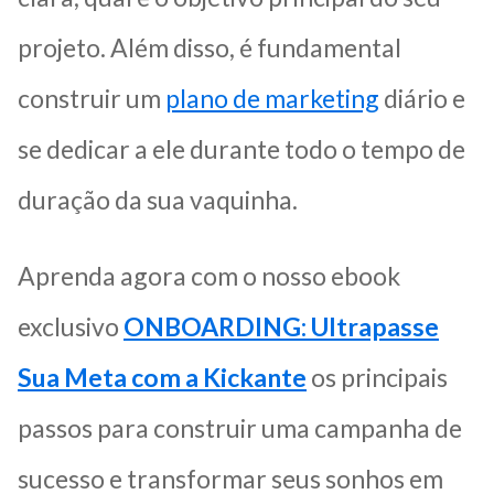
projeto. Além disso, é fundamental
construir um
plano de marketing
diário e
se dedicar a ele durante todo o tempo de
duração da sua vaquinha.
Aprenda agora com o nosso ebook
exclusivo
ONBOARDING: Ultrapasse
Sua Meta com a Kickante
os principais
passos para construir uma campanha de
sucesso e transformar seus sonhos em