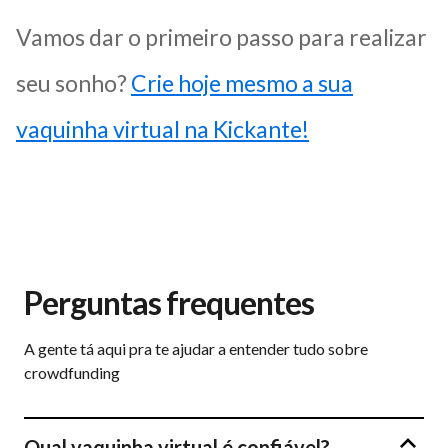
Vamos dar o primeiro passo para realizar
seu sonho?
Crie hoje mesmo a sua
vaquinha virtual na Kickante!
Perguntas frequentes
A gente tá aqui pra te ajudar a entender tudo sobre
crowdfunding
Qual vaquinha virtual é confiável?