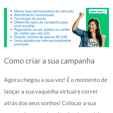
Como criar a sua campanha
Agora chegou a sua vez! É o momento de
lançar a sua vaquinha virtual e correr
atrás dos seus sonhos! Colocar a sua