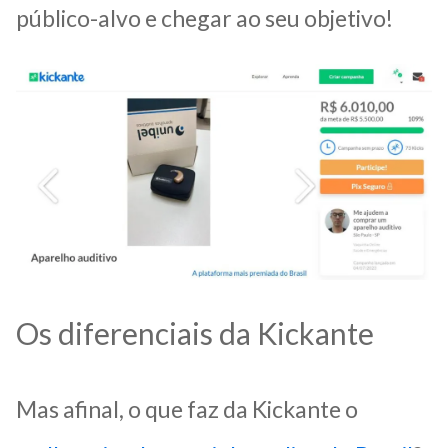
público-alvo e chegar ao seu objetivo!
Os diferenciais da Kickante
Mas afinal, o que faz da Kickante o