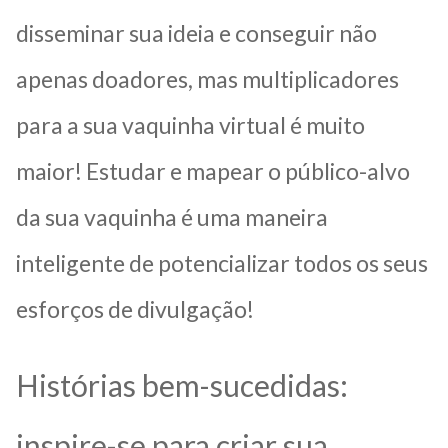
disseminar sua ideia e conseguir não
apenas doadores, mas multiplicadores
para a sua vaquinha virtual é muito
maior! Estudar e mapear o público-alvo
da sua vaquinha é uma maneira
inteligente de potencializar todos os seus
esforços de divulgação!
Histórias bem-sucedidas:
inspire-se para criar sua