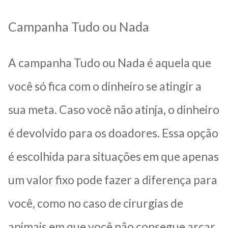
Campanha Tudo ou Nada
A campanha Tudo ou Nada é aquela que
você só fica com o dinheiro se atingir a
sua meta. Caso você não atinja, o dinheiro
é devolvido para os doadores. Essa opção
é escolhida para situações em que apenas
um valor fixo pode fazer a diferença para
você, como no caso de cirurgias de
animais em que você não consegue arcar