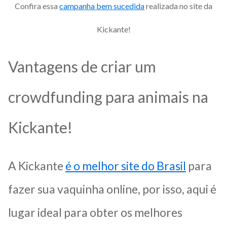
Confira essa
campanha bem sucedida
realizada no site da
Kickante!
Vantagens de criar um
crowdfunding para animais na
Kickante!
A Kickante
é o melhor site do Brasil
para
fazer sua vaquinha online, por isso, aqui é
lugar ideal para obter os melhores