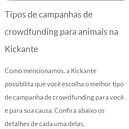
Tipos de campanhas de
crowdfunding para animais na
Kickante
Como mencionamos, a Kickante
possibilita que você escolha o melhor tipo
de campanha de crowdfunding para você
e para sua causa. Confira abaixo os
detalhes de cada uma delas.