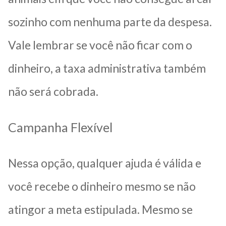
sozinho com nenhuma parte da despesa.
Vale lembrar se você não ficar com o
dinheiro, a taxa administrativa também
não será cobrada.
Campanha Flexível
Nessa opção, qualquer ajuda é válida e
você recebe o dinheiro mesmo se não
atingor a meta estipulada. Mesmo se