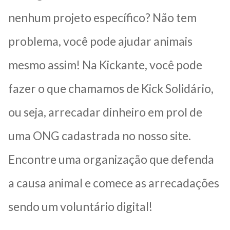
nenhum projeto específico? Não tem
problema, você pode ajudar animais
mesmo assim! Na Kickante, você pode
fazer o que chamamos de Kick Solidário,
ou seja, arrecadar dinheiro em prol de
uma ONG cadastrada no nosso site.
Encontre uma organização que defenda
a causa animal e comece as arrecadações
sendo um voluntário digital!