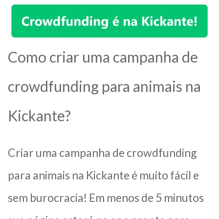
Como criar uma campanha de
crowdfunding para animais na
Kickante?
Criar uma campanha de crowdfunding
para animais na Kickante é muito fácil e
sem burocracia! Em menos de 5 minutos