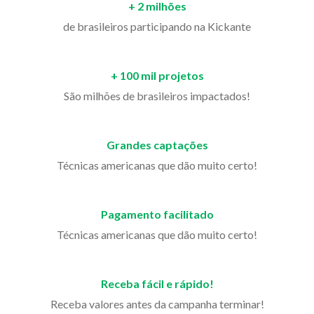
+ 2 milhões
de brasileiros participando na Kickante
+ 100 mil projetos
São milhões de brasileiros impactados!
Grandes captações
Técnicas americanas que dão muito certo!
Pagamento facilitado
Técnicas americanas que dão muito certo!
Receba fácil e rápido!
Receba valores antes da campanha terminar!