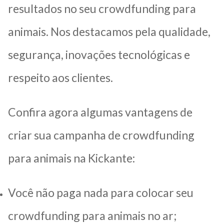
resultados no seu crowdfunding para
animais. Nos destacamos pela qualidade,
segurança, inovações tecnológicas e
respeito aos clientes.
Confira agora algumas vantagens de
criar sua
campanha de crowdfunding
para animais na Kickante:
Você não paga nada para colocar seu
crowdfunding para animais no ar;