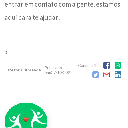
entrar em contato com a gente, estamos
aqui para te ajudar!
0
Compartilhar
Publicado
Categoria:
Aprenda
-
em:
27/10/2021