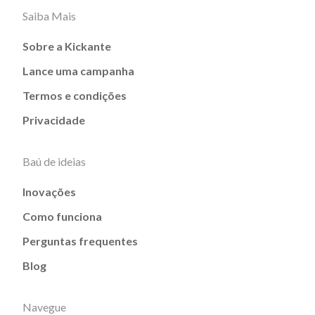
Saiba Mais
Sobre a Kickante
Lance uma campanha
Termos e condições
Privacidade
Baú de ideias
Inovações
Como funciona
Perguntas frequentes
Blog
Navegue