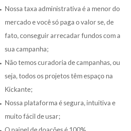
Nossa taxa administrativa é a menor do
mercado e você só paga o valor se, de
fato, conseguir arrecadar fundos com a
sua campanha;
Não temos curadoria de campanhas, ou
seja, todos os projetos têm espaço na
Kickante;
Nossa plataforma é segura, intuitiva e
muito fácil de usar;
O painel de doações é 100%