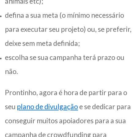
animais etc);
defina a sua meta (o mínimo necessário
para executar seu projeto) ou, se preferir,
deixe sem meta definida;
escolha se sua campanha terá prazo ou
não.
Prontinho, agora é hora de partir para o
seu
plano de divulgação
e se dedicar para
conseguir muitos apoiadores para a sua
campanha de crowdfunding para