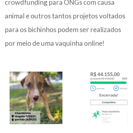
crowdfunding para ONGs com causa
animal e outros tantos projetos voltados
para os bichinhos podem ser realizados
por meio de uma vaquinha online!