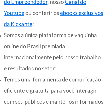
do Empreendedor
, nosso
Canal do
Youtube
ou conferir os
ebooks exclusivos
da Kickante
;
Somos a única plataforma de vaquinha
online do Brasil premiada
internacionalmente pelo nosso trabalho
e resultados no setor;
Temos uma ferramenta de comunicação
eficiente e gratuita para você interagir
com seu públicos e mantê-los informados