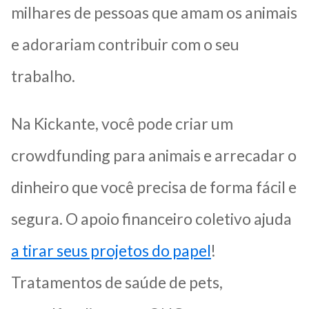
milhares de pessoas que amam os animais
e adorariam contribuir com o seu
trabalho.
Na Kickante, você pode criar um
crowdfunding para animais e arrecadar o
dinheiro que você precisa de forma fácil e
segura. O apoio financeiro coletivo ajuda
a tirar seus projetos do papel
!
Tratamentos de saúde de pets,