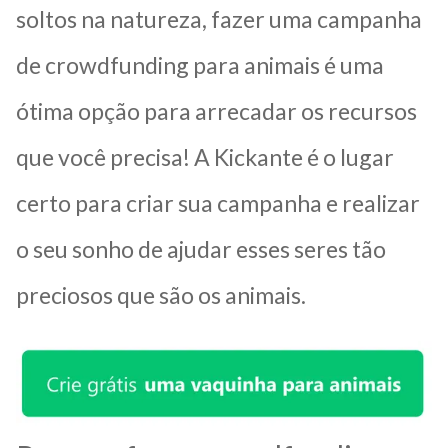
soltos na natureza, fazer uma campanha
de crowdfunding para animais é uma
ótima opção para arrecadar os recursos
que você precisa! A Kickante é o lugar
certo para criar sua campanha e realizar
o seu sonho de ajudar esses seres tão
preciosos que são os animais.