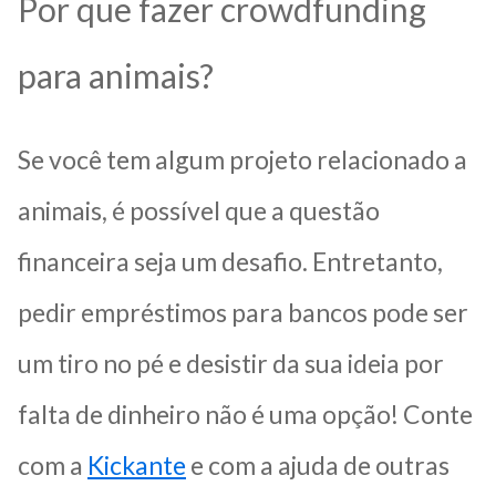
Por que fazer crowdfunding
para animais?
Se você tem algum projeto relacionado a
animais, é possível que a questão
financeira seja um desafio. Entretanto,
pedir empréstimos para bancos pode ser
um tiro no pé e desistir da sua ideia por
falta de dinheiro não é uma opção! Conte
com a
Kickante
e com a ajuda de outras