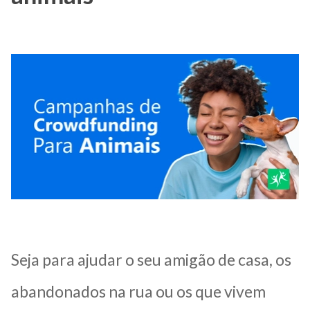
Seja para ajudar o seu amigão de casa, os
abandonados na rua ou os que vivem