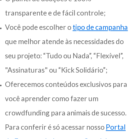
transparente e de fácil controle;
Você pode escolher o
tipo de campanha
que melhor atende às necessidades do
seu projeto: “Tudo ou Nada”, “Flexível”,
"Assinaturas" ou “Kick Solidário”;
Oferecemos conteúdos exclusivos para
você aprender como fazer um
crowdfunding para animais de sucesso.
Para conferir é só acessar nosso
Portal