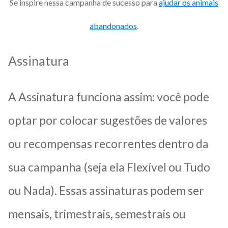
Se inspire nessa campanha de sucesso para
ajudar os animais
abandonados
.
Assinatura
A Assinatura funciona assim: você pode
optar por colocar sugestões de valores
ou recompensas recorrentes dentro da
sua campanha (seja ela Flexível ou Tudo
ou Nada). Essas assinaturas podem ser
mensais, trimestrais, semestrais ou