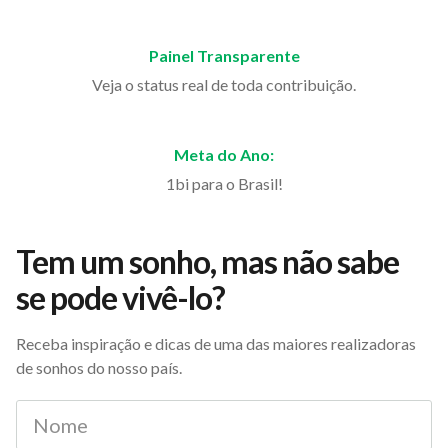
Painel Transparente
Veja o status real de toda contribuição.
Meta do Ano:
1bi para o Brasil!
Tem um sonho, mas não sabe
se pode vivê-lo?
Receba inspiração e dicas de uma das maiores realizadoras
de sonhos do nosso país.