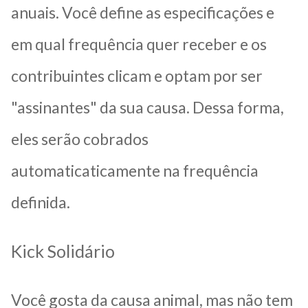
anuais. Você define as especificações e
em qual frequência quer receber e os
contribuintes clicam e optam por ser
"assinantes" da sua causa. Dessa forma,
eles serão cobrados
automaticaticamente na frequência
definida.
Kick Solidário
Você gosta da causa animal, mas não tem