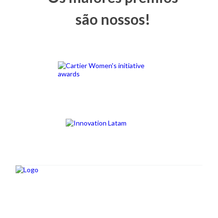
são nossos!