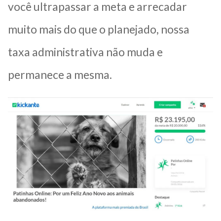
você ultrapassar a meta e arrecadar
muito mais do que o planejado, nossa
taxa administrativa não muda e
permanece a mesma.