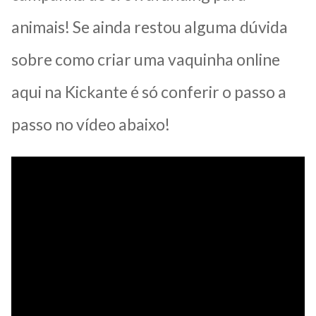
animais! Se ainda restou alguma dúvida
sobre como criar uma vaquinha online
aqui na Kickante é só conferir o passo a
passo no vídeo abaixo!