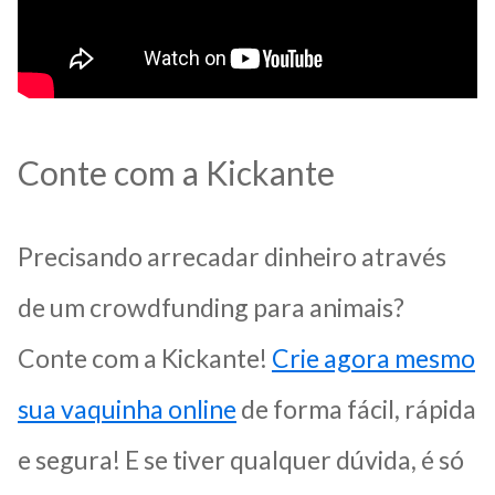
Conte com a Kickante
Precisando arrecadar dinheiro através
de um crowdfunding para animais?
Conte com a Kickante!
Crie agora mesmo
sua vaquinha online
de forma fácil, rápida
e segura! E se tiver qualquer dúvida, é só