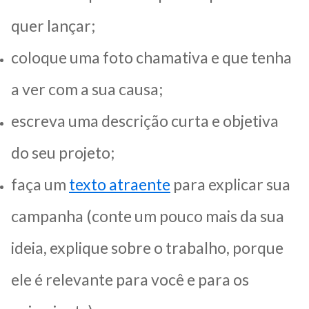
quer lançar;
coloque uma foto chamativa e que tenha
a ver com a sua causa;
escreva uma descrição curta e objetiva
do seu projeto;
faça um
texto atraente
para explicar sua
campanha (conte um pouco mais da sua
ideia, explique sobre o trabalho, porque
ele é relevante para você e para os