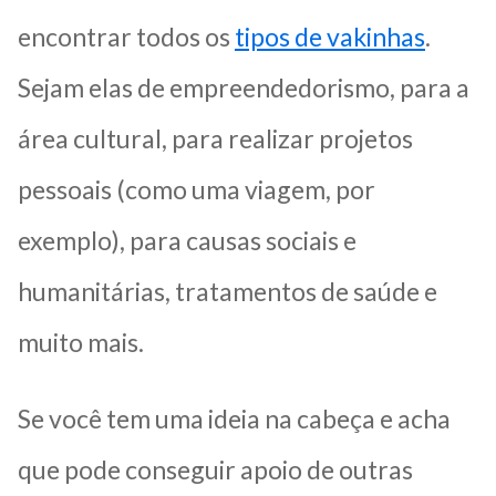
encontrar todos os
tipos de vakinhas
.
Sejam elas de empreendedorismo, para a
área cultural, para realizar projetos
pessoais (como uma viagem, por
exemplo), para causas sociais e
humanitárias, tratamentos de saúde e
muito mais.
Se você tem uma ideia na cabeça e acha
que pode conseguir apoio de outras