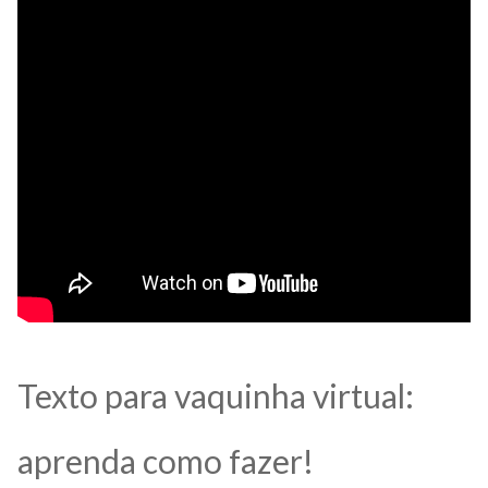
Texto para vaquinha virtual:
aprenda como fazer!