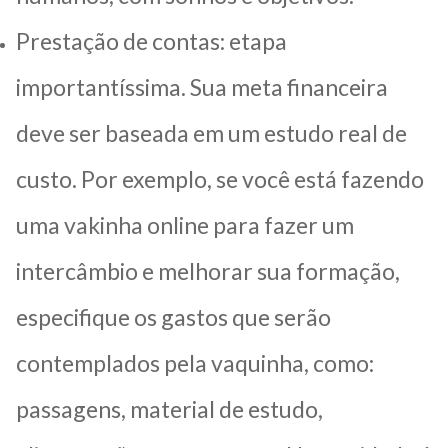
Prestação de contas: etapa
importantíssima. Sua meta financeira
deve ser baseada em um estudo real de
custo. Por exemplo, se você está fazendo
uma vakinha online para fazer um
intercâmbio e melhorar sua formação,
especifique os gastos que serão
contemplados pela vaquinha, como:
passagens, material de estudo,