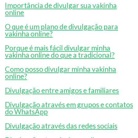
Importância de divulgar sua vakinha
online
O que é um plano de divulgação para
vakinha online?
Porque é mais fácil divulgar minha
vakinha online do que a tradicional?
Como posso divulgar minha vakinha
online?
Divulgação entre amigos e familiares
Divulgação através em grupos e contatos
do WhatsApp
Divulgação através das redes sociais