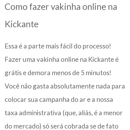
Como fazer vakinha online na
Kickante
Essa é a parte mais fácil do processo!
Fazer uma vakinha online na Kickante é
grátis e demora menos de 5 minutos!
Você não gasta absolutamente nada para
colocar sua campanha do ar e a nossa
taxa administrativa (que, aliás, é a menor
do mercado) só será cobrada se de fato