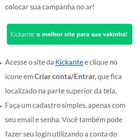
colocar sua campanha no ar!
Acesse o site da
Kickante
e clique no
ícone em
Criar conta/Entrar,
que fica
localizado na parte superior da tela.
Faça um cadastro simples, apenas com
seu email e senha. Você também pode
fazer seu login utilizando a conta do