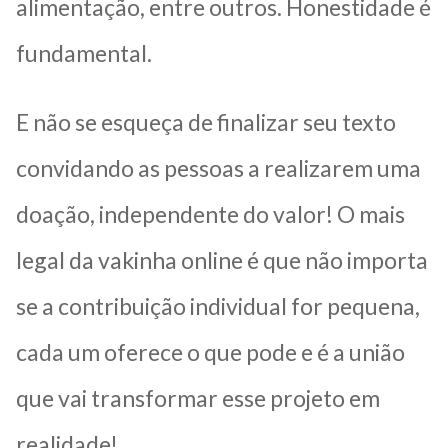
alimentação, entre outros. Honestidade é
fundamental.
E não se esqueça de finalizar seu texto
convidando as pessoas a realizarem uma
doação, independente do valor! O mais
legal da vakinha online é que não importa
se a contribuição individual for pequena,
cada um oferece o que pode e é a união
que vai transformar esse projeto em
realidade!