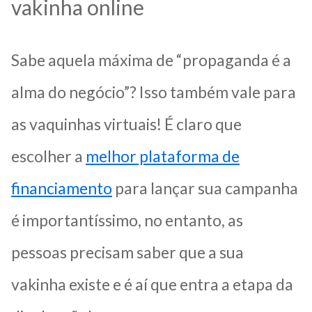
vakinha online
Sabe aquela máxima de “propaganda é a
alma do negócio”? Isso também vale para
as vaquinhas virtuais! É claro que
escolher a
melhor plataforma de
financiamento
para lançar sua campanha
é importantíssimo, no entanto, as
pessoas precisam saber que a sua
vakinha existe e é aí que entra a etapa da