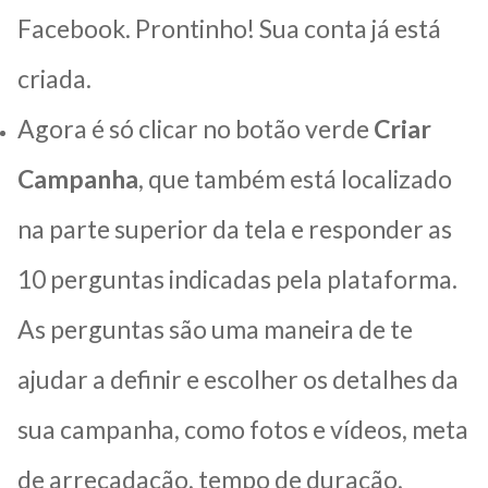
Facebook. Prontinho! Sua conta já está
criada.
Agora é só clicar no botão verde
Criar
Campanha
, que também está localizado
na parte superior da tela e responder as
10 perguntas indicadas pela plataforma.
As perguntas são uma maneira de te
ajudar a definir e escolher os detalhes da
sua campanha, como fotos e vídeos, meta
de arrecadação, tempo de duração,