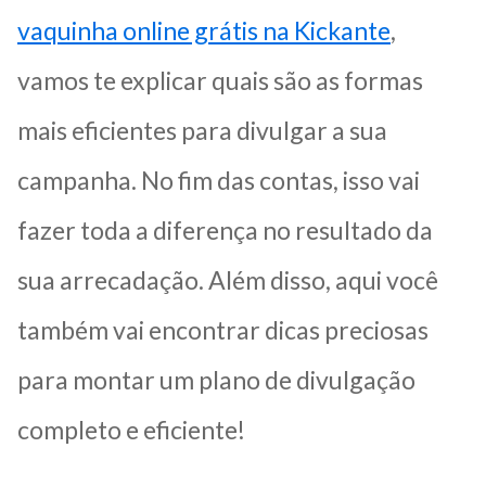
vaquinha online grátis na Kickante
,
vamos te explicar quais são as formas
mais eficientes para divulgar a sua
campanha. No fim das contas, isso vai
fazer toda a diferença no resultado da
sua arrecadação. Além disso, aqui você
também vai encontrar dicas preciosas
para montar um plano de divulgação
completo e eficiente!