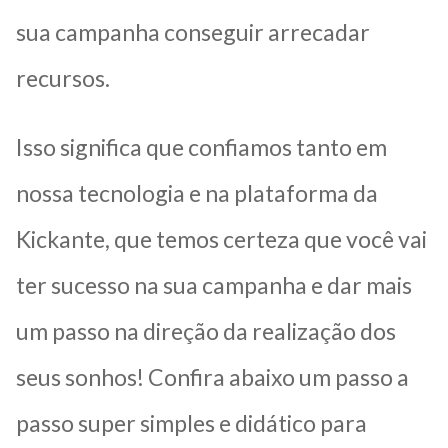
sua campanha conseguir arrecadar
recursos.
Isso significa que confiamos tanto em
nossa tecnologia e na plataforma da
Kickante, que temos certeza que você vai
ter sucesso na sua campanha e dar mais
um passo na direção da realização dos
seus sonhos! Confira abaixo um passo a
passo super simples e didático para