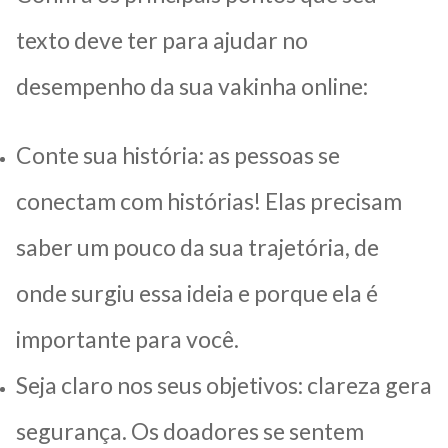
texto deve ter para ajudar no
desempenho da sua vakinha online:
Conte sua história: as pessoas se
conectam com histórias! Elas precisam
saber um pouco da sua trajetória, de
onde surgiu essa ideia e porque ela é
importante para você.
Seja claro nos seus objetivos: clareza gera
segurança. Os doadores se sentem