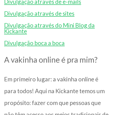
Divulgação através de e-mails
Divulgação através de sites
Divulgação através do Mini Blog da
Kickante
Divulgação boca a boca
A vakinha online é pra mim?
Em primeiro lugar: a vakinha online é
para todos! Aqui na Kickante temos um
propósito: fazer com que pessoas que
não têm acesso aos meios tradicionais de