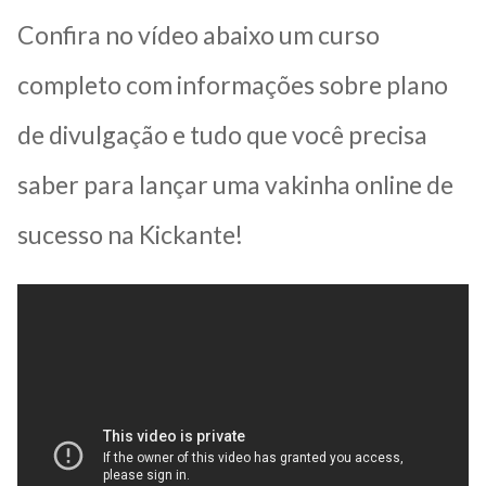
Confira no vídeo abaixo um curso
completo com informações sobre plano
de divulgação e tudo que você precisa
saber para lançar uma vakinha online de
sucesso na Kickante!