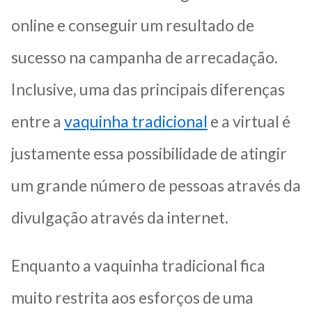
online e conseguir um resultado de
sucesso na campanha de arrecadação.
Inclusive, uma das principais diferenças
entre a
vaquinha tradicional
e a virtual é
justamente essa possibilidade de atingir
um grande número de pessoas através da
divulgação através da internet.
Enquanto a vaquinha tradicional fica
muito restrita aos esforços de uma