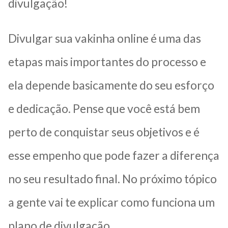
divulgação!
Divulgar sua vakinha online é uma das
etapas mais importantes do processo e
ela depende basicamente do seu esforço
e dedicação. Pense que você está bem
perto de conquistar seus objetivos e é
esse empenho que pode fazer a diferença
no seu resultado final. No próximo tópico
a gente vai te explicar como funciona um
plano de divulgação.