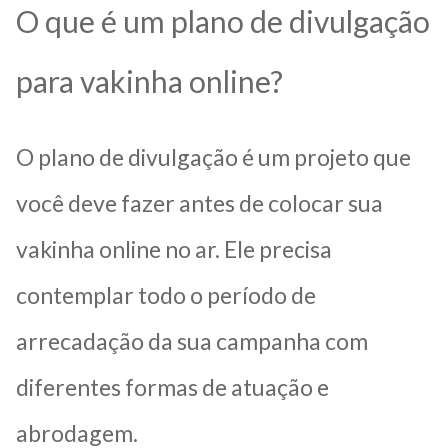
O que é um plano de divulgação
para vakinha online?
O plano de divulgação é um projeto que
você deve fazer antes de colocar sua
vakinha online no ar. Ele precisa
contemplar todo o período de
arrecadação da sua campanha com
diferentes formas de atuação e
abrodagem.