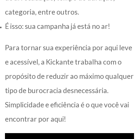
categoria, entre outros.
É isso: sua campanha já está no ar!
Para tornar sua experiência por aqui leve
e acessível, a Kickante trabalha com o
propósito de reduzir ao máximo qualquer
tipo de burocracia desnecessária.
Simplicidade e eficiência é o que você vai
encontrar por aqui!