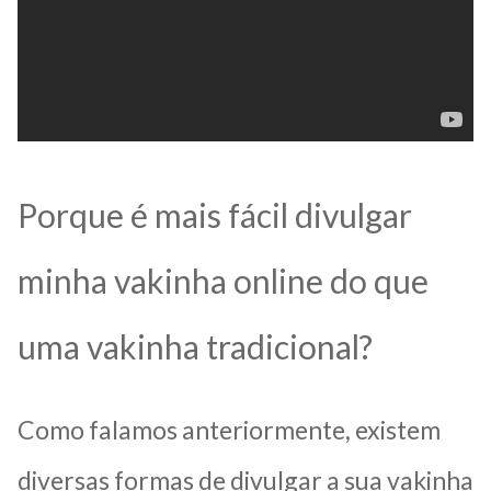
Porque é mais fácil divulgar
minha vakinha online do que
uma vakinha tradicional?
Como falamos anteriormente, existem
diversas formas de divulgar a sua vakinha