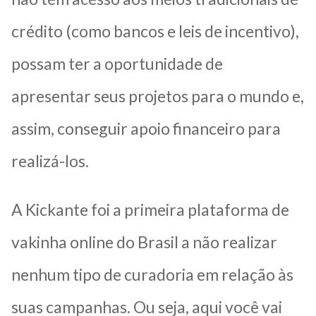
crédito (como bancos e leis de incentivo),
possam ter a oportunidade de
apresentar seus projetos para o mundo e,
assim, conseguir apoio financeiro para
realizá-los.
A Kickante foi a primeira plataforma de
vakinha online do Brasil a não realizar
nenhum tipo de curadoria em relação às
suas campanhas. Ou seja, aqui você vai