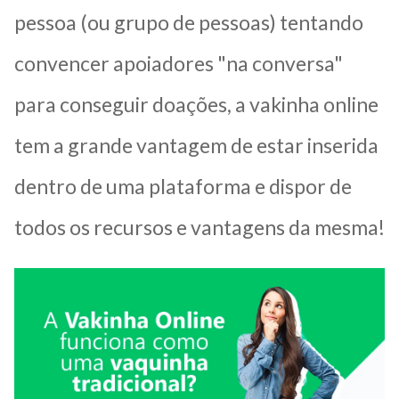
pessoa (ou grupo de pessoas) tentando
convencer apoiadores "na conversa"
para conseguir doações, a vakinha online
tem a grande vantagem de estar inserida
dentro de uma plataforma e dispor de
todos os recursos e vantagens da mesma!