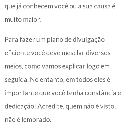
que já conhecem você ou a sua causa é
muito maior.
Para fazer um plano de divulgação
eficiente você deve mesclar diversos
meios, como vamos explicar logo em
seguida. No entanto, em todos eles é
importante que você tenha constância e
dedicação! Acredite, quem não é visto,
não é lembrado.