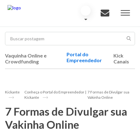
Portal do
Vaquinha Online e
Kick
Empreendedor
Crowdfunding
Canais
Kickante
Conheça o Portal do Empreendedor |
7 Formas de Divulgar sua
Kickante
Vakinha Online
7 Formas de Divulgar sua
Vakinha Online