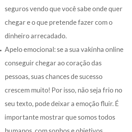
seguros vendo que você sabe onde quer
chegar e o que pretende fazer com o
dinheiro arrecadado.
Apelo emocional: se a sua vakinha online
conseguir chegar ao coração das
pessoas, suas chances de sucesso
crescem muito! Por isso, não seja frio no
seu texto, pode deixar a emoção fluir. É
importante mostrar que somos todos
humanos, com sonhos e objetivos.