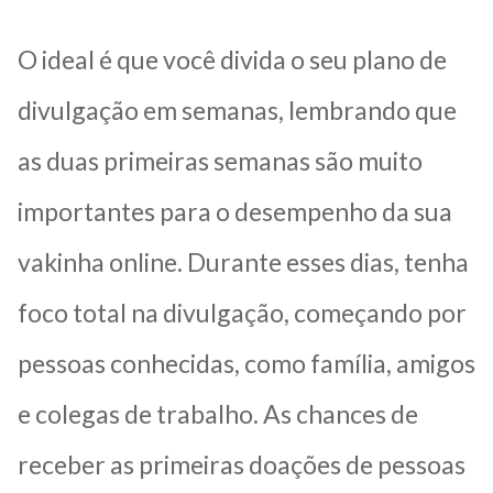
O ideal é que você divida o seu plano de
divulgação em semanas, lembrando que
as duas primeiras semanas são muito
importantes para o desempenho da sua
vakinha online. Durante esses dias, tenha
foco total na divulgação, começando por
pessoas conhecidas, como família, amigos
e colegas de trabalho. As chances de
receber as primeiras doações de pessoas