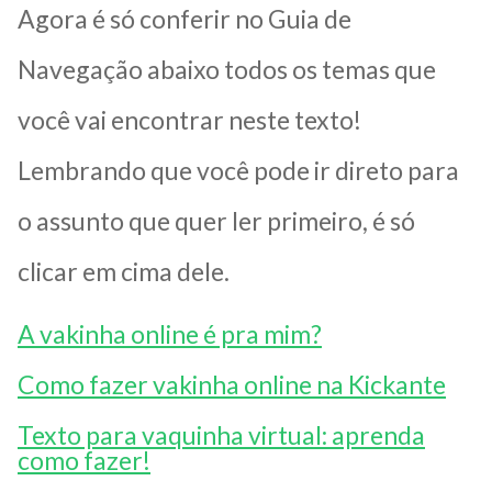
Agora é só conferir no Guia de
Navegação abaixo todos os temas que
você vai encontrar neste texto!
Lembrando que você pode ir direto para
o assunto que quer ler primeiro, é só
clicar em cima dele.
A vakinha online é pra mim?
Como fazer vakinha online na Kickante
Texto para vaquinha virtual: aprenda
como fazer!