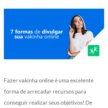
Fazer vakinha online é uma excelente
forma de arrecadar recursos para
conseguir realizar seus objetivos! De