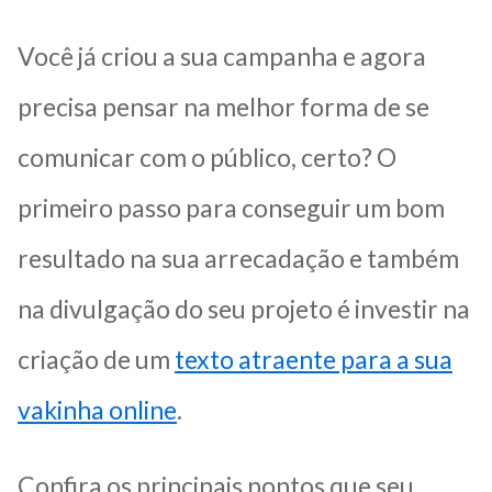
Você já criou a sua campanha e agora
precisa pensar na melhor forma de se
comunicar com o público, certo? O
primeiro passo para conseguir um bom
resultado na sua arrecadação e também
na divulgação do seu projeto é investir na
criação de um
texto atraente para a sua
vakinha online
.
Confira os principais pontos que seu