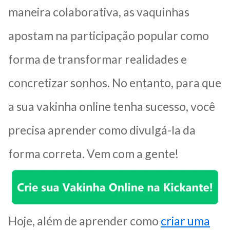
maneira colaborativa, as vaquinhas
apostam na participação popular como
forma de transformar realidades e
concretizar sonhos. No entanto, para que
a sua vakinha online tenha sucesso, você
precisa aprender como divulgá-la da
forma correta. Vem com a gente!
Hoje, além de aprender como
criar uma