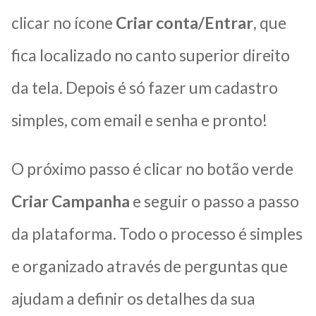
clicar no ícone
Criar conta/Entrar
, que
fica localizado no canto superior direito
da tela. Depois é só fazer um cadastro
simples, com email e senha e pronto!
O próximo passo é clicar no botão verde
Criar Campanha
e seguir o passo a passo
da plataforma. Todo o processo é simples
e organizado através de perguntas que
ajudam a definir os detalhes da sua