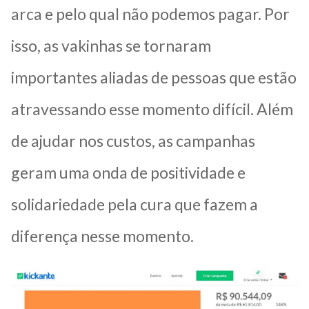
arca e pelo qual não podemos pagar. Por
isso, as vakinhas se tornaram
importantes aliadas de pessoas que estão
atravessando esse momento difícil. Além
de ajudar nos custos, as campanhas
geram uma onda de positividade e
solidariedade pela cura que fazem a
diferença nesse momento.