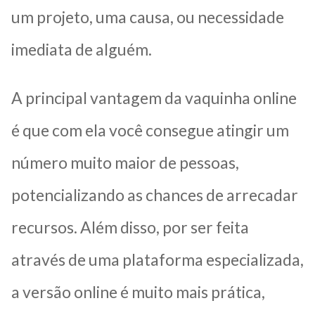
um projeto, uma causa, ou necessidade
imediata de alguém.
A principal vantagem da vaquinha online
é que com ela você consegue atingir um
número muito maior de pessoas,
potencializando as chances de arrecadar
recursos. Além disso, por ser feita
através de uma plataforma especializada,
a versão online é muito mais prática,