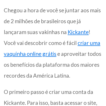
Chegou a hora de você se juntar aos mais
de 2 milhões de brasileiros que já
lançaram suas vakinhas na
Kickante
!
Você vai descobrir como é fácil
criar uma
vaquinha online grátis
e aproveitar todos
os benefícios da plataforma dos maiores
recordes da América Latina.
O primeiro passo é criar uma conta da
Kickante. Para isso, basta acessar o site,