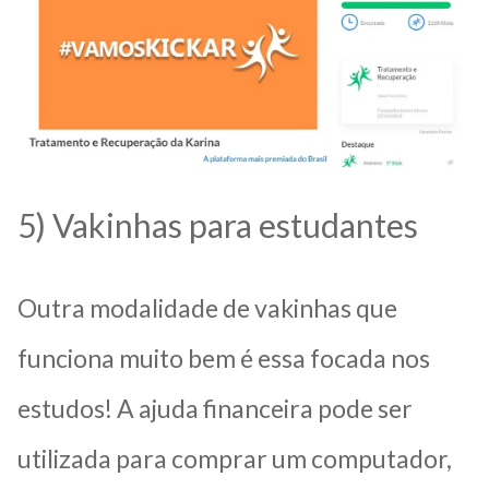
5) Vakinhas para estudantes
Outra modalidade de vakinhas que
funciona muito bem é essa focada nos
estudos! A ajuda financeira pode ser
utilizada para comprar um computador,