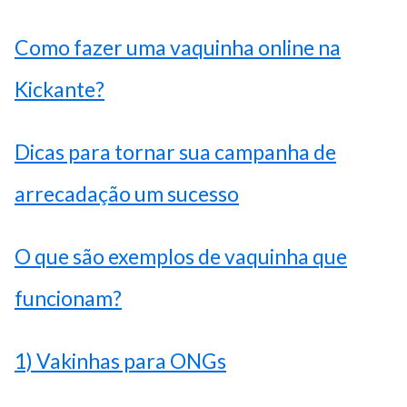
Como fazer uma vaquinha online na
Kickante?
Dicas para tornar sua campanha de
arrecadação um sucesso
O que são exemplos de vaquinha que
funcionam?
1) Vakinhas para ONGs