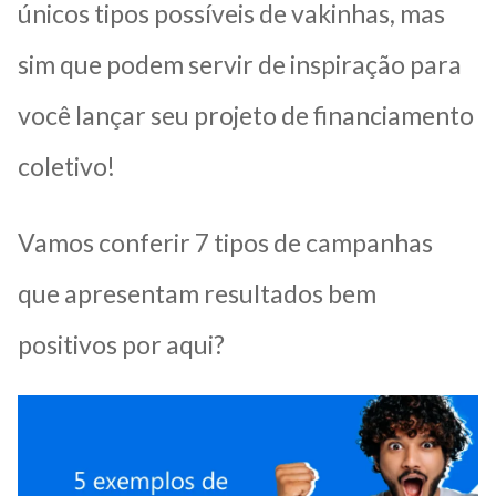
únicos tipos possíveis de vakinhas, mas
sim que podem servir de inspiração para
você lançar seu projeto de financiamento
coletivo!
Vamos conferir 7 tipos de campanhas
que apresentam resultados bem
positivos por aqui?