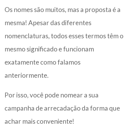
Os nomes são muitos, mas a proposta é a
mesma! Apesar das diferentes
nomenclaturas, todos esses termos têm o
mesmo significado e funcionam
exatamente como falamos
anteriormente.
Por isso, você pode nomear a sua
campanha de arrecadação da forma que
achar mais conveniente!