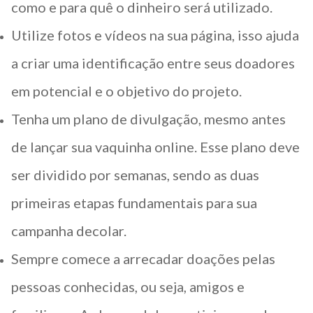
como e para quê o dinheiro será utilizado.
Utilize fotos e vídeos na sua página, isso ajuda
a criar uma identificação entre seus doadores
em potencial e o objetivo do projeto.
Tenha um plano de divulgação, mesmo antes
de lançar sua vaquinha online. Esse plano deve
ser dividido por semanas, sendo as duas
primeiras etapas fundamentais para sua
campanha decolar.
Sempre comece a arrecadar doações pelas
pessoas conhecidas, ou seja, amigos e