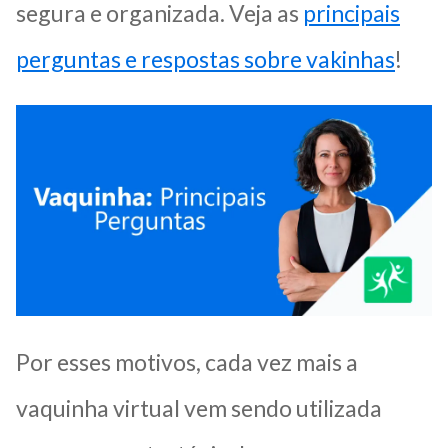
segura e organizada. Veja as
principais
perguntas e respostas sobre vakinhas
!
Por esses motivos, cada vez mais a
vaquinha virtual vem sendo utilizada