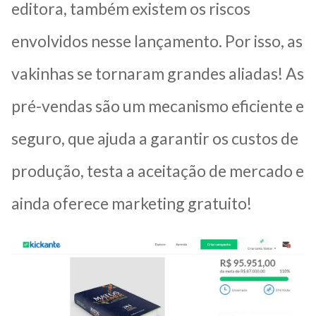
editora, também existem os riscos
envolvidos nesse lançamento. Por isso, as
vakinhas se tornaram grandes aliadas! As
pré-vendas são um mecanismo eficiente e
seguro, que ajuda a garantir os custos de
produção, testa a aceitação de mercado e
ainda oferece marketing gratuito!