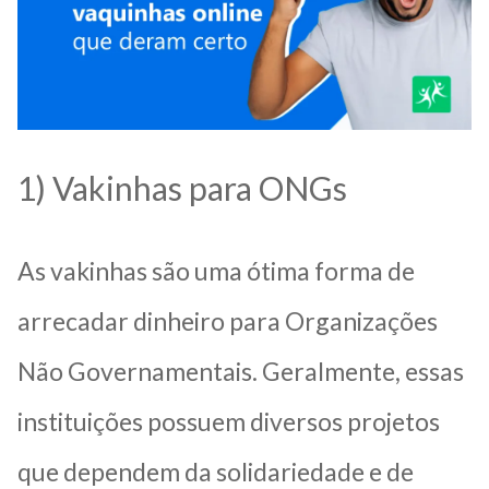
1) Vakinhas para ONGs
As vakinhas são uma ótima forma de
arrecadar dinheiro para Organizações
Não Governamentais. Geralmente, essas
instituições possuem diversos projetos
que dependem da solidariedade e de