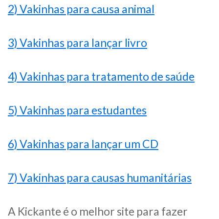
2) Vakinhas para causa animal
3) Vakinhas para lançar livro
4) Vakinhas para tratamento de saúde
5) Vakinhas para estudantes
6) Vakinhas para lançar um CD
7) Vakinhas para causas humanitárias
A Kickante é o melhor site para fazer