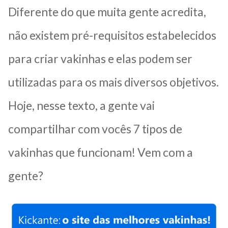
Diferente do que muita gente acredita,
não existem pré-requisitos estabelecidos
para criar vakinhas e elas podem ser
utilizadas para os mais diversos objetivos.
Hoje, nesse texto, a gente vai
compartilhar com vocês 7 tipos de
vakinhas que funcionam! Vem com a
gente?