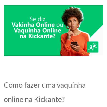
Como fazer uma vaquinha
online na Kickante?