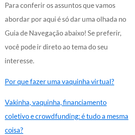
Para conferir os assuntos que vamos
abordar por aqui é só dar uma olhada no
Guia de Navegação abaixo! Se preferir,
você pode ir direto ao tema do seu
interesse.
Por que fazer uma vaquinha virtual?
Vakinha, vaquinha, financiamento
coletivo e crowdfunding: é tudo a mesma
coisa?