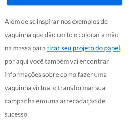
Além de se inspirar nos exemplos de
vaquinha que dão certo e colocar a mão
na massa para
tirar seu projeto do papel
,
por aqui você também vai encontrar
informações sobre como fazer uma
vaquinha virtual e transformar sua
campanha em uma arrecadação de
sucesso.