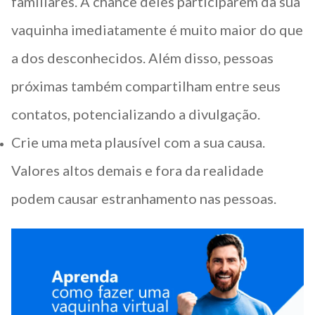
familiares. A chance deles participarem da sua
vaquinha imediatamente é muito maior do que
a dos desconhecidos. Além disso, pessoas
próximas também compartilham entre seus
contatos, potencializando a divulgação.
Crie uma meta plausível com a sua causa.
Valores altos demais e fora da realidade
podem causar estranhamento nas pessoas.