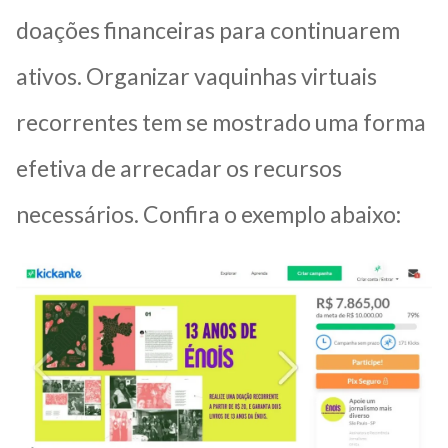
doações financeiras para continuarem
ativos. Organizar vaquinhas virtuais
recorrentes tem se mostrado uma forma
efetiva de arrecadar os recursos
necessários. Confira o exemplo abaixo: