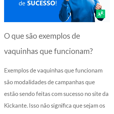
O que são exemplos de
vaquinhas que funcionam?
Exemplos de vaquinhas que funcionam
são modalidades de campanhas que
estão sendo feitas com sucesso no site da
Kickante. Isso não significa que sejam os