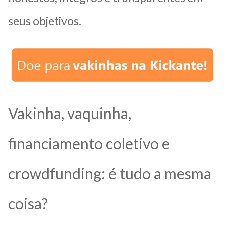
seus objetivos.
Vakinha, vaquinha,
financiamento coletivo e
crowdfunding: é tudo a mesma
coisa?