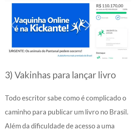
3) Vakinhas para lançar livro
Todo escritor sabe como é complicado o
caminho para publicar um livro no Brasil.
Além da dificuldade de acesso a uma