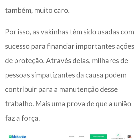
também, muito caro.
Por isso, as vakinhas têm sido usadas com
sucesso para financiar importantes ações
de proteção. Através delas, milhares de
pessoas simpatizantes da causa podem
contribuir para a manutenção desse
trabalho. Mais uma prova de que a união
faz a força.