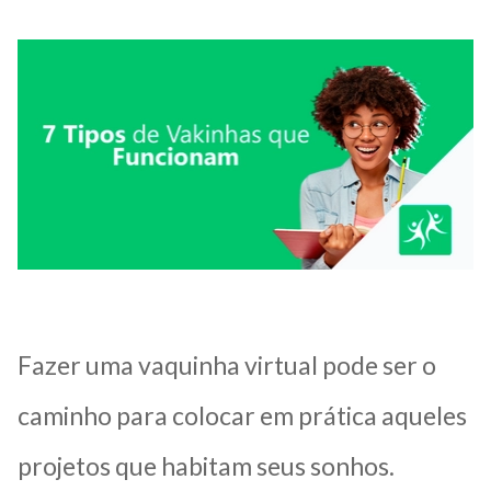
Fazer uma vaquinha virtual pode ser o
caminho para colocar em prática aqueles
projetos que habitam seus sonhos.