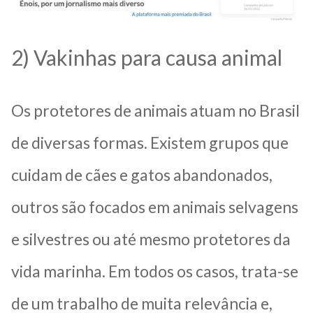
2) Vakinhas para causa animal
Os protetores de animais atuam no Brasil
de diversas formas. Existem grupos que
cuidam de cães e gatos abandonados,
outros são focados em animais selvagens
e silvestres ou até mesmo protetores da
vida marinha. Em todos os casos, trata-se
de um trabalho de muita relevância e,