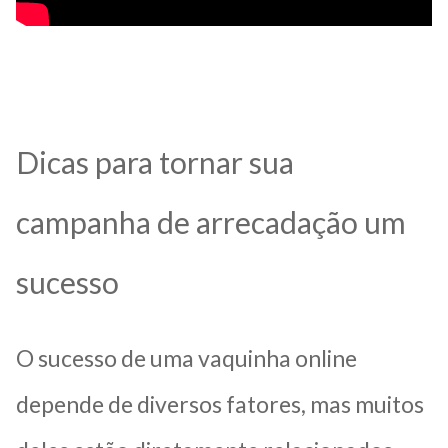
Dicas para tornar sua
campanha de arrecadação um
sucesso
O sucesso de uma vaquinha online
depende de diversos fatores, mas muitos