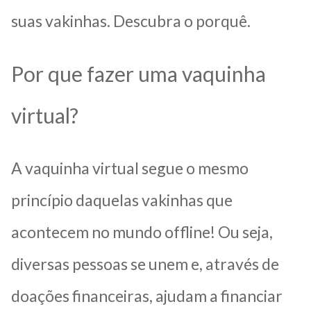
suas vakinhas. Descubra o porquê.
Por que fazer uma vaquinha
virtual?
A vaquinha virtual segue o mesmo
princípio daquelas vakinhas que
acontecem no mundo offline! Ou seja,
diversas pessoas se unem e, através de
doações financeiras, ajudam a financiar