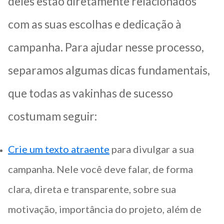
deles estão diretamente relacionados
com as suas escolhas e dedicação à
campanha. Para ajudar nesse processo,
separamos algumas dicas fundamentais,
que todas as vakinhas de sucesso
costumam seguir:
Crie um texto atraente
para divulgar a sua
campanha. Nele você deve falar, de forma
clara, direta e transparente, sobre sua
motivação, importância do projeto, além de