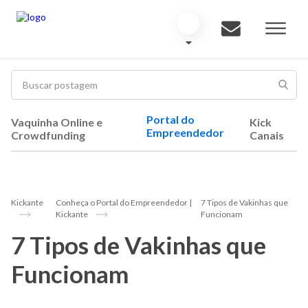
Portal do
Vaquinha Online e
Kick
Empreendedor
Crowdfunding
Canais
Kickante
Conheça o Portal do Empreendedor |
7 Tipos de Vakinhas que
Kickante
Funcionam
7 Tipos de Vakinhas que
Funcionam