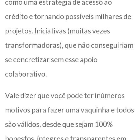
como uma estratégia de acesso ao
crédito e tornando possíveis milhares de
projetos. Iniciativas (muitas vezes
transformadoras), que não conseguiriam
se concretizar sem esse apoio
colaborativo.
Vale dizer que você pode ter inúmeros
motivos para fazer uma vaquinha e todos
são válidos, desde que sejam 100%
honestos, íntegros e transparentes em