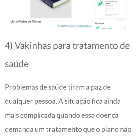
4) Vakinhas para tratamento de
saúde
Problemas de saúde tiram a paz de
qualquer pessoa. A situação fica ainda
mais complicada quando essa doença
demanda um tratamento que o plano não