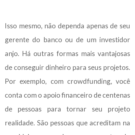
Isso mesmo, não dependa apenas de seu
gerente do banco ou de um investidor
anjo. Há outras formas mais vantajosas
de conseguir dinheiro para seus projetos.
Por exemplo, com crowdfunding, você
conta com o apoio financeiro de centenas
de pessoas para tornar seu projeto
realidade. São pessoas que acreditam na