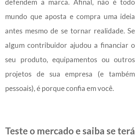
defendem a marca. Afinal, não é todo
mundo que aposta e compra uma ideia
antes mesmo de se tornar realidade. Se
algum contribuidor ajudou a financiar o
seu produto, equipamentos ou outros
projetos de sua empresa (e também
pessoais), é porque confia em você.
Teste o mercado e saiba se terá