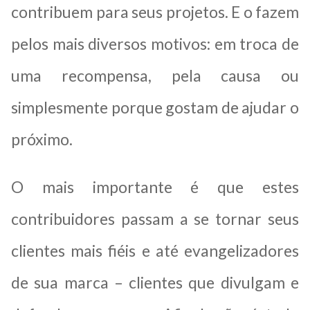
contribuem para seus projetos. E o fazem
pelos mais diversos motivos: em troca de
uma recompensa, pela causa ou
simplesmente porque gostam de ajudar o
próximo.
O mais importante é que estes
contribuidores passam a se tornar seus
clientes mais fiéis e até evangelizadores
de sua marca – clientes que divulgam e