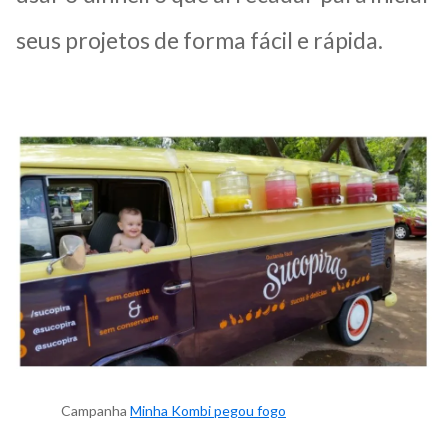
seus projetos de forma fácil e rápida.
Campanha
Minha Kombi pegou fogo