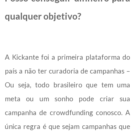
qualquer objetivo?
A Kickante foi a primeira plataforma do
país a não ter curadoria de campanhas –
Ou seja, todo brasileiro que tem uma
meta ou um sonho pode criar sua
campanha de crowdfunding conosco. A
única regra é que sejam campanhas que