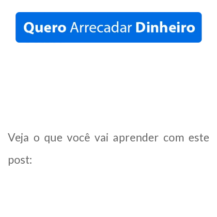
Veja o que você vai aprender com este
post: