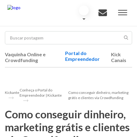
Portal do
Vaquinha Online e
Kick
Empreendedor
Crowdfunding
Canais
Conheça o Portal do
Kickante
Como conseguir dinheiro, marketing
Empreendedor | Kickante
grátis e clientes via Crowdfunding
Como conseguir dinheiro,
marketing grátis e clientes