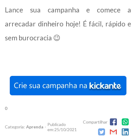
Lance sua campanha e comece a
arrecadar dinheiro hoje! É fácil, rápido e
sem burocracia 😉
0
Compartilhar
Publicado
Categoria:
Aprenda
-
em:
25/10/2021