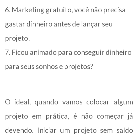
6. Marketing gratuito, você não precisa
gastar dinheiro antes de lançar seu
projeto!
7. Ficou animado para conseguir dinheiro
para seus sonhos e projetos?
O ideal, quando vamos colocar algum
projeto em prática, é não começar já
devendo. Iniciar um projeto sem saldo