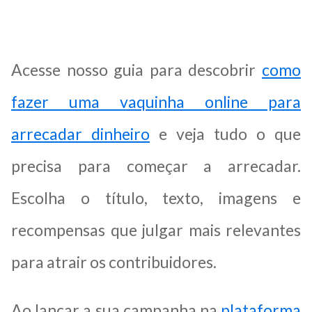
Acesse nosso guia para descobrir
como
fazer uma vaquinha online para
arrecadar dinheiro
e veja tudo o que
precisa para começar a arrecadar.
Escolha o título, texto, imagens e
recompensas que julgar mais relevantes
para atrair os contribuidores.
Ao lançar a sua campanha na
plataforma