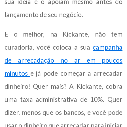
sua ideia e o apoiam mesmo antes do
lançamento de seu negócio.
E o melhor, na Kickante, não tem
curadoria, você coloca a sua
campanha
de arrecadação no ar em poucos
minutos
e já pode começar a arrecadar
dinheiro! Quer mais? A Kickante, cobra
uma taxa administrativa de 10%. Quer
dizer, menos que os bancos, e você pode
usar o dinheiro que arrecadar para iniciar