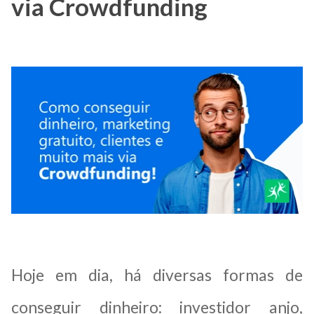
via Crowdfunding
Hoje em dia, há diversas formas de
conseguir dinheiro: investidor anjo,