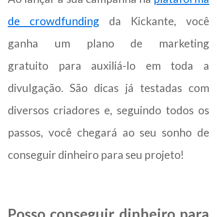
de crowdfunding
da Kickante, você
ganha um plano de marketing
gratuito para auxiliá-lo em toda a
divulgação. São dicas já testadas com
diversos criadores e, seguindo todos os
passos, você chegará ao seu sonho de
conseguir dinheiro para seu projeto!
Posso conseguir dinheiro para