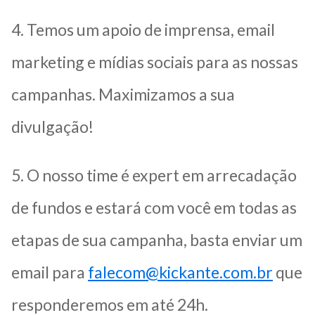
4. Temos um apoio de imprensa, email
marketing e mídias sociais para as nossas
campanhas. Maximizamos a sua
divulgação!
5. O nosso time é expert em arrecadação
de fundos e estará com você em todas as
etapas de sua campanha, basta enviar um
email para
falecom@kickante.com.br
que
responderemos em até 24h.