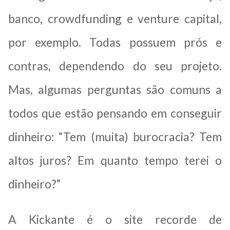
banco, crowdfunding e venture capital,
por exemplo. Todas possuem prós e
contras, dependendo do seu projeto.
Mas, algumas perguntas são comuns a
todos que estão pensando em conseguir
dinheiro: “Tem (muita) burocracia? Tem
altos juros? Em quanto tempo terei o
dinheiro?”
A Kickante é o site recorde de