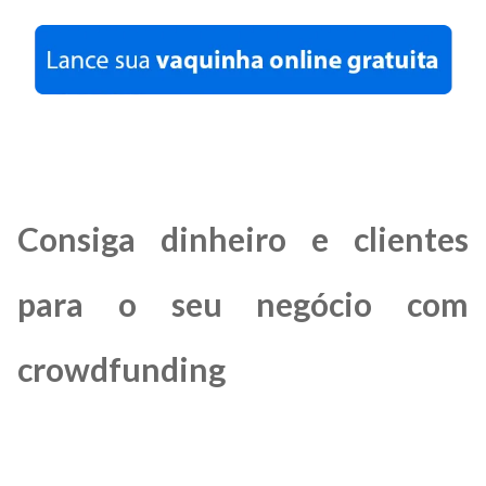
Consiga dinheiro e clientes
para o seu negócio com
crowdfunding