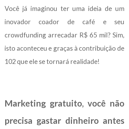
Você já imaginou ter uma ideia de um
inovador coador de café e seu
crowdfunding arrecadar R$ 65 mil? Sim,
isto aconteceu e graças à contribuição de
102 que ele se tornará realidade!
Marketing gratuito, você não
precisa gastar dinheiro antes