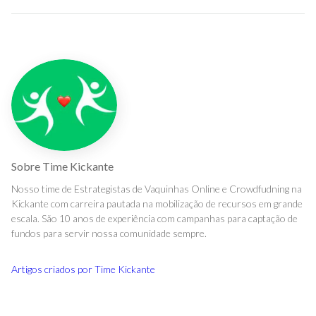
Sobre
Time Kickante
Nosso time de Estrategistas de Vaquinhas Online e Crowdfudning na
Kickante com carreira pautada na mobilização de recursos em grande
escala. São 10 anos de experiência com campanhas para captação de
fundos para servir nossa comunidade sempre.
Artigos criados por
Time Kickante