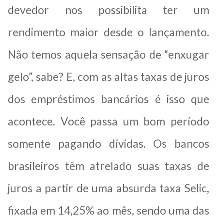
devedor nos possibilita ter um
rendimento maior desde o lançamento.
Não temos aquela sensação de “enxugar
gelo”, sabe? E, com as altas taxas de juros
dos empréstimos bancários é isso que
acontece. Você passa um bom período
somente pagando dívidas. Os bancos
brasileiros têm atrelado suas taxas de
juros a partir de uma absurda taxa Selic,
fixada em 14,25% ao mês, sendo uma das