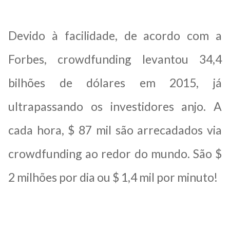
Devido à facilidade, de acordo com a
Forbes, crowdfunding levantou 34,4
bilhões de dólares em 2015, já
ultrapassando os investidores anjo. A
cada hora, $ 87 mil são arrecadados via
crowdfunding ao redor do mundo. São $
2 milhões por dia ou $ 1,4 mil por minuto!