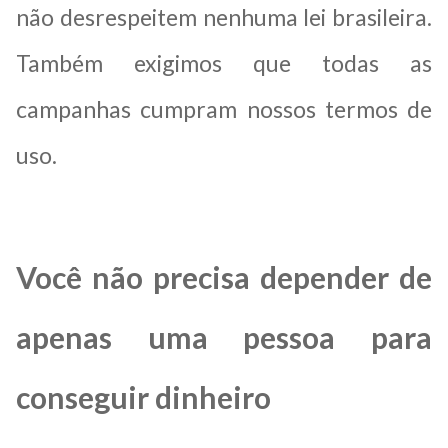
não desrespeitem nenhuma lei brasileira.
Também exigimos que todas as
campanhas cumpram nossos termos de
uso.
Você não precisa depender de
apenas uma pessoa para
conseguir dinheiro