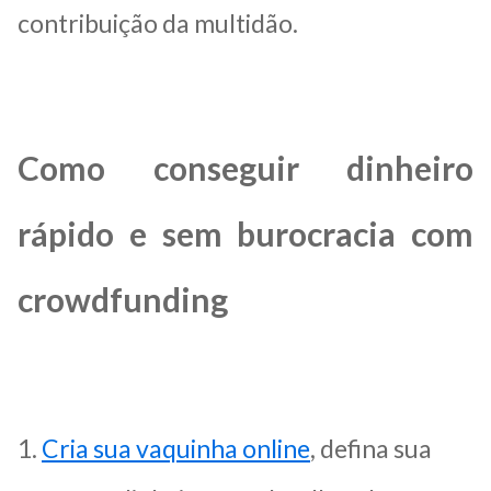
contribuição da multidão.
Como conseguir dinheiro
rápido e sem burocracia com
crowdfunding
1.
Cria sua vaquinha online
, defina sua