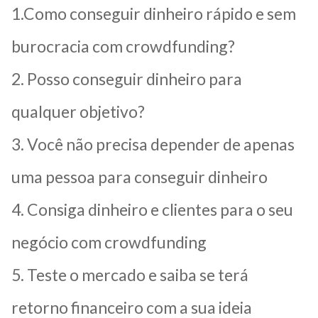
1.Como conseguir dinheiro rápido e sem
burocracia com crowdfunding?
2.
Posso conseguir dinheiro para
qualquer objetivo?
3. Você não precisa depender de apenas
uma pessoa para conseguir dinheiro
4. Consiga dinheiro e clientes para o seu
negócio com crowdfunding
5. Teste o mercado e saiba se terá
retorno financeiro com a sua ideia