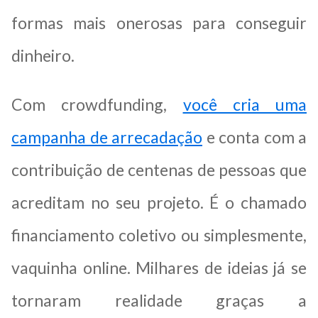
formas mais onerosas para conseguir
dinheiro.
Com crowdfunding,
você cria uma
campanha de arrecadação
e conta com a
contribuição de centenas de pessoas que
acreditam no seu projeto. É o chamado
financiamento coletivo ou simplesmente,
vaquinha online. Milhares de ideias já se
tornaram realidade graças a