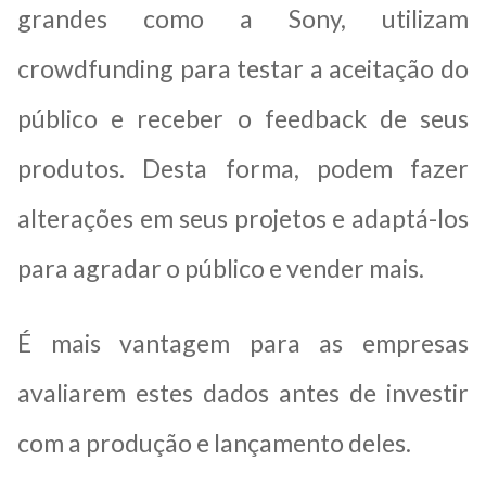
grandes como a Sony, utilizam
crowdfunding para testar a aceitação do
público e receber o feedback de seus
produtos. Desta forma, podem fazer
alterações em seus projetos e adaptá-los
para agradar o público e vender mais.
É mais vantagem para as empresas
avaliarem estes dados antes de investir
com a produção e lançamento deles.