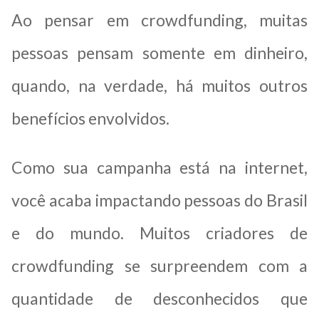
Ao pensar em crowdfunding, muitas
pessoas pensam somente em dinheiro,
quando, na verdade, há muitos outros
benefícios envolvidos.
Como sua campanha está na internet,
você acaba impactando pessoas do Brasil
e do mundo. Muitos criadores de
crowdfunding se surpreendem com a
quantidade de desconhecidos que