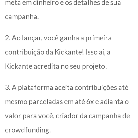
meta em dinheiro e os detalhes de sua
campanha.
2. Ao lançar, você ganha a primeira
contribuição da Kickante! Isso ai, a
Kickante acredita no seu projeto!
3. A plataforma aceita contribuições até
mesmo parceladas em até 6x e adianta o
valor para você, criador da campanha de
crowdfunding.