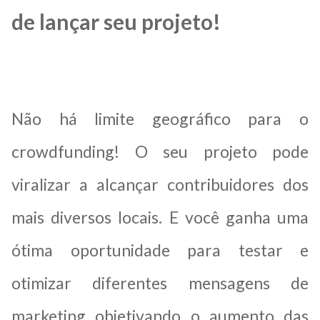
de lançar seu projeto!
Não há limite geográfico para o
crowdfunding! O seu projeto pode
viralizar a alcançar contribuidores dos
mais diversos locais. E você ganha uma
ótima oportunidade para testar e
otimizar diferentes mensagens de
marketing objetivando o aumento das