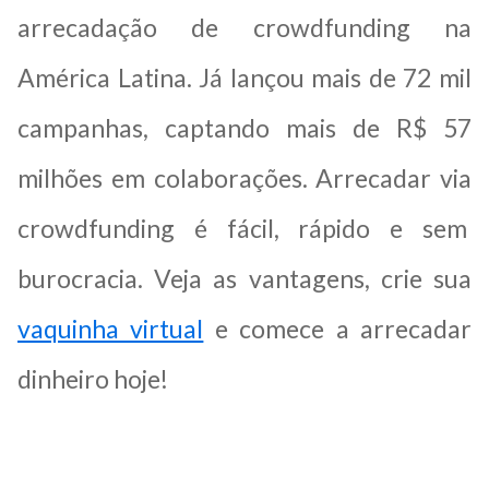
arrecadação de crowdfunding na
América Latina. Já lançou mais de 72 mil
campanhas, captando mais de R$ 57
milhões em colaborações. Arrecadar via
crowdfunding é fácil, rápido e sem
burocracia. Veja as vantagens, crie sua
vaquinha virtual
e comece a arrecadar
dinheiro hoje!