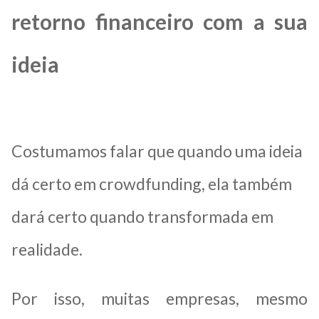
retorno financeiro com a sua
ideia
Costumamos falar que quando uma ideia
dá certo em crowdfunding, ela também
dará certo quando transformada em
realidade.
Por isso, muitas empresas, mesmo