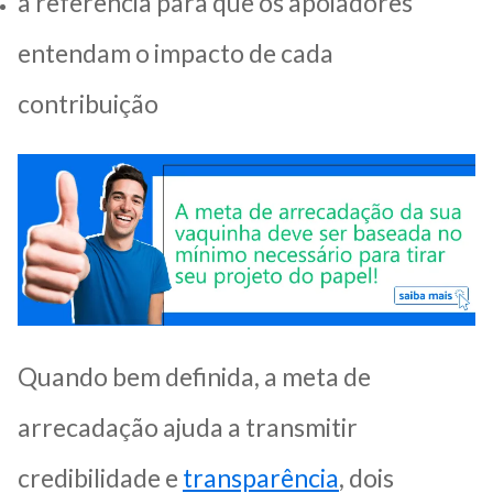
a referência para que os apoiadores
entendam o impacto de cada
contribuição
Quando bem definida, a meta de
arrecadação ajuda a transmitir
credibilidade e
transparência
, dois