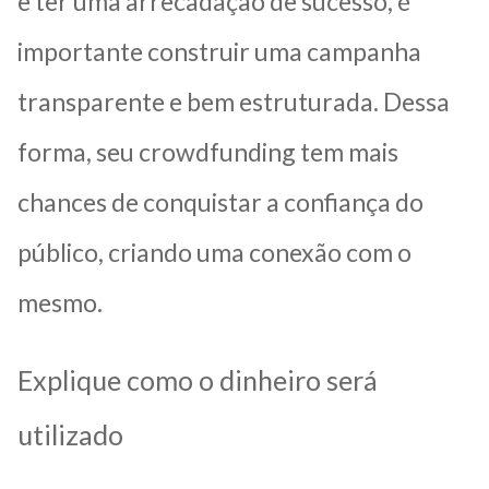
e ter uma arrecadação de sucesso, é
importante construir uma campanha
transparente e bem estruturada. Dessa
forma, seu crowdfunding tem mais
chances de conquistar a confiança do
público, criando uma conexão com o
mesmo.
Explique como o dinheiro será
utilizado