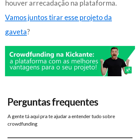
houver arrecadação na plataforma.
Vamos juntos tirar esse projeto da
gaveta
?
Perguntas frequentes
A gente tá aqui pra te ajudar a entender tudo sobre
crowdfunding