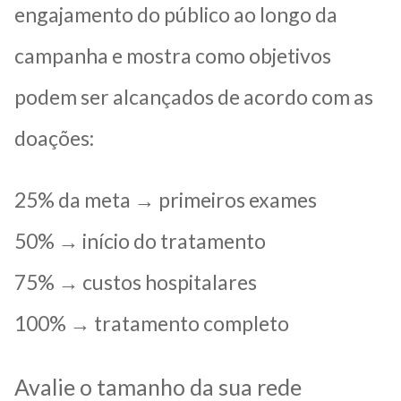
engajamento do público ao longo da
campanha e mostra como objetivos
podem ser alcançados de acordo com as
doações:
25% da meta → primeiros exames
50% → início do tratamento
75% → custos hospitalares
100% → tratamento completo
Avalie o tamanho da sua rede