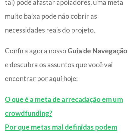
tal) pode afastar apoiadores, uma meta
muito baixa pode não cobrir as
necessidades reais do projeto.
Confira agora nosso
Guia de Navegação
e descubra os assuntos que você vai
encontrar por aqui hoje:
O que é a meta de arrecadação em um
crowdfunding?
Por que metas mal definidas podem