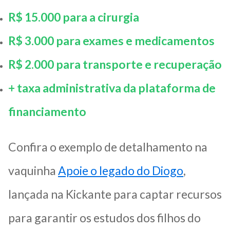
R$ 15.000 para a cirurgia
R$ 3.000 para exames e medicamentos
R$ 2.000 para transporte e recuperação
+ taxa administrativa da plataforma de
financiamento
Confira o exemplo de detalhamento na
vaquinha
Apoie o legado do Diogo
,
lançada na Kickante para captar recursos
para garantir os estudos dos filhos do