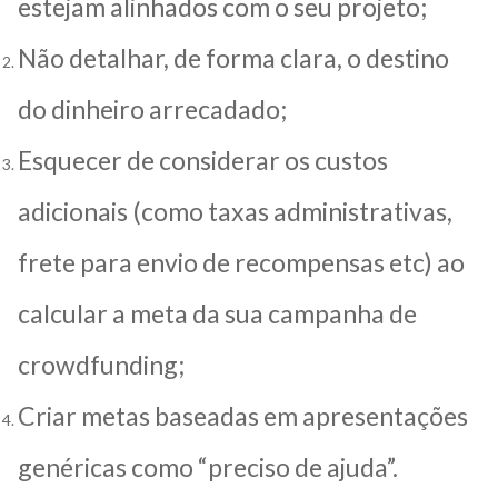
estejam alinhados com o seu projeto;
Não detalhar, de forma clara, o destino
do dinheiro arrecadado;
Esquecer de considerar os custos
adicionais (como taxas administrativas,
frete para envio de recompensas etc) ao
calcular a meta da sua campanha de
crowdfunding;
Criar metas baseadas em apresentações
genéricas como “preciso de ajuda”.