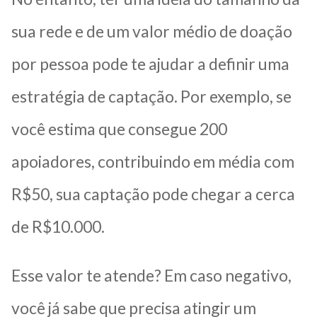
sua rede e de um valor médio de doação
por pessoa pode te ajudar a definir uma
estratégia de captação. Por exemplo, se
você estima que consegue 200
apoiadores, contribuindo em média com
R$50, sua captação pode chegar a cerca
de R$10.000.
Esse valor te atende? Em caso negativo,
você já sabe que precisa atingir um