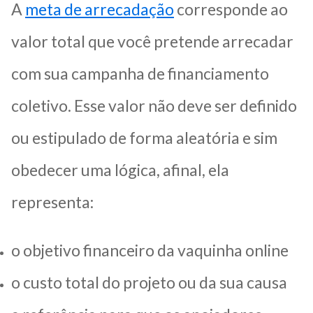
A
meta de arrecadação
corresponde ao
valor total que você pretende arrecadar
com sua campanha de financiamento
coletivo. Esse valor não deve ser definido
ou estipulado de forma aleatória e sim
obedecer uma lógica, afinal, ela
representa:
o objetivo financeiro da vaquinha online
o custo total do projeto ou da sua causa