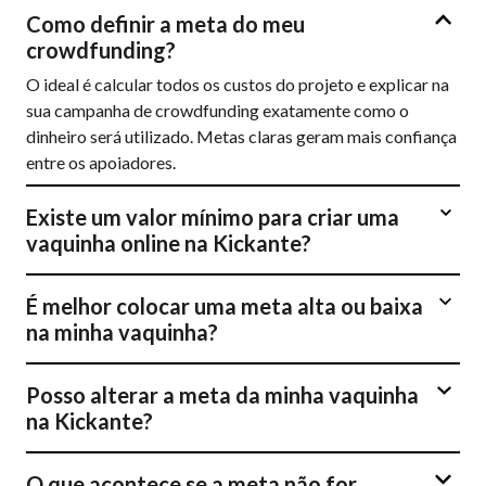
Como definir a meta do meu
crowdfunding?
O ideal é calcular todos os custos do projeto e explicar na
sua campanha de crowdfunding exatamente como o
dinheiro será utilizado. Metas claras geram mais confiança
entre os apoiadores.
Existe um valor mínimo para criar uma
vaquinha online na Kickante?
É melhor colocar uma meta alta ou baixa
na minha vaquinha?
Posso alterar a meta da minha vaquinha
na Kickante?
O que acontece se a meta não for