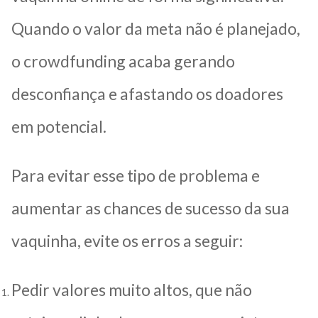
Quando o valor da meta não é planejado,
o crowdfunding acaba gerando
desconfiança e afastando os doadores
em potencial.
Para evitar esse tipo de problema e
aumentar as chances de sucesso da sua
vaquinha, evite os erros a seguir:
Pedir valores muito altos, que não