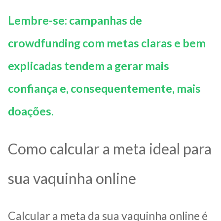
Lembre-se: campanhas de
crowdfunding com metas claras e bem
explicadas tendem a gerar mais
confiança e, consequentemente, mais
doações.
Como calcular a meta ideal para
sua vaquinha online
Calcular a meta da sua vaquinha online é