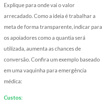
Explique para onde vai o valor
arrecadado. Como a ideia é trabalhar a
meta de forma transparente, indicar para
os apoiadores como a quantia será
utilizada, aumenta as chances de
conversão. Confira um exemplo baseado
em uma vaquinha para emergência
médica:
Custos: