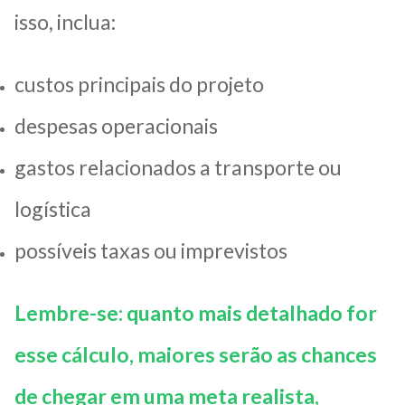
isso, inclua:
custos principais do projeto
despesas operacionais
gastos relacionados a transporte ou
logística
possíveis taxas ou imprevistos
Lembre-se: quanto mais detalhado for
esse cálculo, maiores serão as chances
de chegar em uma meta realista,