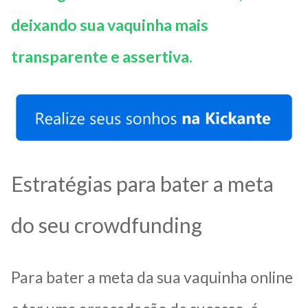
deixando sua vaquinha mais
transparente e assertiva.
Estratégias para bater a meta
do seu crowdfunding
Para bater a meta da sua vaquinha online