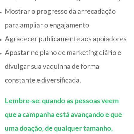
Mostrar o progresso da arrecadação
para ampliar o engajamento
Agradecer publicamente aos apoiadores
Apostar no plano de marketing diário e
divulgar sua vaquinha de forma
constante e diversificada.
Lembre-se: quando as pessoas veem
que a campanha está avançando e que
uma doação, de qualquer tamanho,