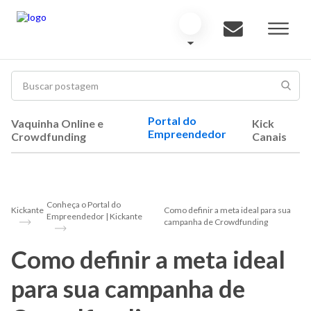
Portal do
Vaquinha Online e
Kick
Empreendedor
Crowdfunding
Canais
Conheça o Portal do
Kickante
Como definir a meta ideal para sua
Empreendedor | Kickante
campanha de Crowdfunding
Como definir a meta ideal
para sua campanha de