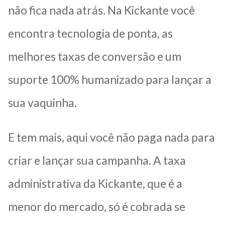
não fica nada atrás. Na Kickante você
encontra tecnologia de ponta, as
melhores taxas de conversão e um
suporte 100% humanizado para lançar a
sua vaquinha.
E tem mais, aqui você não paga nada para
criar e lançar sua campanha. A taxa
administrativa da Kickante, que é a
menor do mercado, só é cobrada se