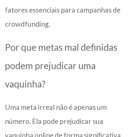
fatores essenciais para campanhas de
crowdfunding.
Por que metas mal definidas
podem prejudicar uma
vaquinha?
Uma meta irreal não é apenas um
número. Ela pode prejudicar sua
vaquinha online de forma significativa.