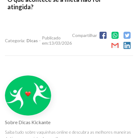
atingida?
Compartilhar
Publicado
Categoria:
Dicas
-
em:
13/03/2026
Sobre
Dicas Kickante
Saiba tudo sobre vaquinhas online e descubra as melhores maneiras