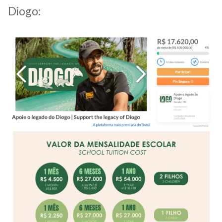
Diogo: