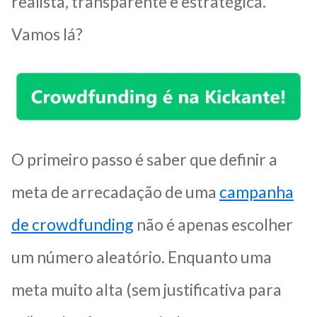
realista, transparente e estratégica.
Vamos lá?
O primeiro passo é saber que definir a
meta de arrecadação de uma
campanha
de crowdfunding
não é apenas escolher
um número aleatório. Enquanto uma
meta muito alta (sem justificativa para