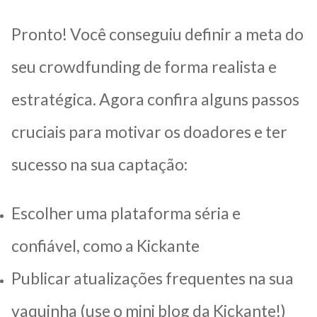
Pronto! Você conseguiu definir a meta do
seu crowdfunding de forma realista e
estratégica. Agora confira alguns passos
cruciais para motivar os doadores e ter
sucesso na sua captação:
Escolher uma plataforma séria e
confiável, como a Kickante
Publicar atualizações frequentes na sua
vaquinha (use o mini blog da Kickante!)