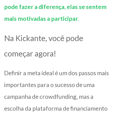
pode fazer a diferença, elas se sentem
mais motivadas a participar.
Na Kickante, você pode
começar agora!
Definir a meta ideal é um dos passos mais
importantes para o sucesso de uma
campanha de crowdfunding, mas a
escolha da plataforma de financiamento