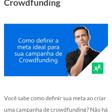
Crowdfunding
Você sabe como definir sua meta ao criar
uma campanha de crowdfunding? Não há