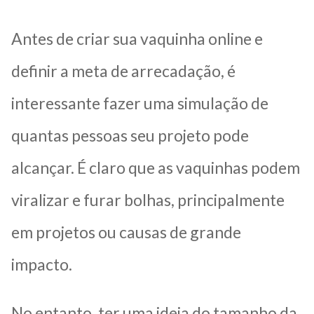
Antes de criar sua vaquinha online e
definir a meta de arrecadação, é
interessante fazer uma simulação de
quantas pessoas seu projeto pode
alcançar. É claro que as vaquinhas podem
viralizar e furar bolhas, principalmente
em projetos ou causas de grande
impacto.
No entanto, ter uma ideia do tamanho da