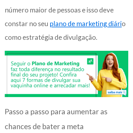
número maior de pessoas e isso deve
constar no seu
plano de marketing diári
o
como estratégia de divulgação.
Passo a passo para aumentar as
chances de bater a meta