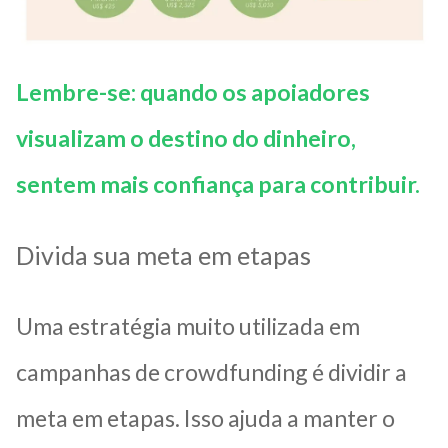
Lembre-se: quando os apoiadores
visualizam o destino do dinheiro,
sentem mais confiança para contribuir.
Divida sua meta em etapas
Uma estratégia muito utilizada em
campanhas de crowdfunding é dividir a
meta em etapas. Isso ajuda a manter o