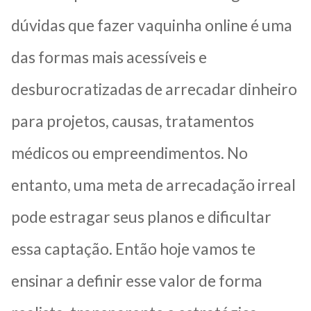
dúvidas que fazer vaquinha online é uma
das formas mais acessíveis e
desburocratizadas de arrecadar dinheiro
para projetos, causas, tratamentos
médicos ou empreendimentos. No
entanto, uma meta de arrecadação irreal
pode estragar seus planos e dificultar
essa captação. Então hoje vamos te
ensinar a definir esse valor de forma