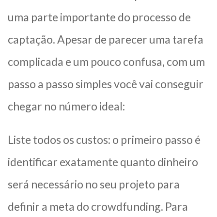
uma parte importante do processo de
captação. Apesar de parecer uma tarefa
complicada e um pouco confusa, com um
passo a passo simples você vai conseguir
chegar no número ideal:
Liste todos os custos: o primeiro passo é
identificar exatamente quanto dinheiro
será necessário no seu projeto para
definir a meta do crowdfunding. Para