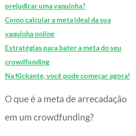
prejudicar uma vaquinha?
Como calcular a meta ideal da sua
vaquinha online
Estratégias para bater a meta do seu
crowdfunding
Na Kickante, você pode começar agora!
O que é a meta de arrecadação
em um crowdfunding?