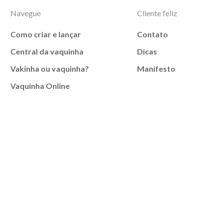
Navegue
Cliente feliz
Como criar e lançar
Contato
Central da vaquinha
Dicas
Vakinha ou vaquinha?
Manifesto
Vaquinha Online