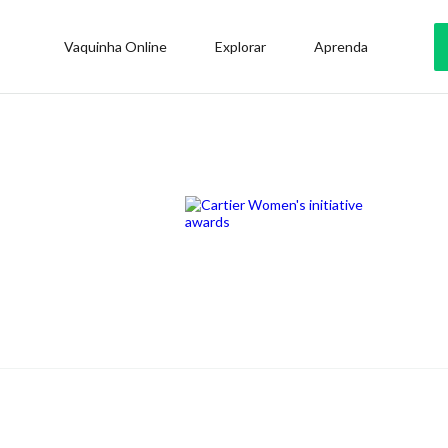
Vaquinha Online
Explorar
Aprenda