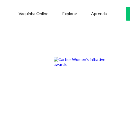
Vaquinha Online
Explorar
Aprenda