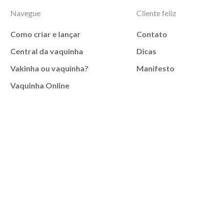
Navegue
Cliente feliz
Como criar e lançar
Contato
Central da vaquinha
Dicas
Vakinha ou vaquinha?
Manifesto
Vaquinha Online