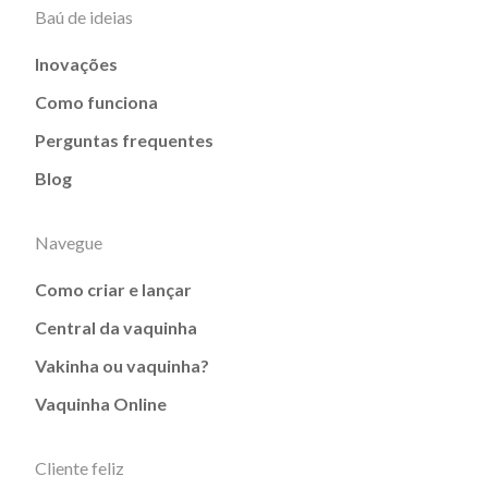
Baú de ideias
Inovações
Como funciona
Perguntas frequentes
Blog
Navegue
Como criar e lançar
Central da vaquinha
Vakinha ou vaquinha?
Vaquinha Online
Cliente feliz