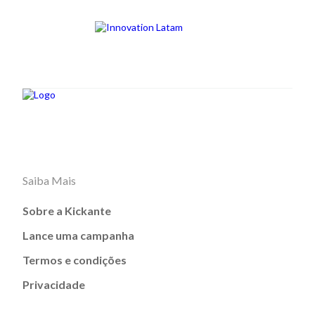
Saiba Mais
Sobre a Kickante
Lance uma campanha
Termos e condições
Privacidade