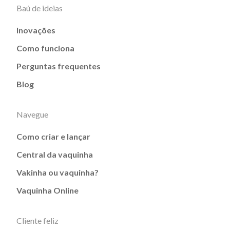
Baú de ideias
Inovações
Como funciona
Perguntas frequentes
Blog
Navegue
Como criar e lançar
Central da vaquinha
Vakinha ou vaquinha?
Vaquinha Online
Cliente feliz