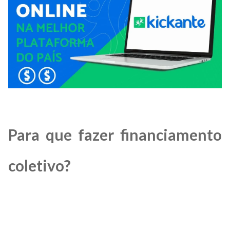
Para que fazer financiamento
coletivo?