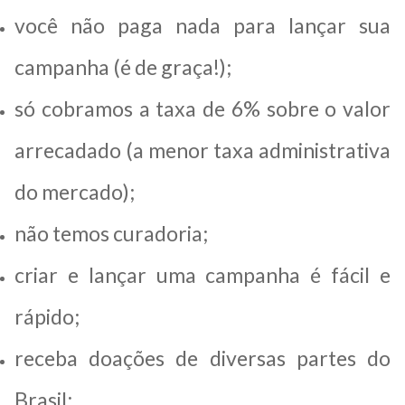
você não paga nada para lançar sua
campanha (é de graça!);
só cobramos a taxa de 6% sobre o valor
arrecadado (a menor taxa administrativa
do mercado);
não temos curadoria;
criar e lançar uma campanha é fácil e
rápido;
receba doações de diversas partes do
Brasil;