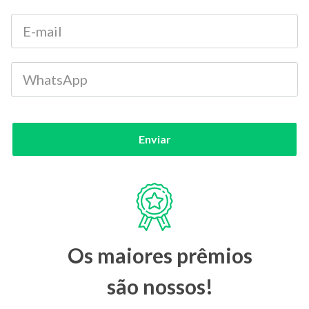
Enviar
Os maiores prêmios
são nossos!