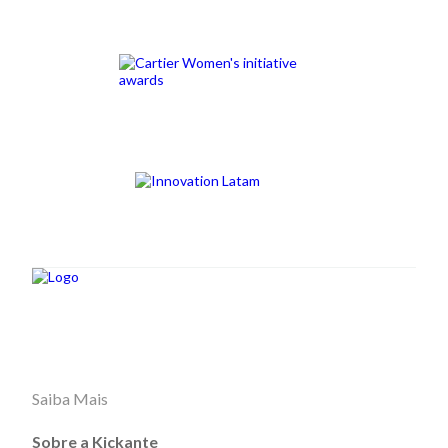
Saiba Mais
Sobre a Kickante