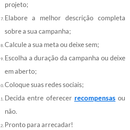
projeto;
Elabore a melhor descrição completa
sobre a sua campanha;
Calcule a sua meta ou deixe sem;
Escolha a duração da campanha ou deixe
em aberto;
Coloque suas redes sociais;
Decida entre oferecer
recompensas
ou
não.
Pronto para arrecadar!