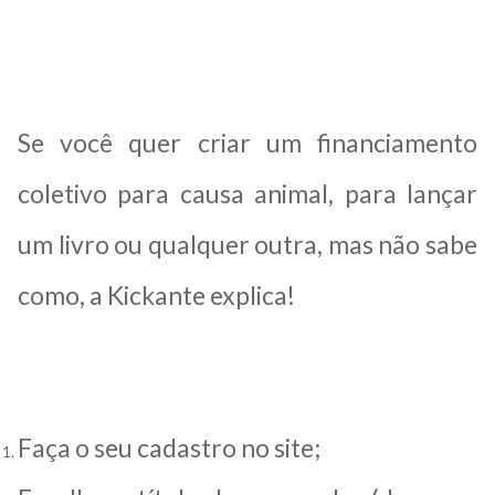
Se você quer criar um financiamento
coletivo para causa animal, para lançar
um livro ou qualquer outra, mas não sabe
como, a Kickante explica!
Faça o seu cadastro no site;