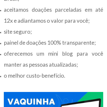
aceitamos doações parceladas em até
12x e adiantamos o valor para você;
site seguro;
painel de doações 100% transparente;
oferecemos um mini blog para você
manter as pessoas atualizadas;
o melhor custo-benefício.