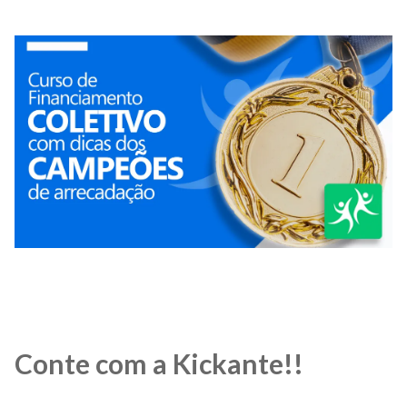
Conte com a Kickante!!