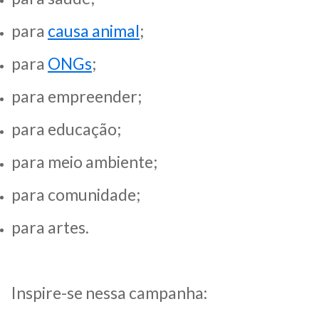
para
causa animal
;
para
ONGs
;
para empreender;
para educação;
para meio ambiente;
para comunidade;
para artes.
Inspire-se nessa campanha: