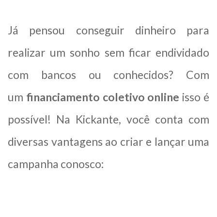
Já pensou conseguir dinheiro para
realizar um sonho sem ficar endividado
com bancos ou conhecidos? Com
um
financiamento coletivo online
isso é
possível! Na Kickante, você conta com
diversas vantagens ao criar e lançar uma
campanha conosco: