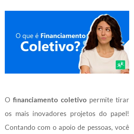
O
financiamento coletivo
permite tirar
os mais inovadores projetos do papel!
Contando com o apoio de pessoas, você