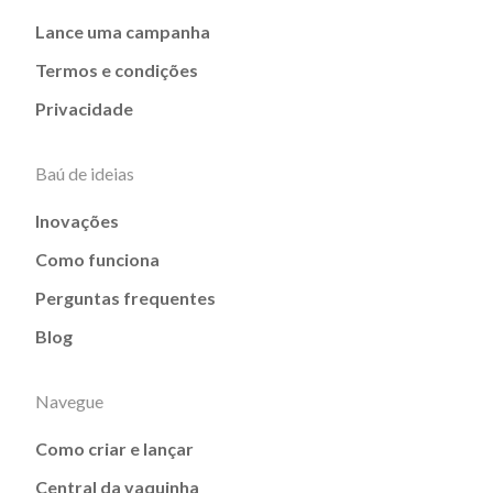
Lance uma campanha
Termos e condições
Privacidade
Baú de ideias
Inovações
Como funciona
Perguntas frequentes
Blog
Navegue
Como criar e lançar
Central da vaquinha