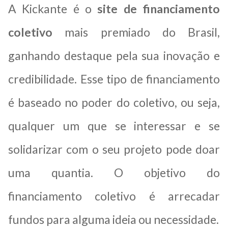
A Kickante é o
site de financiamento
coletivo
mais premiado do Brasil,
ganhando destaque pela sua inovação e
credibilidade. Esse tipo de financiamento
é baseado no poder do coletivo, ou seja,
qualquer um que se interessar e se
solidarizar com o seu projeto pode doar
uma quantia.
O objetivo do
financiamento coletivo é arrecadar
fundos para alguma ideia ou necessidade.