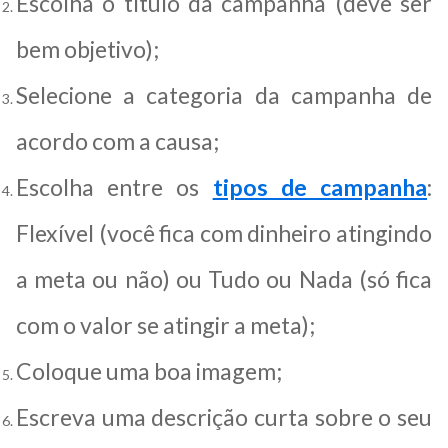
Escolha o título da campanha (deve ser
bem objetivo);
Selecione a categoria da campanha de
acordo com a causa;
Escolha entre os
tipos de campanha
:
Flexível (você fica com dinheiro atingindo
a meta ou não) ou Tudo ou Nada (só fica
com o valor se atingir a meta);
Coloque uma boa imagem;
Escreva uma descrição curta sobre o seu