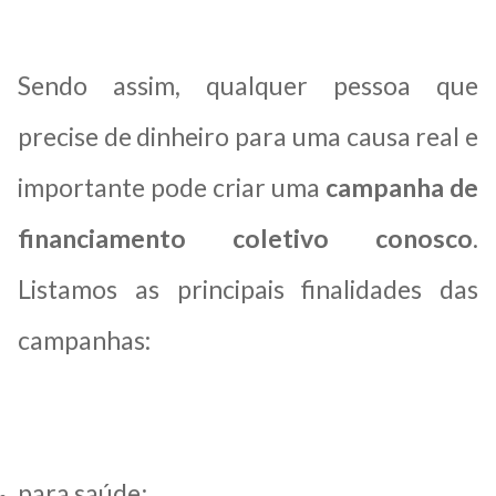
Sendo assim, qualquer pessoa que
precise de dinheiro para uma causa real e
importante pode criar uma
campanha de
financiamento coletivo conosco
.
Listamos as principais finalidades das
campanhas:
para saúde;