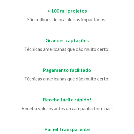
+ 100 mil projetos
São milhões de brasileiros impactados!
Grandes captações
Técnicas americanas que dão muito certo!
Pagamento facilitado
Técnicas americanas que dão muito certo!
Receba fácil e rápido!
Receba valores antes da campanha terminar!
Painel Transparente