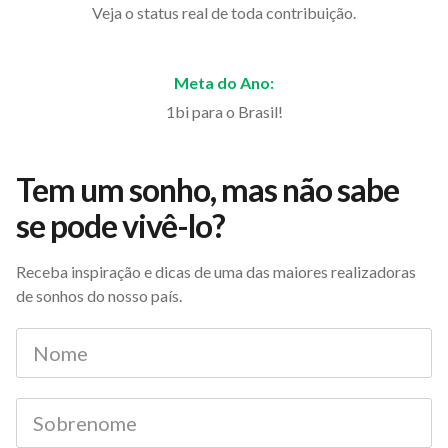
Veja o status real de toda contribuição.
Meta do Ano:
1bi para o Brasil!
Tem um sonho, mas não sabe
se pode vivê-lo?
Receba inspiração e dicas de uma das maiores realizadoras
de sonhos do nosso país.