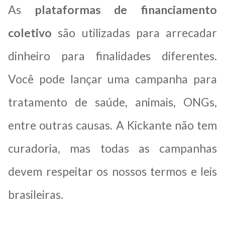
As
plataformas de financiamento
coletivo
são utilizadas para arrecadar
dinheiro para finalidades diferentes.
Você pode lançar uma campanha para
tratamento de saúde, animais, ONGs,
entre outras causas. A Kickante não tem
curadoria, mas todas as campanhas
devem respeitar os nossos termos e leis
brasileiras.