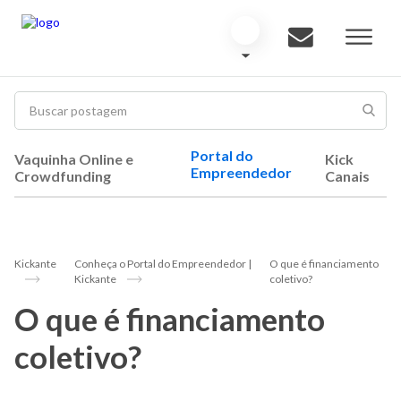
Portal do
Vaquinha Online e
Kick
Empreendedor
Crowdfunding
Canais
Kickante
Conheça o Portal do Empreendedor |
O que é financiamento
Kickante
coletivo?
O que é financiamento
coletivo?