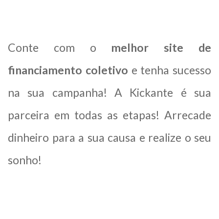
Conte com o
melhor site de
financiamento coletivo
e tenha sucesso
na sua campanha! A Kickante é sua
parceira em todas as etapas! Arrecade
dinheiro para a sua causa e realize o seu
sonho!