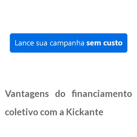
Vantagens do financiamento
coletivo com a Kickante