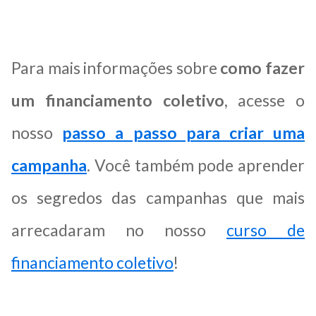
Para mais informações sobre
como fazer
um financiamento coletivo
, acesse o
nosso
passo a passo para criar uma
campanha
. Você também pode aprender
os segredos das campanhas que mais
arrecadaram no nosso
curso de
financiamento coletivo
!