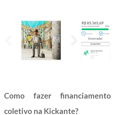
Como fazer financiamento
coletivo na Kickante?