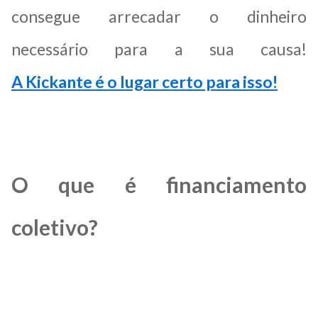
consegue arrecadar o dinheiro
necessário para a sua causa!
A Kickante é o lugar certo para isso!
O que é financiamento
coletivo?