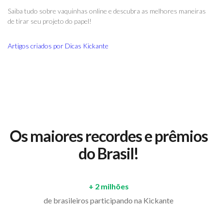
Saiba tudo sobre vaquinhas online e descubra as melhores maneiras
de tirar seu projeto do papel!
Artigos criados por
Dicas Kickante
Os maiores recordes e prêmios
do Brasil!
+ 2 milhões
de brasileiros participando na Kickante