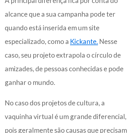
A principal diferença fica por conta do
alcance que a sua campanha pode ter
quando está inserida em um site
especializado, como a
Kickante.
Nesse
caso, seu projeto extrapola o círculo de
amizades, de pessoas conhecidas e pode
ganhar o mundo.
No caso dos projetos de cultura, a
vaquinha virtual é um grande diferencial,
pois geralmente são causas que precisam