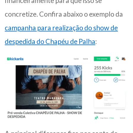
financeiramente para que isso se
concretize. Confira abaixo o exemplo da
campanha para realização do show de
despedida do Chapéu de Palha
: