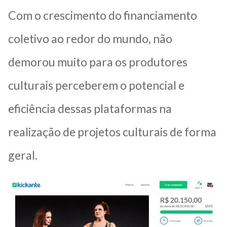
Com o crescimento do financiamento
coletivo ao redor do mundo, não
demorou muito para os produtores
culturais perceberem o potencial e
eficiência dessas plataformas na
realização de projetos culturais de forma
geral.