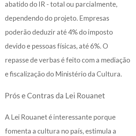
abatido do IR - total ou parcialmente,
dependendo do projeto. Empresas
poderão deduzir até 4% do imposto
devido e pessoas físicas, até 6%.
O
repasse de verbas é feito com a mediação
e fiscalização do Ministério da Cultura.
Prós e Contras da Lei Rouanet
A Lei Rouanet é interessante porque
fomenta a cultura no país, estimula a