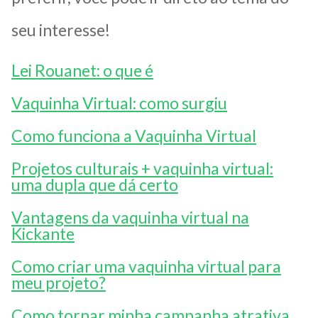
seu interesse!
Lei Rouanet: o que é
Vaquinha Virtual: como surgiu
Como funciona a Vaquinha Virtual
Projetos culturais + vaquinha virtual:
uma dupla que dá certo
Vantagens da vaquinha virtual na
Kickante
Como criar uma vaquinha virtual para
meu projeto?
Como tornar minha campanha atrativa