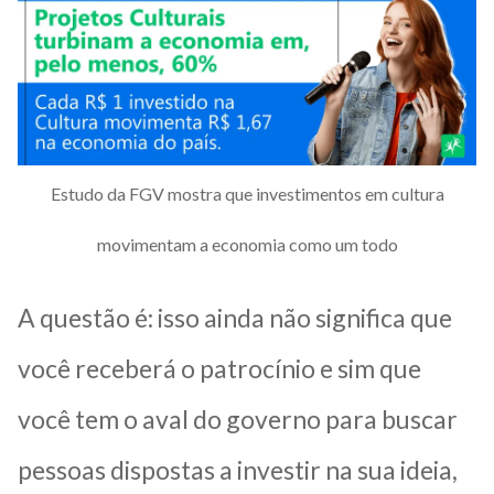
Estudo da FGV mostra que investimentos em cultura
movimentam a economia como um todo
A questão é: isso ainda não significa que
você receberá o patrocínio e sim que
você tem o aval do governo para buscar
pessoas dispostas a investir na sua ideia,