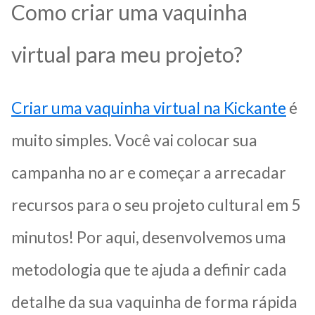
Como criar uma vaquinha
virtual para meu projeto?
Criar uma vaquinha virtual na Kickante
é
muito simples. Você vai colocar sua
campanha no ar e começar a arrecadar
recursos para o seu projeto cultural em 5
minutos! Por aqui, desenvolvemos uma
metodologia que te ajuda a definir cada
detalhe da sua vaquinha de forma rápida