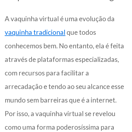
A vaquinha virtual é uma evolução da
vaquinha tradicional
que todos
conhecemos bem. No entanto, ela é feita
através de plataformas especializadas,
com recursos para facilitar a
arrecadação e tendo ao seu alcance esse
mundo sem barreiras que é a internet.
Por isso, a vaquinha virtual se revelou
como uma forma poderosíssima para