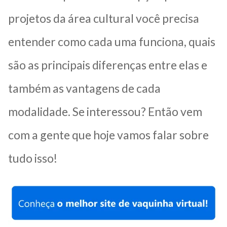
projetos da área cultural você precisa
entender como cada uma funciona, quais
são as principais diferenças entre elas e
também as vantagens de cada
modalidade. Se interessou? Então vem
com a gente que hoje vamos falar sobre
tudo isso!