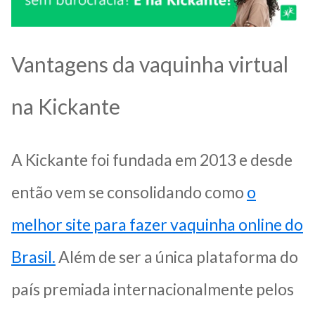
Vantagens da vaquinha virtual
na Kickante
A Kickante foi fundada em 2013 e desde
então vem se consolidando como
o
melhor site para fazer vaquinha online do
Brasil.
Além de ser a única plataforma do
país premiada internacionalmente pelos