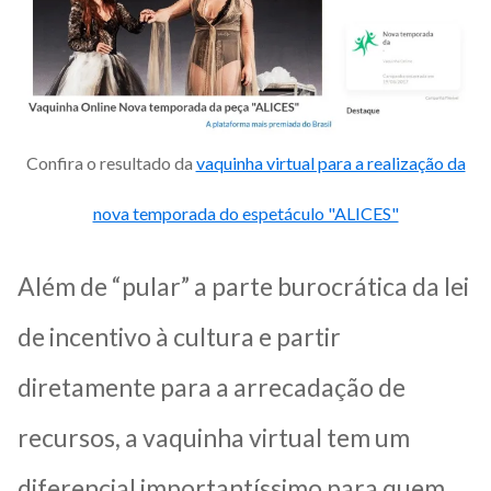
Confira o resultado da
vaquinha virtual para a realização da
nova temporada do espetáculo "ALICES"
Além de “pular” a parte burocrática da lei
de incentivo à cultura e partir
diretamente para a arrecadação de
recursos, a vaquinha virtual tem um
diferencial importantíssimo para quem