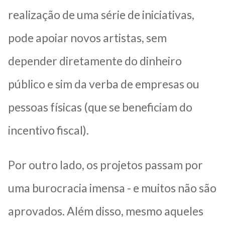
realização de uma série de iniciativas,
pode apoiar novos artistas, sem
depender diretamente do dinheiro
público e sim da verba de empresas ou
pessoas físicas (que se beneficiam do
incentivo fiscal).
Por outro lado, os projetos passam por
uma burocracia imensa - e muitos não são
aprovados. Além disso, mesmo aqueles