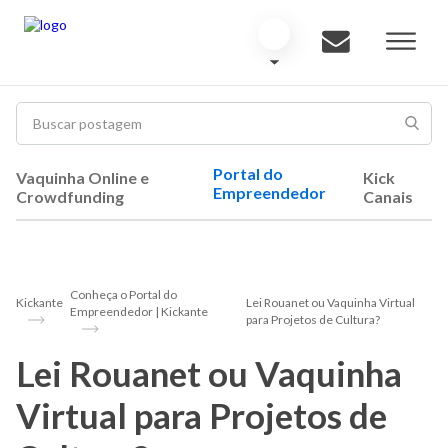
Portal do
Vaquinha Online e
Kick
Empreendedor
Crowdfunding
Canais
Conheça o Portal do
Kickante
Lei Rouanet ou Vaquinha Virtual
Empreendedor | Kickante
para Projetos de Cultura?
Lei Rouanet ou Vaquinha
Virtual para Projetos de