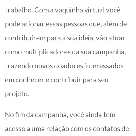
trabalho. Com a vaquinha virtual você
pode acionar essas pessoas que, além de
contribuírem para a sua ideia, vão atuar
como multiplicadores da sua campanha,
trazendo novos doadores interessados
em conhecer e contribuir para seu
projeto.
No fim da campanha, você ainda tem
acesso a uma relação com os contatos de