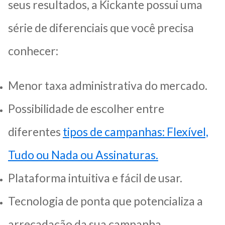
seus resultados, a Kickante possui uma
série de diferenciais que você precisa
conhecer:
Menor taxa administrativa do mercado.
Possibilidade de escolher entre
diferentes
tipos de campanhas: Flexível,
Tudo ou Nada ou Assinaturas.
Plataforma intuitiva e fácil de usar.
Tecnologia de ponta que potencializa a
arrecadação da sua campanha.