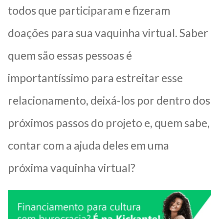
todos que participaram e fizeram
doações para sua vaquinha virtual. Saber
quem são essas pessoas é
importantíssimo para estreitar esse
relacionamento, deixá-los por dentro dos
próximos passos do projeto e, quem sabe,
contar com a ajuda deles em uma
próxima vaquinha virtual?