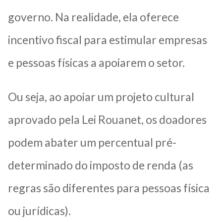
governo. Na realidade, ela oferece
incentivo fiscal para estimular empresas
e pessoas físicas a apoiarem o setor.
Ou seja, ao apoiar um projeto cultural
aprovado pela Lei Rouanet, os doadores
podem abater um percentual pré-
determinado do imposto de renda (as
regras são diferentes para pessoas física
ou jurídicas).