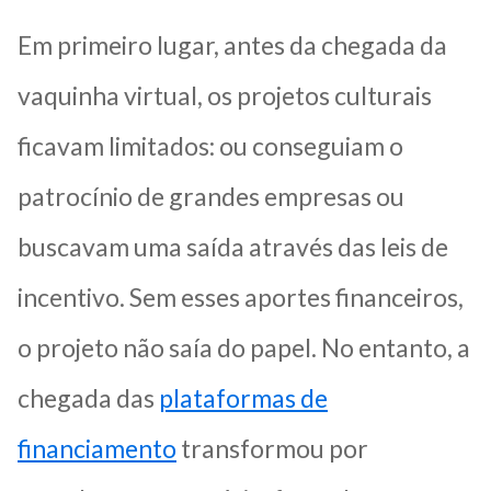
Em primeiro lugar, antes da chegada da
vaquinha virtual, os projetos culturais
ficavam limitados: ou conseguiam o
patrocínio de grandes empresas ou
buscavam uma saída através das leis de
incentivo. Sem esses aportes financeiros,
o projeto não saía do papel. No entanto, a
chegada das
plataformas de
financiamento
transformou por