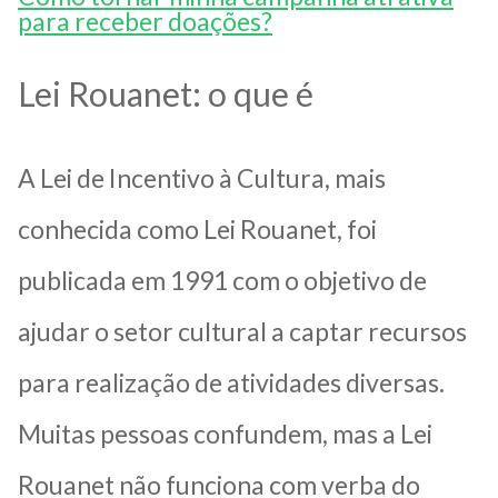
para receber doações?
Lei Rouanet: o que é
A Lei de Incentivo à Cultura, mais
conhecida como Lei Rouanet, foi
publicada em 1991 com o objetivo de
ajudar o setor cultural a captar recursos
para realização de atividades diversas.
Muitas pessoas confundem, mas a Lei
Rouanet não funciona com verba do