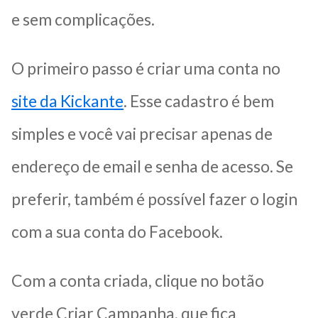
e sem complicações.
O primeiro passo é criar uma conta no
site da Kickante
. Esse cadastro é bem
simples e você vai precisar apenas de
endereço de email e senha de acesso. Se
preferir, também é possível fazer o login
com a sua conta do Facebook.
Com a conta criada, clique no botão
verde Criar Campanha, que fica