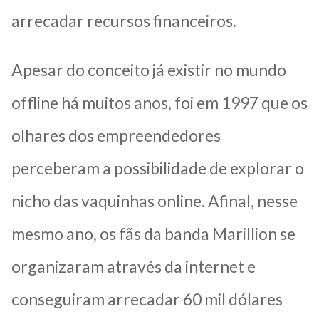
arrecadar recursos financeiros.
Apesar do conceito já existir no mundo
offline há muitos anos, foi em 1997 que os
olhares dos empreendedores
perceberam a possibilidade de explorar o
nicho das vaquinhas online. Afinal, nesse
mesmo ano, os fãs da banda Marillion se
organizaram através da internet e
conseguiram arrecadar 60 mil dólares