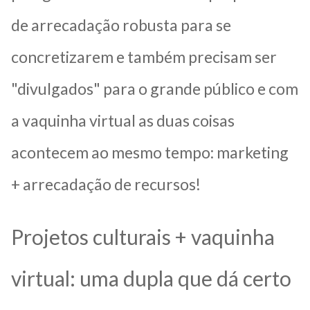
de arrecadação robusta para se
concretizarem e também precisam ser
"divulgados" para o grande público e com
a vaquinha virtual as duas coisas
acontecem ao mesmo tempo: marketing
+ arrecadação de recursos!
Projetos culturais + vaquinha
virtual: uma dupla que dá certo