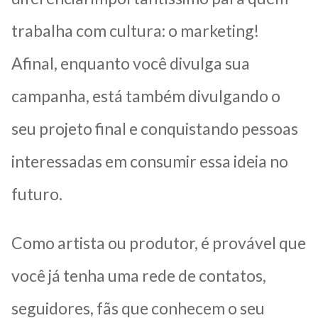
trabalha com cultura: o marketing!
Afinal, enquanto você divulga sua
campanha, está também divulgando o
seu projeto final e conquistando pessoas
interessadas em consumir essa ideia no
futuro.
Como artista ou produtor, é provável que
você já tenha uma rede de contatos,
seguidores, fãs que conhecem o seu