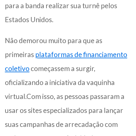
para a banda realizar sua turnê pelos
Estados Unidos.
Não demorou muito para que as
primeiras
plataformas de financiamento
coletivo
começassem a surgir,
oficializando a iniciativa da vaquinha
virtual.Com isso, as pessoas passaram a
usar os sites especializados para lançar
suas campanhas de arrecadação com