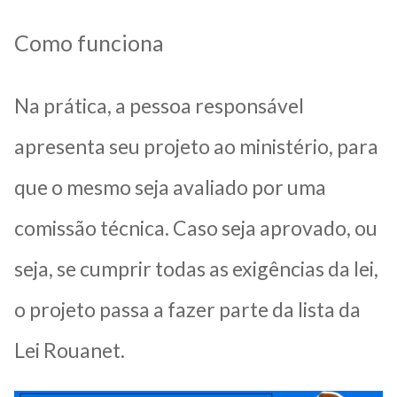
Como funciona
Na prática, a pessoa responsável
apresenta seu projeto ao ministério, para
que o mesmo seja avaliado por uma
comissão técnica. Caso seja aprovado, ou
seja, se cumprir todas as exigências da lei,
o projeto passa a fazer parte da lista da
Lei Rouanet.