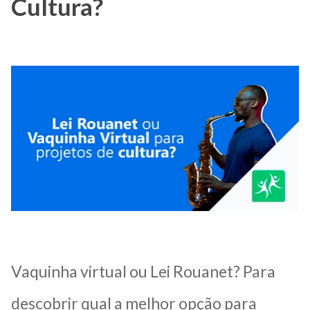
Cultura?
Vaquinha virtual ou Lei Rouanet? Para
descobrir qual a melhor opção para