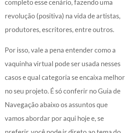
completo esse cenário, fazendo uma
revolução (positiva) na vida de artistas,
produtores, escritores, entre outros.
Por isso, vale a pena entender como a
vaquinha virtual pode ser usada nesses
casos e qual categoria se encaixa melhor
no seu projeto. É só conferir no Guia de
Navegação abaixo os assuntos que
vamos abordar por aqui hoje e, se
preferir, você pode ir direto ao tema do