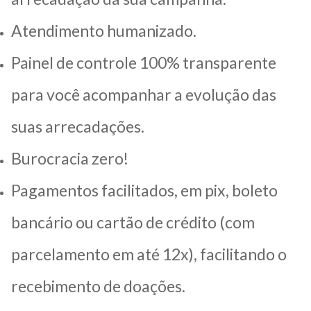
Atendimento humanizado.
Painel de controle 100% transparente
para você acompanhar a evolução das
suas arrecadações.
Burocracia zero!
Pagamentos facilitados, em pix, boleto
bancário ou cartão de crédito (com
parcelamento em até 12x), facilitando o
recebimento de doações.