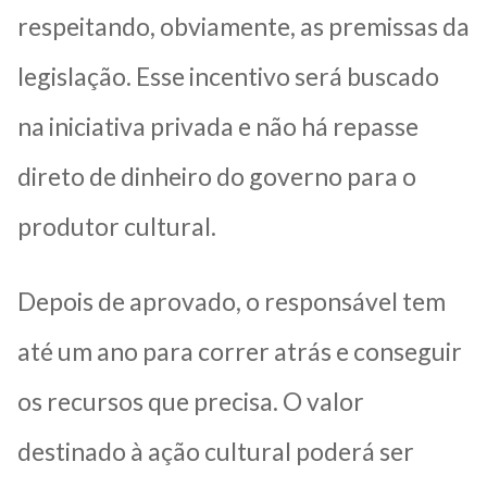
respeitando, obviamente, as premissas da
legislação. Esse incentivo será buscado
na iniciativa privada e não há repasse
direto de dinheiro do governo para o
produtor cultural.
Depois de aprovado, o responsável tem
até um ano para correr atrás e conseguir
os recursos que precisa. O valor
destinado à ação cultural poderá ser