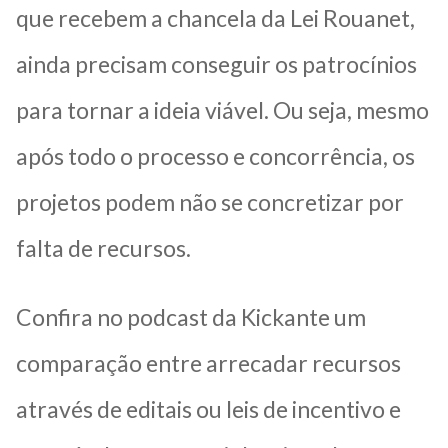
que recebem a chancela da Lei Rouanet,
ainda precisam conseguir os patrocínios
para tornar a ideia viável. Ou seja, mesmo
após todo o processo e concorrência, os
projetos podem não se concretizar por
falta de recursos.
Confira no podcast da Kickante um
comparação entre arrecadar recursos
através de editais ou leis de incentivo e