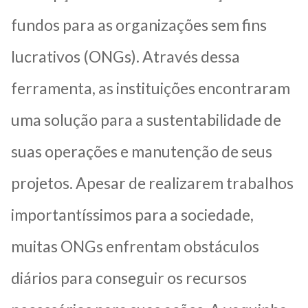
fundos para as organizações sem fins
lucrativos (ONGs). Através dessa
ferramenta, as instituições encontraram
uma solução para a sustentabilidade de
suas operações e manutenção de seus
projetos. Apesar de realizarem trabalhos
importantíssimos para a sociedade,
muitas ONGs enfrentam obstáculos
diários para conseguir os recursos