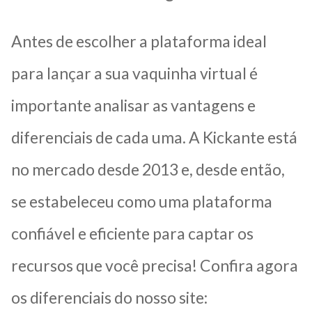
Antes de escolher a plataforma ideal
para lançar a sua vaquinha virtual é
importante analisar as vantagens e
diferenciais de cada uma. A Kickante está
no mercado desde 2013 e, desde então,
se estabeleceu como uma plataforma
confiável e eficiente para captar os
recursos que você precisa! Confira agora
os diferenciais do nosso site: