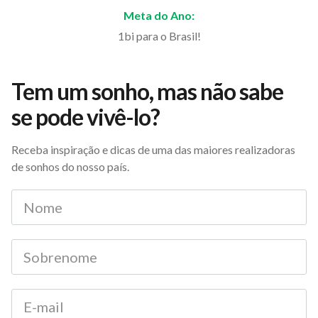
Meta do Ano:
1bi para o Brasil!
Tem um sonho, mas não sabe
se pode vivê-lo?
Receba inspiração e dicas de uma das maiores realizadoras
de sonhos do nosso país.