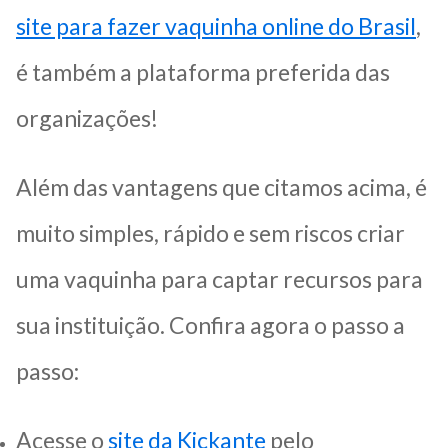
site para fazer vaquinha online do Brasil
,
é também a plataforma preferida das
organizações!
Além das vantagens que citamos acima, é
muito simples, rápido e sem riscos criar
uma vaquinha para captar recursos para
sua instituição. Confira agora o passo a
passo:
Acesse o
site da Kickante
pelo