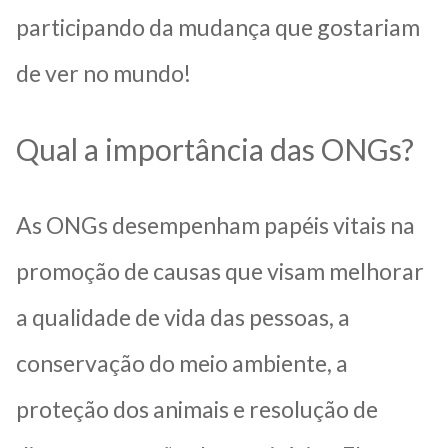
participando da mudança que gostariam
de ver no mundo!
Qual a importância das ONGs?
As ONGs desempenham papéis vitais na
promoção de causas que visam melhorar
a qualidade de vida das pessoas, a
conservação do meio ambiente, a
proteção dos animais e resolução de