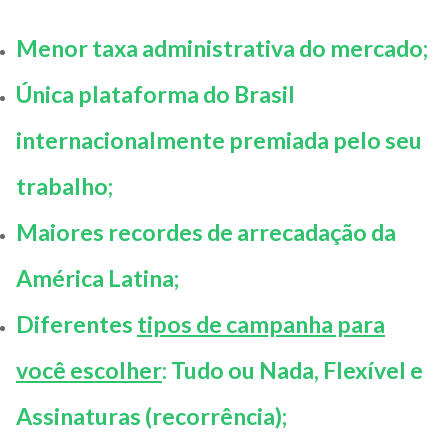
Menor taxa administrativa do mercado;
Única plataforma do Brasil
internacionalmente premiada pelo seu
trabalho;
Maiores recordes de arrecadação da
América Latina;
Diferentes
tipos de campanha para
você escolher
: Tudo ou Nada, Flexível e
Assinaturas (recorrência);