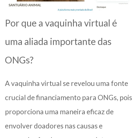
Por que a vaquinha virtual é
uma aliada importante das
ONGs?
A vaquinha virtual se revelou uma fonte
crucial de financiamento para ONGs, pois
proporciona uma maneira eficaz de
envolver doadores nas causas e