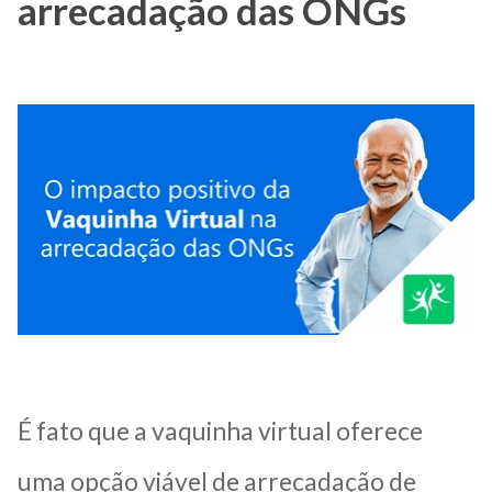
arrecadação das ONGs
É fato que a vaquinha virtual oferece
uma opção viável de arrecadação de