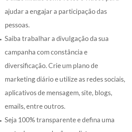
ajudar a engajar a participação das
pessoas.
Saiba trabalhar a divulgação da sua
campanha com constância e
diversificação. Crie um plano de
marketing diário e utilize as redes sociais,
aplicativos de mensagem, site, blogs,
emails, entre outros.
Seja 100% transparente e defina uma