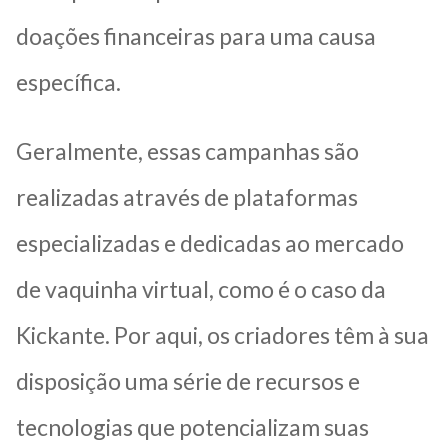
doações financeiras para uma causa
específica.
Geralmente, essas campanhas são
realizadas através de plataformas
especializadas e dedicadas ao mercado
de vaquinha virtual, como é o caso da
Kickante. Por aqui, os criadores têm à sua
disposição uma série de recursos e
tecnologias que potencializam suas