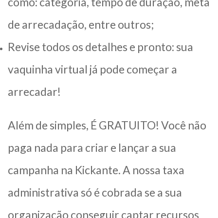
como: categoria, tempo de duração, meta
de arrecadação, entre outros;
Revise todos os detalhes e pronto: sua
vaquinha virtual já pode começar a
arrecadar!
Além de simples, É GRATUITO! Você não
paga nada para criar e lançar a sua
campanha na Kickante. A nossa taxa
administrativa só é cobrada se a sua
organização conseguir captar recursos