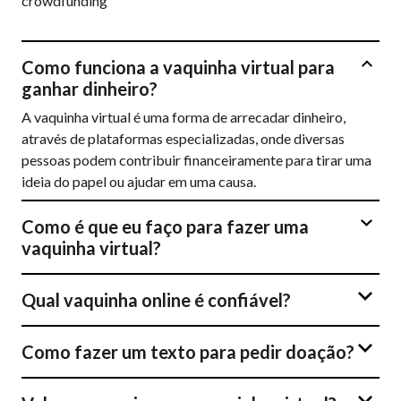
crowdfunding
Como funciona a vaquinha virtual para
ganhar dinheiro?
A vaquinha virtual é uma forma de arrecadar dinheiro,
através de plataformas especializadas, onde diversas
pessoas podem contribuir financeiramente para tirar uma
ideia do papel ou ajudar em uma causa.
Como é que eu faço para fazer uma
vaquinha virtual?
Qual vaquinha online é confiável?
Como fazer um texto para pedir doação?