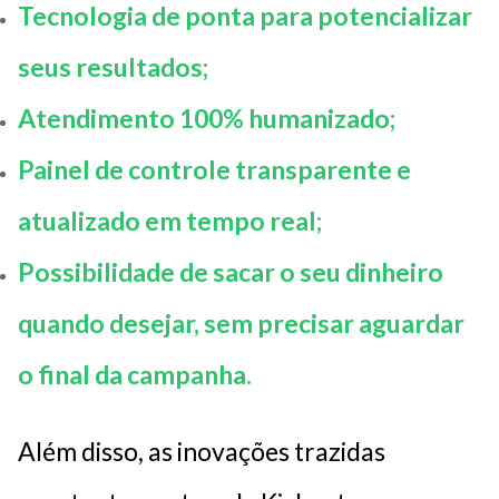
Tecnologia de ponta para potencializar
seus resultados;
Atendimento 100% humanizado;
Painel de controle transparente e
atualizado em tempo real;
Possibilidade de sacar o seu dinheiro
quando desejar, sem precisar aguardar
o final da campanha.
Além disso, as inovações trazidas