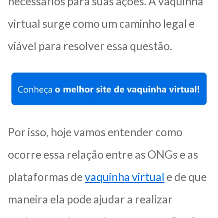
necessários para suas ações. A vaquinha
virtual surge como um caminho legal e
viável para resolver essa questão.
Por isso, hoje vamos entender como
ocorre essa relação entre as ONGs e as
plataformas de
vaquinha virtual
e de que
maneira ela pode ajudar a realizar