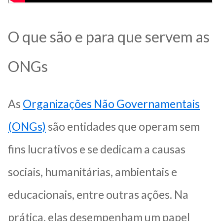
O que são e para que servem as
ONGs
As
Organizações Não Governamentais
(ONGs)
são entidades que operam sem
fins lucrativos e se dedicam a causas
sociais, humanitárias, ambientais e
educacionais, entre outras ações. Na
prática, elas desempenham um papel