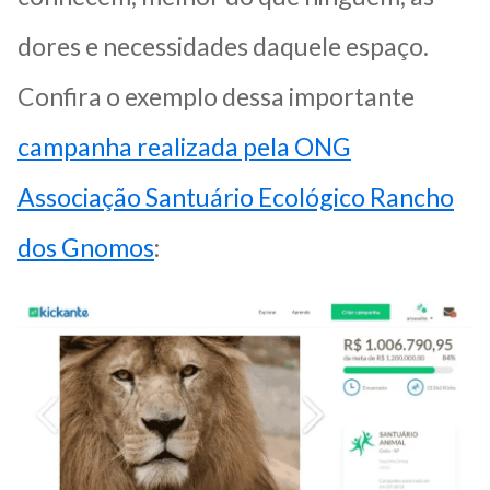
dores e necessidades daquele espaço.
Confira o exemplo dessa importante
campanha realizada pela ONG
Associação Santuário Ecológico Rancho
dos Gnomos
: