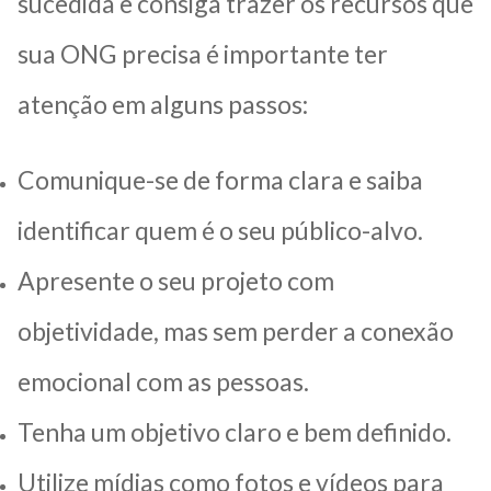
sucedida e consiga trazer os recursos que
sua ONG precisa é importante ter
atenção em alguns passos:
Comunique-se de forma clara e saiba
identificar quem é o seu público-alvo.
Apresente o seu projeto com
objetividade, mas sem perder a conexão
emocional com as pessoas.
Tenha um objetivo claro e bem definido.
Utilize mídias como fotos e vídeos para