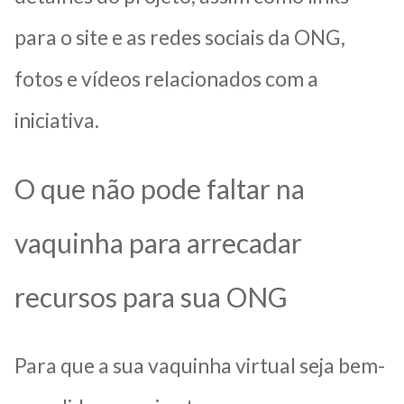
para o site e as redes sociais da ONG,
fotos e vídeos relacionados com a
iniciativa.
O que não pode faltar na
vaquinha para arrecadar
recursos para sua ONG
Para que a sua vaquinha virtual seja bem-