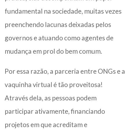
fundamental na sociedade, muitas vezes
preenchendo lacunas deixadas pelos
governos e atuando como agentes de
mudança em prol do bem comum.
Por essa razão, a parceria entre ONGs e a
vaquinha virtual é tão proveitosa!
Através dela, as pessoas podem
participar ativamente, financiando
projetos em que acreditam e