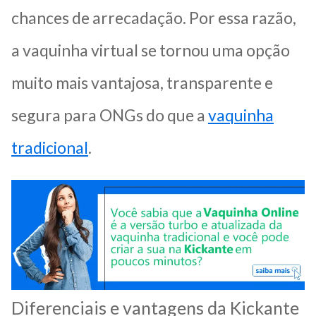
chances de arrecadação. Por essa razão,
a vaquinha virtual se tornou uma opção
muito mais vantajosa, transparente e
segura para ONGs do que a
vaquinha
tradicional
.
Diferenciais e vantagens da Kickante