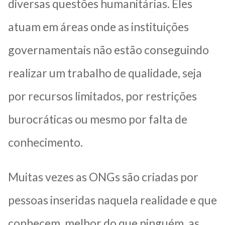
diversas questões humanitárias. Eles
atuam em áreas onde as instituições
governamentais não estão conseguindo
realizar um trabalho de qualidade, seja
por recursos limitados, por restrições
burocráticas ou mesmo por falta de
conhecimento.
Muitas vezes as ONGs são criadas por
pessoas inseridas naquela realidade e que
conhecem, melhor do que ninguém, as