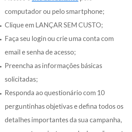
computador ou pelo smartphone;
Clique em LANÇAR SEM CUSTO;
Faça seu login ou crie uma conta com
email e senha de acesso;
Preencha as informações básicas
solicitadas;
Responda ao questionário com 10
perguntinhas objetivas e defina todos os
detalhes importantes da sua campanha,