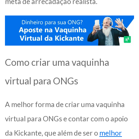
meta de arrecadação realista.
Como criar uma vaquinha
virtual para ONGs
A melhor forma de criar uma vaquinha
virtual para ONGs e contar com o apoio
da Kickante, que além de ser o
melhor