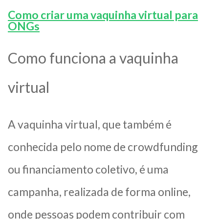
Como criar uma vaquinha virtual para
ONGs
Como funciona a vaquinha
virtual
A vaquinha virtual, que também é
conhecida pelo nome de crowdfunding
ou financiamento coletivo, é uma
campanha, realizada de forma online,
onde pessoas podem contribuir com