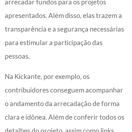
arrecadar fundos para os projetos
apresentados. Além disso, elas trazem a
transparência e a segurança necessárias
para estimular a participação das
pessoas.
Na Kickante, por exemplo, os
contribuidores conseguem acompanhar
o andamento da arrecadação de forma
clara e idônea. Além de conferir todos os
detalhes do projeto, assim como links