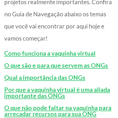
projetos realmente importantes. Confira
no Guia de Navegação abaixo os temas
que você vai encontrar por aqui hoje e
vamos começar!
Como funciona a vaquinha virtual
O que são e para que servem as ONGs
Qual a importância das ONGs
Por que a vaquinha virtual é uma aliada
importante das ONGs
O que não pode faltar na vaquinha para
arrecadar recursos para sua ONG