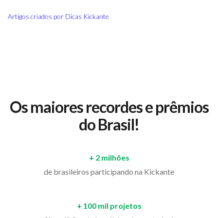
Artigos criados por
Dicas Kickante
Os maiores recordes e prêmios
do Brasil!
+ 2 milhões
de brasileiros participando na Kickante
+ 100 mil projetos