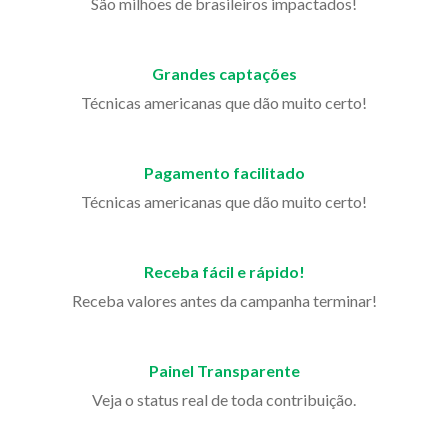
São milhões de brasileiros impactados!
Grandes captações
Técnicas americanas que dão muito certo!
Pagamento facilitado
Técnicas americanas que dão muito certo!
Receba fácil e rápido!
Receba valores antes da campanha terminar!
Painel Transparente
Veja o status real de toda contribuição.