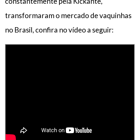
constantemente pela Kickante,
transformaram o mercado de vaquinhas
no Brasil, confira no vídeo a seguir: