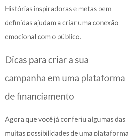
Histórias inspiradoras e metas bem
definidas ajudam a criar uma conexão
emocional com o público.
Dicas para criar a sua
campanha em uma plataforma
de financiamento
Agora que você já conferiu algumas das
muitas possibilidades de uma plataforma