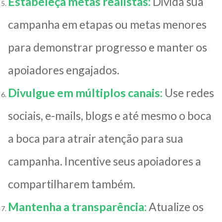
Estabeleça metas realistas:
Divida sua
campanha em etapas ou metas menores
para demonstrar progresso e manter os
apoiadores engajados.
Divulgue em múltiplos canais:
Use redes
sociais, e-mails, blogs e até mesmo o boca
a boca para atrair atenção para sua
campanha. Incentive seus apoiadores a
compartilharem também.
Mantenha a transparência:
Atualize os