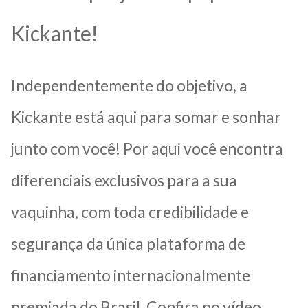
Kickante!
Independentemente do objetivo, a
Kickante está aqui para somar e sonhar
junto com você! Por aqui você encontra
diferenciais exclusivos para a sua
vaquinha, com toda credibilidade e
segurança da única plataforma de
financiamento internacionalmente
premiada do Brasil. Confira no vídeo