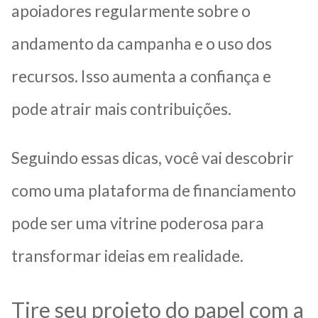
apoiadores regularmente sobre o
andamento da campanha e o uso dos
recursos. Isso aumenta a confiança e
pode atrair mais contribuições.
Seguindo essas dicas, você vai descobrir
como uma plataforma de financiamento
pode ser uma vitrine poderosa para
transformar ideias em realidade.
Tire seu projeto do papel com a