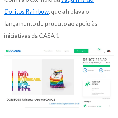
Doritos Rainbow
, que atrelava o
lançamento do produto ao apoio às
iniciativas da CASA 1: