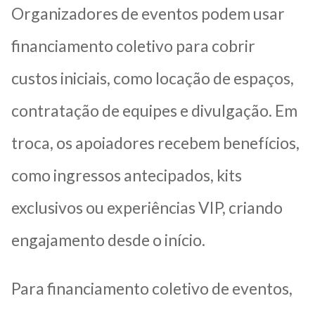
Organizadores de eventos podem usar
financiamento coletivo para cobrir
custos iniciais, como locação de espaços,
contratação de equipes e divulgação. Em
troca, os apoiadores recebem benefícios,
como ingressos antecipados, kits
exclusivos ou experiências VIP, criando
engajamento desde o início.
Para financiamento coletivo de eventos,