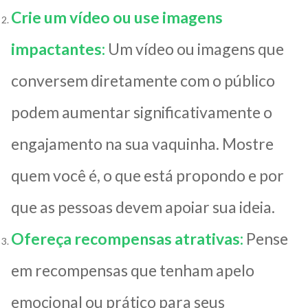
Crie um vídeo ou use imagens
impactantes:
Um vídeo ou imagens que
conversem diretamente com o público
podem aumentar significativamente o
engajamento na sua vaquinha. Mostre
quem você é, o que está propondo e por
que as pessoas devem apoiar sua ideia.
Ofereça recompensas atrativas:
Pense
em recompensas que tenham apelo
emocional ou prático para seus