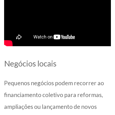
Negócios locais
Pequenos negócios podem recorrer ao
financiamento coletivo para reformas,
ampliações ou lançamento de novos