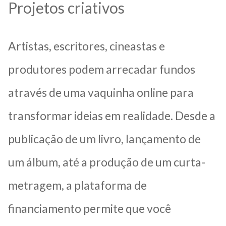
Projetos criativos
Artistas, escritores, cineastas e
produtores podem arrecadar fundos
através de uma vaquinha online para
transformar ideias em realidade. Desde a
publicação de um livro, lançamento de
um álbum, até a produção de um curta-
metragem, a plataforma de
financiamento permite que você