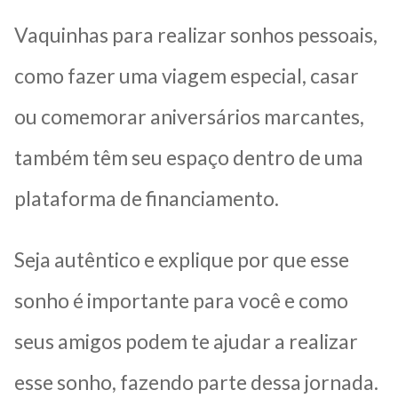
Vaquinhas para realizar sonhos pessoais,
como fazer uma viagem especial, casar
ou comemorar aniversários marcantes,
também têm seu espaço dentro de uma
plataforma de financiamento.
Seja autêntico e explique por que esse
sonho é importante para você e como
seus amigos podem te ajudar a realizar
esse sonho, fazendo parte dessa jornada.