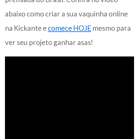
abaixo como criar a sua vaquinha online
na Kickante e
comece HOJE
mesmo para
ver seu projeto ganhar asas!