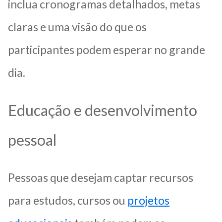
inclua cronogramas detalhados, metas
claras e uma visão do que os
participantes podem esperar no grande
dia.
Educação e desenvolvimento
pessoal
Pessoas que desejam captar recursos
para estudos, cursos ou
projetos