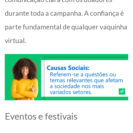
durante toda a campanha. A confiança é
parte fundamental de qualquer vaquinha
virtual.
Eventos e festivais