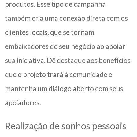
produtos. Esse tipo de campanha
também cria uma conexão direta com os
clientes locais, que se tornam
embaixadores do seu negócio ao apoiar
sua iniciativa. Dê destaque aos benefícios
que o projeto trará à comunidade e
mantenha um diálogo aberto com seus
apoiadores.
Realização de sonhos pessoais