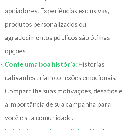
apoiadores. Experiências exclusivas,
produtos personalizados ou
agradecimentos públicos são ótimas
opções.
Conte uma boa história:
Histórias
cativantes criam conexões emocionais.
Compartilhe suas motivações, desafios e
a importância de sua campanha para
você e sua comunidade.