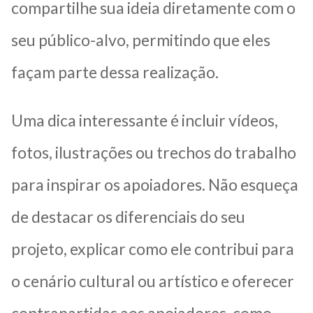
compartilhe sua ideia diretamente com o
seu público-alvo, permitindo que eles
façam parte dessa realização.
Uma dica interessante é incluir vídeos,
fotos, ilustrações ou trechos do trabalho
para inspirar os apoiadores. Não esqueça
de destacar os diferenciais do seu
projeto, explicar como ele contribui para
o cenário cultural ou artístico e oferecer
contrapartidas aos apoiadores, como