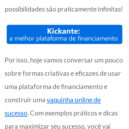
possibilidades são praticamente infinitas!
Por isso, hoje vamos conversar um pouco
sobre formas criativas e eficazes de usar
uma plataforma de financiamento e
construir uma
vaquinha online de
sucesso
. Com exemplos práticos e dicas
para maximizar seu sucesso, você vai