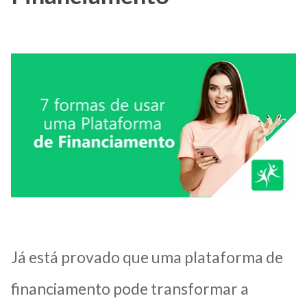
Já está provado que uma plataforma de
financiamento pode transformar a