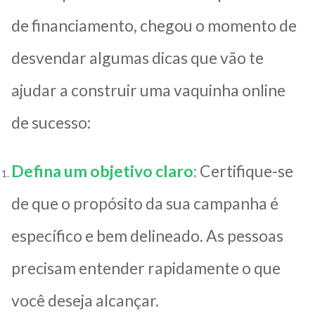
de financiamento, chegou o momento de
desvendar algumas dicas que vão te
ajudar a construir uma vaquinha online
de sucesso:
Defina um objetivo claro:
Certifique-se
de que o propósito da sua campanha é
específico e bem delineado. As pessoas
precisam entender rapidamente o que
você deseja alcançar.