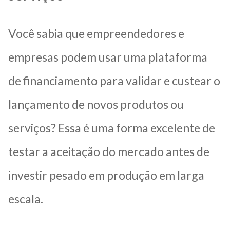
Você sabia que empreendedores e
empresas podem usar uma plataforma
de financiamento para validar e custear o
lançamento de novos produtos ou
serviços? Essa é uma forma excelente de
testar a aceitação do mercado antes de
investir pesado em produção em larga
escala.