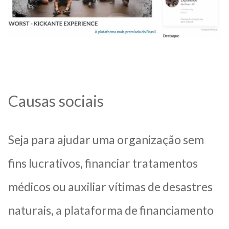
Causas sociais
Seja para ajudar uma organização sem
fins lucrativos, financiar tratamentos
médicos ou auxiliar vítimas de desastres
naturais, a plataforma de financiamento