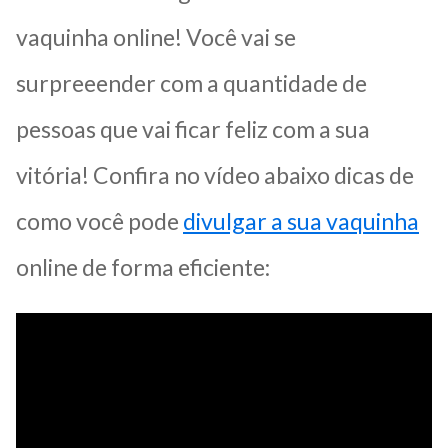
vaquinha online! Você vai se
surpreeender com a quantidade de
pessoas que vai ficar feliz com a sua
vitória! Confira no vídeo abaixo dicas de
como você pode
divulgar a sua vaquinha
online de forma eficiente: