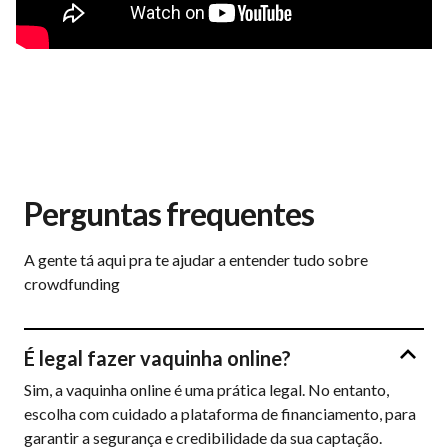
Perguntas frequentes
A gente tá aqui pra te ajudar a entender tudo sobre
crowdfunding
É legal fazer vaquinha online?
Sim, a vaquinha online é uma prática legal. No entanto,
escolha com cuidado a plataforma de financiamento, para
garantir a segurança e credibilidade da sua captação.