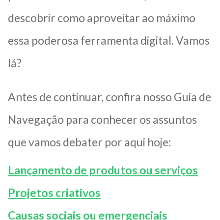
descobrir como aproveitar ao máximo
essa poderosa ferramenta digital. Vamos
lá?
Antes de continuar, confira nosso Guia de
Navegação para conhecer os assuntos
que vamos debater por aqui hoje:
Lançamento de produtos ou serviços
Projetos criativos
Causas sociais ou emergenciais