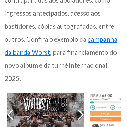
ingressos antecipados, acesso aos
bastidores, cópias autografadas, entre
outros. Confira o exemplo da
campanha
da banda Worst,
para financiamento do
novo álbum e da turnê internacional
2025!