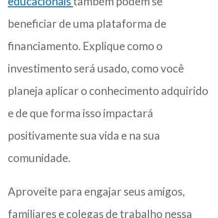
educacionais
também podem se
beneficiar de uma plataforma de
financiamento. Explique como o
investimento será usado, como você
planeja aplicar o conhecimento adquirido
e de que forma isso impactará
positivamente sua vida e na sua
comunidade.
Aproveite para engajar seus amigos,
familiares e colegas de trabalho nessa