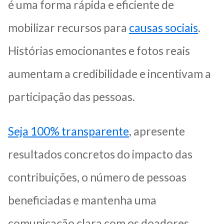
é uma forma rápida e eficiente de
mobilizar recursos para
causas sociais
.
Histórias emocionantes e fotos reais
aumentam a credibilidade e incentivam a
participação das pessoas.
Seja 100% transparente
, apresente
resultados concretos do impacto das
contribuições, o número de pessoas
beneficiadas e mantenha uma
comunicação clara com os doadores