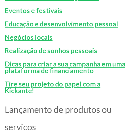
Eventos e festivais
Educação e desenvolvimento pessoal
Negócios locais
Realização de sonhos pessoais
Dicas para criar a sua campanha em uma
plataforma de financiamento
Tire seu projeto do papel com a
Kickante!
Lançamento de produtos ou
serviços