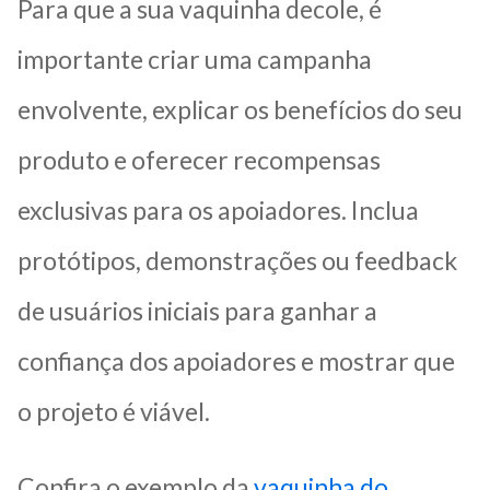
Para que a sua vaquinha decole, é
importante criar uma campanha
envolvente, explicar os benefícios do seu
produto e oferecer recompensas
exclusivas para os apoiadores. Inclua
protótipos, demonstrações ou feedback
de usuários iniciais para ganhar a
confiança dos apoiadores e mostrar que
o projeto é viável.
Confira o exemplo da
vaquinha do