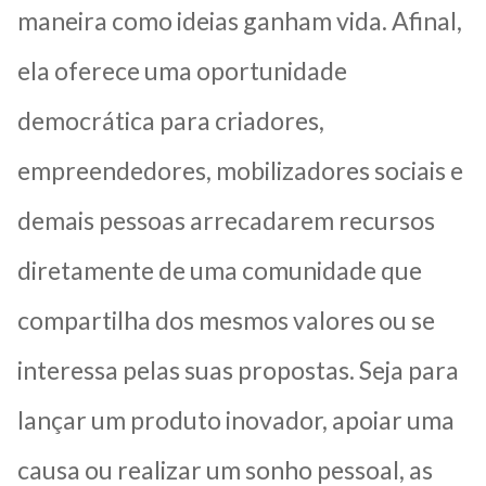
maneira como ideias ganham vida. Afinal,
ela oferece uma oportunidade
democrática para criadores,
empreendedores, mobilizadores sociais e
demais pessoas arrecadarem recursos
diretamente de uma comunidade que
compartilha dos mesmos valores ou se
interessa pelas suas propostas. Seja para
lançar um produto inovador, apoiar uma
causa ou realizar um sonho pessoal, as