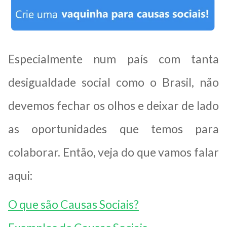
Especialmente num país com tanta
desigualdade social como o Brasil, não
devemos fechar os olhos e deixar de lado
as oportunidades que temos para
colaborar. Então, veja do que vamos falar
aqui:
O que são Causas Sociais?