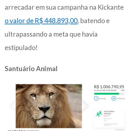
arrecadar em sua campanha na Kickante
o valor de R$ 448.893,00
, batendo e
ultrapassando a meta que havia
estipulado!
Santuário Animal