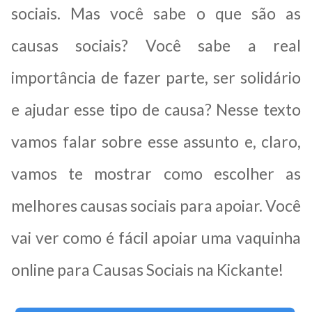
sociais. Mas você sabe o que são as
causas sociais? Você sabe a real
importância de fazer parte, ser solidário
e ajudar esse tipo de causa? Nesse texto
vamos falar sobre esse assunto e, claro,
vamos te mostrar como escolher as
melhores causas sociais para apoiar. Você
vai ver como é fácil apoiar uma vaquinha
online para Causas Sociais na Kickante!