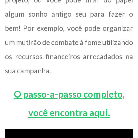
algum sonho antigo seu para fazer o
bem! Por exemplo, você pode organizar
um mutirão de combate à fome utilizando
os recursos financeiros arrecadados na
sua campanha.
O passo-a-passo completo,
você encontra aqui.