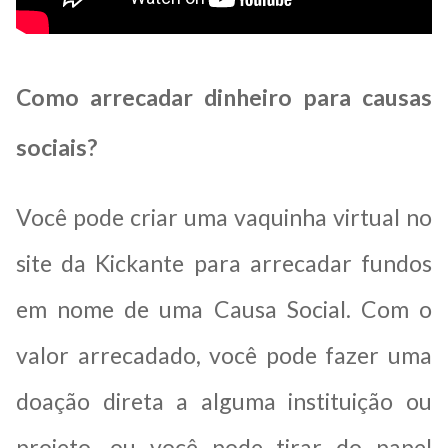
Como arrecadar dinheiro para causas
sociais?
Você pode criar uma vaquinha virtual no
site da Kickante para arrecadar fundos
em nome de uma Causa Social. Com o
valor arrecadado, você pode fazer uma
doação direta a alguma instituição ou
projeto, ou você pode tirar do papel