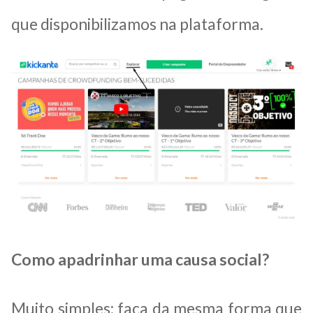
que disponibilizamos na plataforma.
Como apadrinhar uma causa social?
Muito simples: faça da mesma forma que