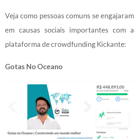
Veja como pessoas comuns se engajaram
em causas sociais importantes com a
plataforma de crowdfunding Kickante:
Gotas No Oceano