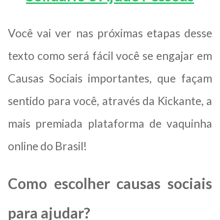
Você vai ver nas próximas etapas desse
texto como será fácil você se engajar em
Causas Sociais importantes, que façam
sentido para você, através da Kickante, a
mais premiada plataforma de vaquinha
online do Brasil!
Como escolher causas sociais
para ajudar?