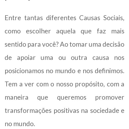
Entre tantas diferentes Causas Sociais,
como escolher aquela que faz mais
sentido para você? Ao tomar uma decisão
de apoiar uma ou outra causa nos
posicionamos no mundo e nos definimos.
Tem a ver com o nosso propósito, com a
maneira que queremos promover
transformações positivas na sociedade e
no mundo.