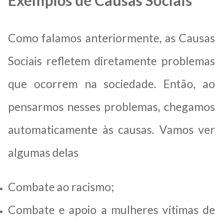
Como falamos anteriormente, as Causas
Sociais refletem diretamente problemas
que ocorrem na sociedade. Então, ao
pensarmos nesses problemas, chegamos
automaticamente às causas. Vamos ver
algumas delas
Combate ao racismo;
Combate e apoio a mulheres vítimas de