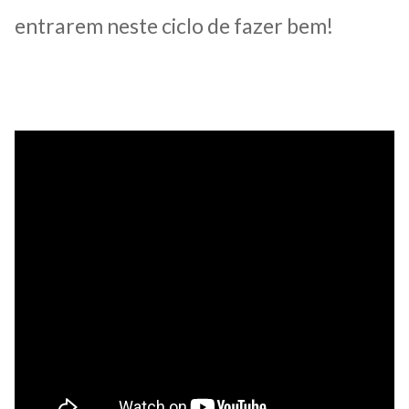
entrarem neste ciclo de fazer bem!