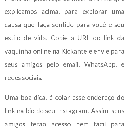
explicamos acima, para explorar uma
causa que faça sentido para você e seu
estilo de vida. Copie a URL do link da
vaquinha online na Kickante e envie para
seus amigos pelo email, WhatsApp, e
redes sociais.
Uma boa dica, é colar esse endereço do
link na bio do seu Instagram! Assim, seus
amigos terão acesso bem fácil para