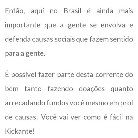
Então, aqui no Brasil é ainda mais
importante que a gente se envolva e
defenda causas sociais que fazem sentido
para a gente.
É possível fazer parte desta corrente do
bem tanto fazendo doações quanto
arrecadando fundos você mesmo em prol
de causas! Você vai ver como é fácil na
Kickante!