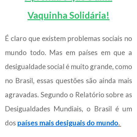
Vaquinha Solidária!
É claro que existem problemas sociais no
mundo todo. Mas em países em que a
desigualdade social é muito grande, como
no Brasil, essas questões são ainda mais
agravadas. Segundo o Relatório sobre as
Desigualdades Mundiais, o Brasil é um
dos
países mais desiguais do mundo
.