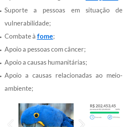
Suporte a pessoas em situação de
vulnerabilidade;
Combate à
fome
;
Apoio a pessoas com câncer;
Apoio a causas humanitárias;
Apoio a causas relacionadas ao meio-
ambiente;