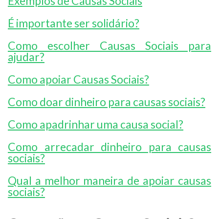
Exemplos de Causas Sociais
É importante ser solidário?
Como escolher Causas Sociais para
ajudar?
Como apoiar Causas Sociais?
Como doar dinheiro para causas sociais?
Como apadrinhar uma causa social?
Como arrecadar dinheiro para causas
sociais?
Qual a melhor maneira de apoiar causas
sociais?