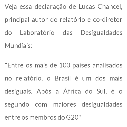
Veja essa declaração de Lucas Chancel,
principal autor do relatório e co-diretor
do Laboratório das Desigualdades
Mundiais:
"Entre os mais de 100 países analisados
no relatório, o Brasil é um dos mais
desiguais. Após a África do Sul, é o
segundo com maiores desigualdades
entre os membros do G20"