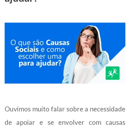
Ouvimos muito falar sobre a necessidade
de apoiar e se envolver com causas