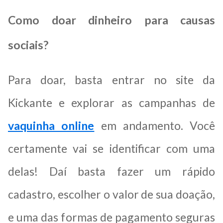
Como doar dinheiro para causas
sociais?
Para doar, basta entrar no site da
Kickante e explorar as campanhas de
vaquinha online
em andamento. Você
certamente vai se identificar com uma
delas! Daí basta fazer um rápido
cadastro, escolher o valor de sua doação,
e uma das formas de pagamento seguras