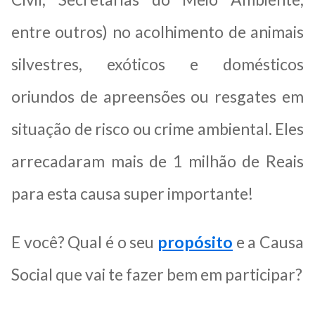
entre outros) no acolhimento de animais
silvestres, exóticos e domésticos
oriundos de apreensões ou resgates em
situação de risco ou crime ambiental. Eles
arrecadaram mais de 1 milhão de Reais
para esta causa super importante!
E você? Qual é o seu
propósito
e a Causa
Social que vai te fazer bem em participar?