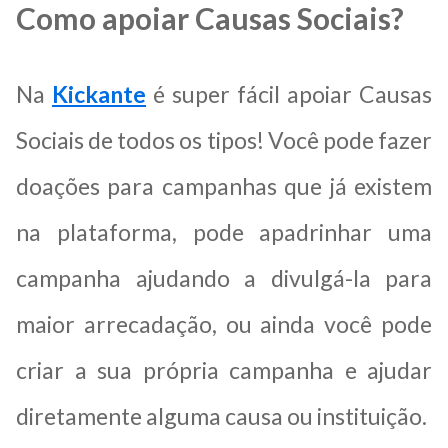
Como apoiar Causas Sociais?
Na
Kickante
é super fácil apoiar Causas
Sociais de todos os tipos! Você pode fazer
doações para campanhas que já existem
na plataforma, pode apadrinhar uma
campanha ajudando a divulgá-la para
maior arrecadação, ou ainda você pode
criar a sua própria campanha e ajudar
diretamente alguma causa ou instituição.