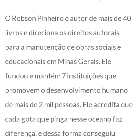
O Robson Pinheiro é autor de mais de 40
livros e direciona os direitos autorais
para a manutenção de obras sociais e
educacionais em Minas Gerais. Ele
fundou e mantém 7 instituições que
promovem o desenvolvimento humano
de mais de 2 mil pessoas. Ele acredita que
cada gota que pinga nesse oceano faz
diferença, e dessa forma conseguiu