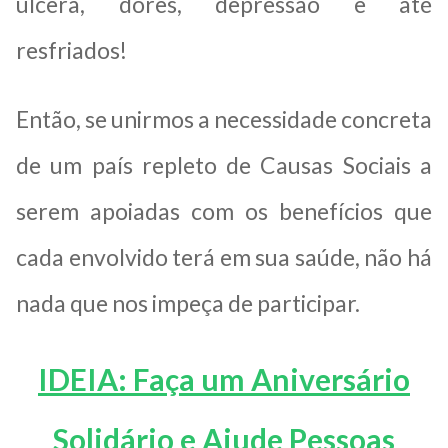
úlcera, dores, depressão e até
resfriados!
Então, se unirmos a necessidade concreta
de um país repleto de Causas Sociais a
serem apoiadas com os benefícios que
cada envolvido terá em sua saúde, não há
nada que nos impeça de participar.
IDEIA: Faça um Aniversário
Solidário e Ajude Pessoas