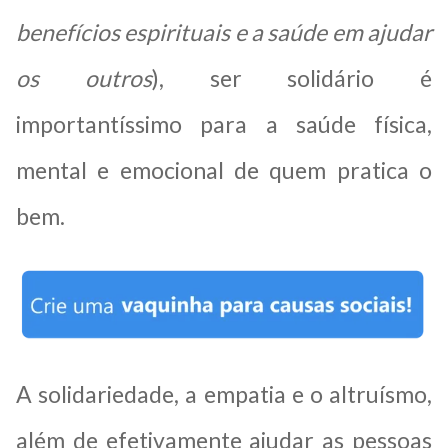
benefícios espirituais e a saúde em ajudar
os outros
), ser solidário é
importantíssimo para a saúde física,
mental e emocional de quem pratica o
bem.
A solidariedade, a empatia e o altruísmo,
além de efetivamente ajudar as pessoas