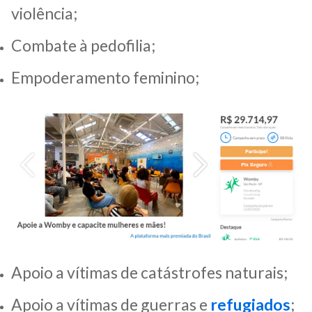
violência;
Combate à pedofilia;
Empoderamento feminino;
Apoio a vítimas de catástrofes naturais;
Apoio a vítimas de guerras e
refugiados
;