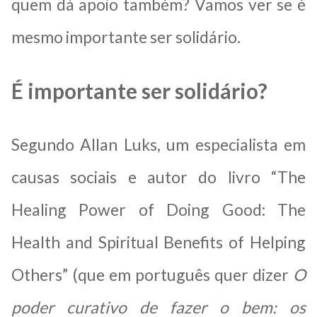
quem dá apoio também? Vamos ver se é
mesmo importante ser solidário.
É importante ser solidário?
Segundo Allan Luks, um especialista em
causas sociais e autor do livro “The
Healing Power of Doing Good: The
Health and Spiritual Benefits of Helping
Others” (que em português quer dizer
O
poder curativo de fazer o bem: os