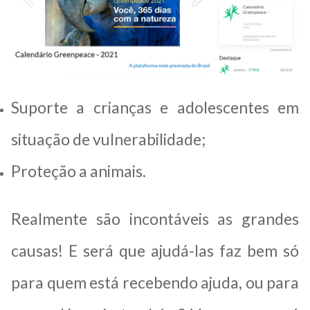
Suporte a crianças e adolescentes em
situação de vulnerabilidade;
Proteção a animais.
Realmente são incontáveis as grandes
causas! E será que ajudá-las faz bem só
para quem está recebendo ajuda, ou para