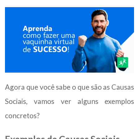
Agora que você sabe o que são as Causas
Sociais, vamos ver alguns exemplos
concretos?
Exemplos de Causas Sociais