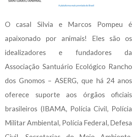
O casal Silvia e Marcos Pompeu é
apaixonado por animais! Eles são os
idealizadores e fundadores da
Associação Santuário Ecológico Rancho
dos Gnomos – ASERG, que há 24 anos
oferece suporte aos órgãos oficiais
brasileiros (IBAMA, Polícia Civil, Polícia
Militar Ambiental, Polícia Federal, Defesa
Civil, Secretarias do Meio Ambiente,