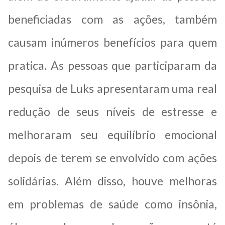
beneficiadas com as ações, também
causam inúmeros benefícios para quem
pratica. As pessoas que participaram da
pesquisa de Luks apresentaram uma real
redução de seus níveis de estresse e
melhoraram seu equilíbrio emocional
depois de terem se envolvido com ações
solidárias. Além disso, houve melhoras
em problemas de saúde como insônia,