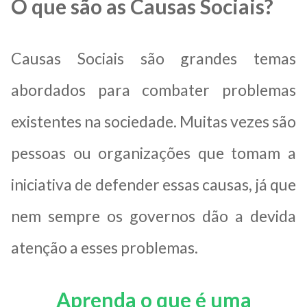
O que são as Causas Sociais?
Causas Sociais são grandes temas
abordados para combater problemas
existentes na sociedade. Muitas vezes são
pessoas ou organizações que tomam a
iniciativa de defender essas causas, já que
nem sempre os governos dão a devida
atenção a esses problemas.
Aprenda o que é uma