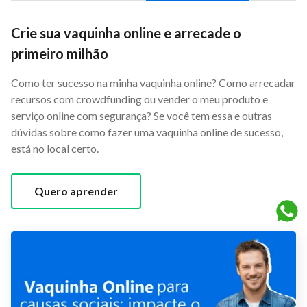
Crie sua vaquinha online e arrecade o
primeiro milhão
Como ter sucesso na minha vaquinha online? Como arrecadar
recursos com crowdfunding ou vender o meu produto e
serviço online com segurança? Se você tem essa e outras
dúvidas sobre como fazer uma vaquinha online de sucesso,
está no local certo.
Quero aprender