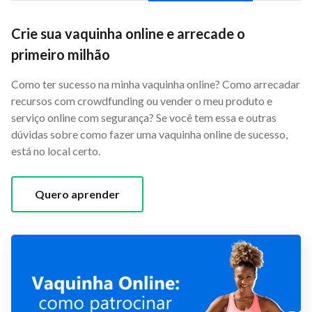
Crie sua vaquinha online e arrecade o
primeiro milhão
Como ter sucesso na minha vaquinha online? Como arrecadar
recursos com crowdfunding ou vender o meu produto e
serviço online com segurança? Se você tem essa e outras
dúvidas sobre como fazer uma vaquinha online de sucesso,
está no local certo.
Quero aprender