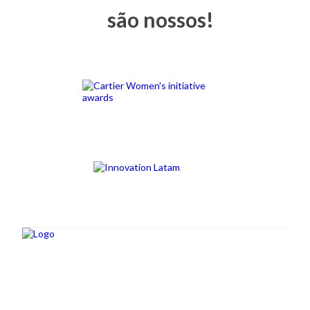
são nossos!