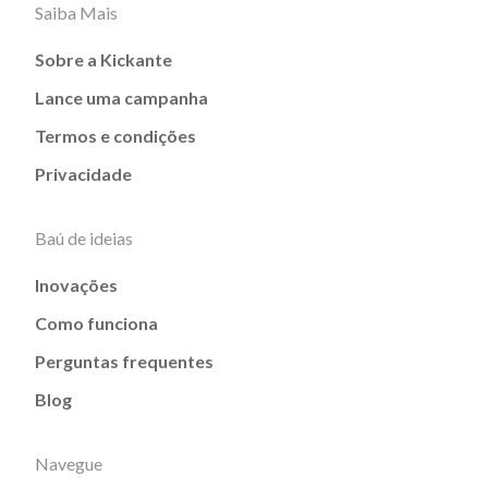
Saiba Mais
Sobre a Kickante
Lance uma campanha
Termos e condições
Privacidade
Baú de ideias
Inovações
Como funciona
Perguntas frequentes
Blog
Navegue