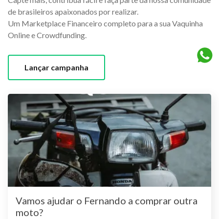
de brasileiros apaixonados por realizar.
Um Marketplace Financeiro completo para a sua Vaquinha
Online e Crowdfunding.
Lançar campanha
Vamos ajudar o Fernando a comprar outra
moto?