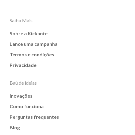
Saiba Mais
Sobre a Kickante
Lance uma campanha
Termos e condições
Privacidade
Baú de ideias
Inovações
Como funciona
Perguntas frequentes
Blog