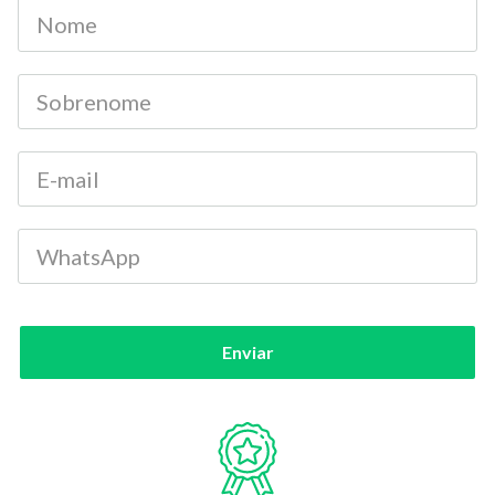
Enviar