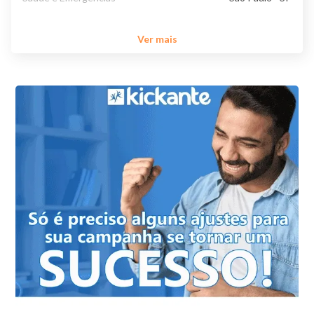
Ver mais