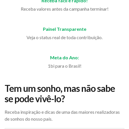
Receba fácil e rápido!
Receba valores antes da campanha terminar!
Painel Transparente
Veja o status real de toda contribuição.
Meta do Ano:
1bi para o Brasil!
Tem um sonho, mas não sabe
se pode vivê-lo?
Receba inspiração e dicas de uma das maiores realizadoras
de sonhos do nosso país.