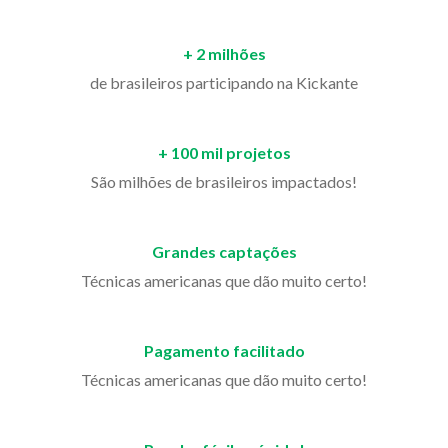
+ 2 milhões
de brasileiros participando na Kickante
+ 100 mil projetos
São milhões de brasileiros impactados!
Grandes captações
Técnicas americanas que dão muito certo!
Pagamento facilitado
Técnicas americanas que dão muito certo!