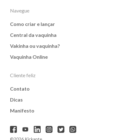
Navegue
Como criar e lançar
Central da vaquinha
Vakinha ou vaquinha?
Vaquinha Online
Cliente feliz
Contato
Dicas
Manifesto
©2026 Kickante