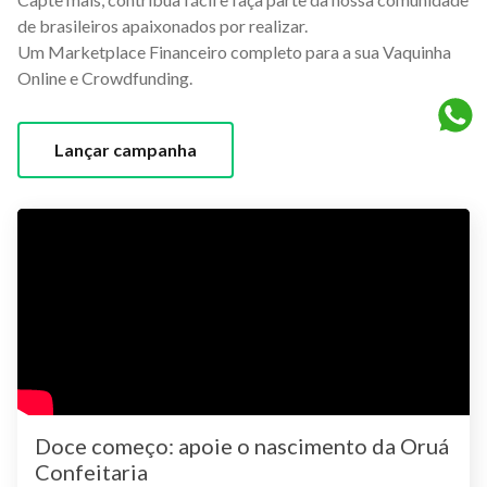
de brasileiros apaixonados por realizar.
Um Marketplace Financeiro completo para a sua Vaquinha
Online e Crowdfunding.
Lançar campanha
Doce começo: apoie o nascimento da Oruá
Confeitaria