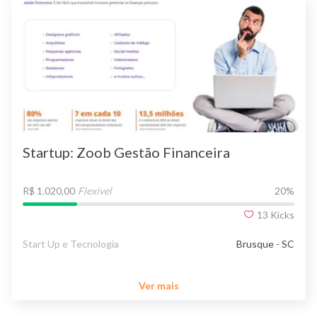
Startup: Zoob Gestão Financeira
R$ 1.020,00
Flexível
20
%
13
Kicks
Start Up e Tecnologia
Brusque - SC
Ver mais