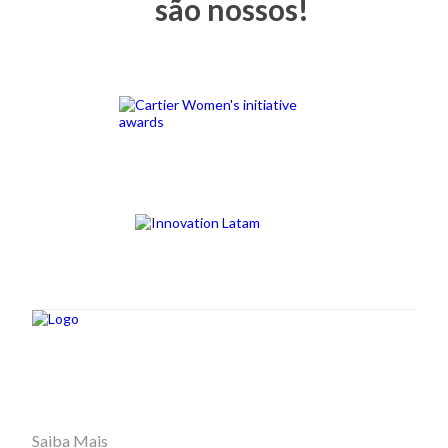
são nossos!
Saiba Mais