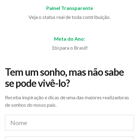
Painel Transparente
Veja o status real de toda contribuição.
Meta do Ano:
1bi para o Brasil!
Tem um sonho, mas não sabe
se pode vivê-lo?
Receba inspiração e dicas de uma das maiores realizadoras
de sonhos do nosso país.