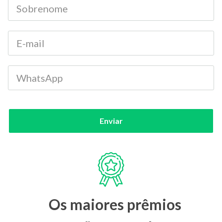
Enviar
Os maiores prêmios