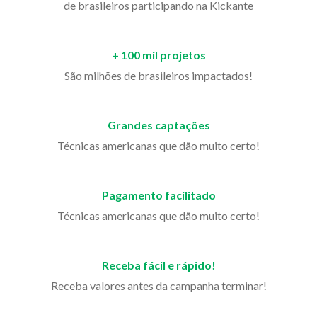
de brasileiros participando na Kickante
+ 100 mil projetos
São milhões de brasileiros impactados!
Grandes captações
Técnicas americanas que dão muito certo!
Pagamento facilitado
Técnicas americanas que dão muito certo!
Receba fácil e rápido!
Receba valores antes da campanha terminar!