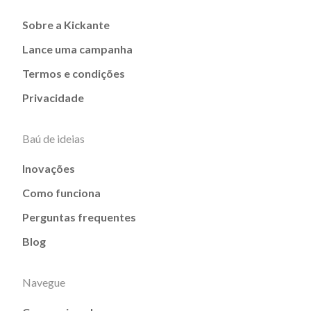
Sobre a Kickante
Lance uma campanha
Termos e condições
Privacidade
Baú de ideias
Inovações
Como funciona
Perguntas frequentes
Blog
Navegue