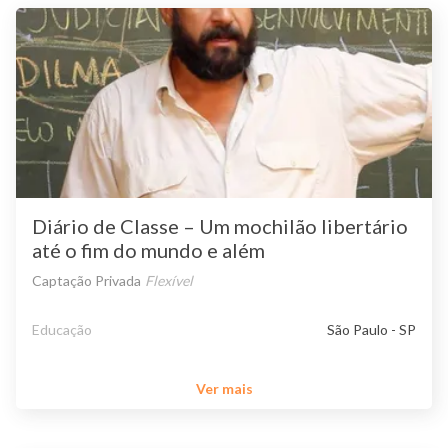
Diário de Classe – Um mochilão libertário
até o fim do mundo e além
Captação Privada
Flexível
Educação
São Paulo - SP
Ver mais