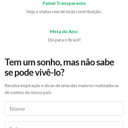
Painel Transparente
Veja o status real de toda contribuição.
Meta do Ano:
1bi para o Brasil!
Tem um sonho, mas não sabe
se pode vivê-lo?
Receba inspiração e dicas de uma das maiores realizadoras
de sonhos do nosso país.