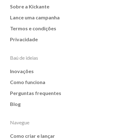
Sobre a Kickante
Lance uma campanha
Termos e condições
Privacidade
Baú de ideias
Inovações
Como funciona
Perguntas frequentes
Blog
Navegue
Como criar e lançar