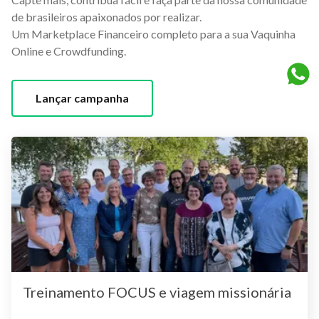
de brasileiros apaixonados por realizar.
Um Marketplace Financeiro completo para a sua Vaquinha
Online e Crowdfunding.
Lançar campanha
Treinamento FOCUS e viagem missionária