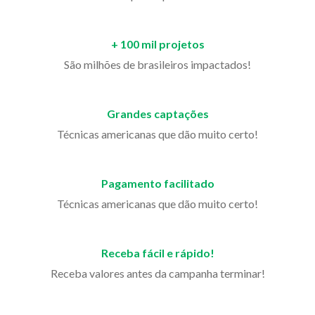
+ 100 mil projetos
São milhões de brasileiros impactados!
Grandes captações
Técnicas americanas que dão muito certo!
Pagamento facilitado
Técnicas americanas que dão muito certo!
Receba fácil e rápido!
Receba valores antes da campanha terminar!