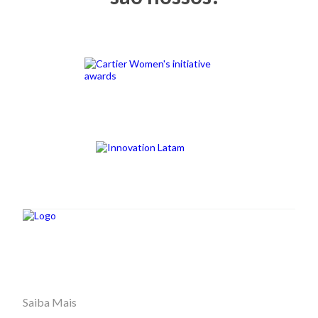
Saiba Mais