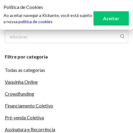
Política de Cookies
3
Ao aceitar navegar a Kickante, você está sujeito
Aceitar
a nossa
política de cookies
Filtre por categoria
Todas as categorias
Vaquinha Online
Crowdfunding
Financiamento Coletivo
Pré-venda Coletiva
Assinatura e Recorrência