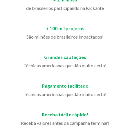
de brasileiros participando na Kickante
+ 100 mil projetos
São milhões de brasileiros impactados!
Grandes captações
Técnicas americanas que dão muito certo!
Pagamento facilitado
Técnicas americanas que dão muito certo!
Receba fácil e rápido!
Receba valores antes da campanha terminar!