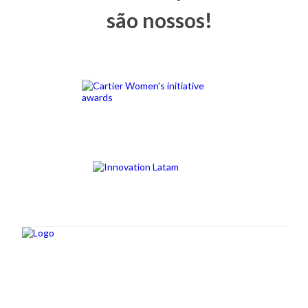
são nossos!