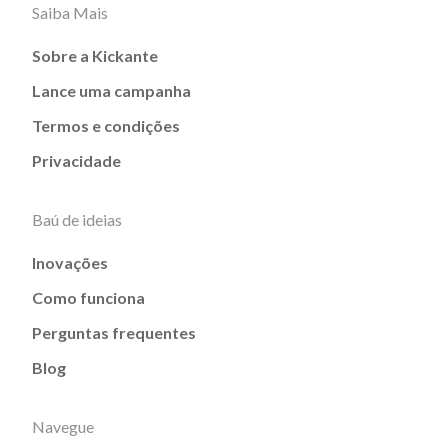
Saiba Mais
Sobre a Kickante
Lance uma campanha
Termos e condições
Privacidade
Baú de ideias
Inovações
Como funciona
Perguntas frequentes
Blog
Navegue