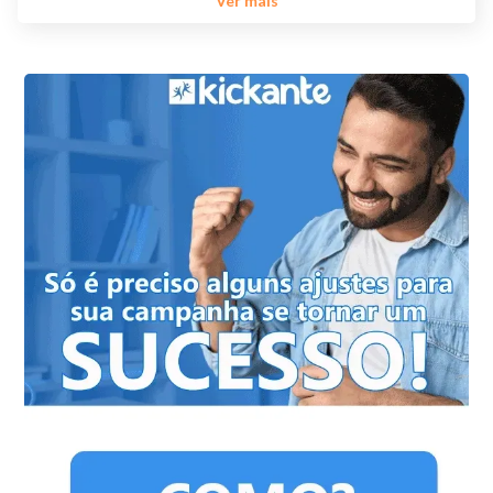
Ver mais