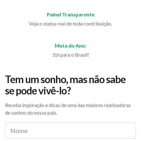
Painel Transparente
Veja o status real de toda contribuição.
Meta do Ano:
1bi para o Brasil!
Tem um sonho, mas não sabe
se pode vivê-lo?
Receba inspiração e dicas de uma das maiores realizadoras
de sonhos do nosso país.