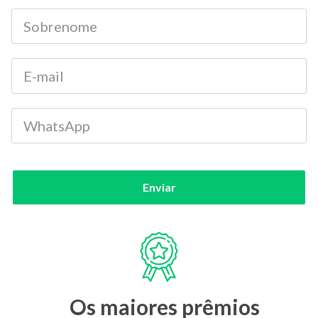
Enviar
Os maiores prêmios