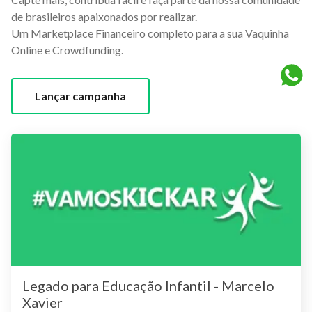
de brasileiros apaixonados por realizar.
Um Marketplace Financeiro completo para a sua Vaquinha
Online e Crowdfunding.
Lançar campanha
Legado para Educação Infantil - Marcelo
Xavier