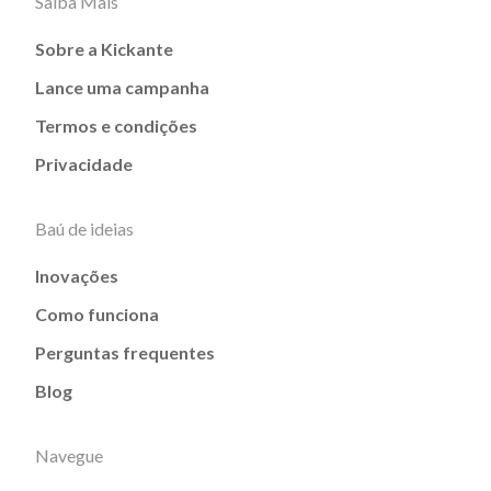
Saiba Mais
Sobre a Kickante
Lance uma campanha
Termos e condições
Privacidade
Baú de ideias
Inovações
Como funciona
Perguntas frequentes
Blog
Navegue