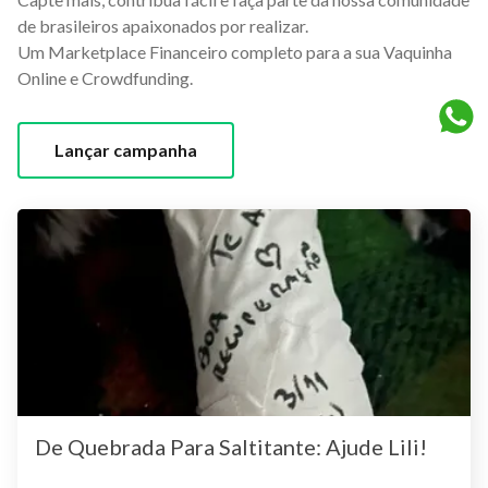
de brasileiros apaixonados por realizar.
Um Marketplace Financeiro completo para a sua Vaquinha
Online e Crowdfunding.
Lançar campanha
De Quebrada Para Saltitante: Ajude Lili!