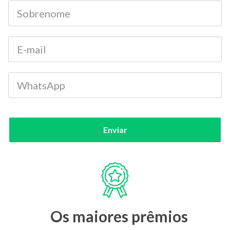
Enviar
Os maiores prêmios