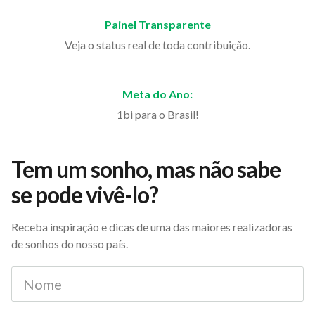
Painel Transparente
Veja o status real de toda contribuição.
Meta do Ano:
1bi para o Brasil!
Tem um sonho, mas não sabe
se pode vivê-lo?
Receba inspiração e dicas de uma das maiores realizadoras
de sonhos do nosso país.