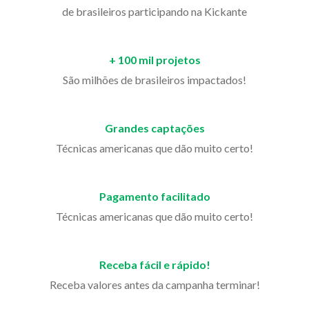
de brasileiros participando na Kickante
+ 100 mil projetos
São milhões de brasileiros impactados!
Grandes captações
Técnicas americanas que dão muito certo!
Pagamento facilitado
Técnicas americanas que dão muito certo!
Receba fácil e rápido!
Receba valores antes da campanha terminar!