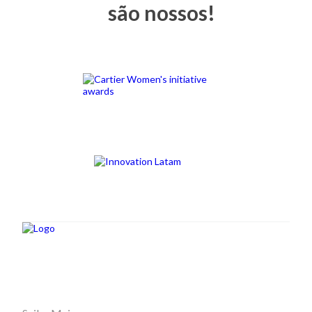
são nossos!