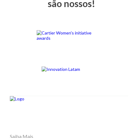
são nossos!
Saiba Mais