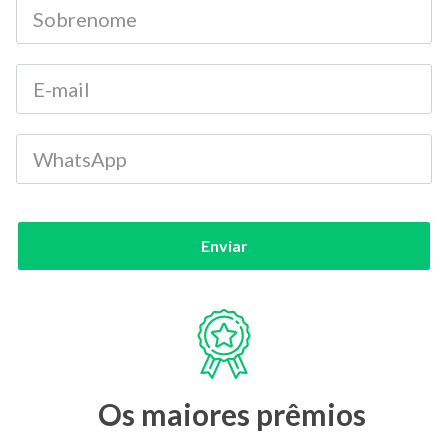
Enviar
Os maiores prêmios