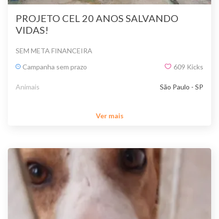
PROJETO CEL 20 ANOS SALVANDO
VIDAS!
SEM META FINANCEIRA
Campanha sem prazo
609
Kicks
Animais
São Paulo - SP
Ver mais