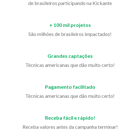
de brasileiros participando na Kickante
+ 100 mil projetos
São milhões de brasileiros impactados!
Grandes captações
Técnicas americanas que dão muito certo!
Pagamento facilitado
Técnicas americanas que dão muito certo!
Receba fácil e rápido!
Receba valores antes da campanha terminar!