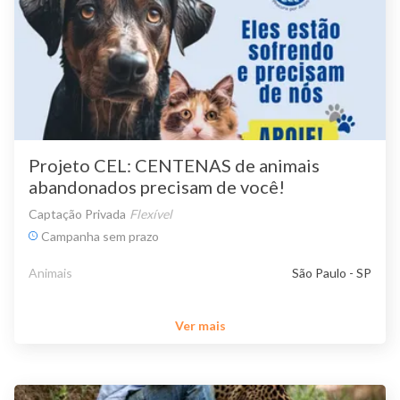
Projeto CEL: CENTENAS de animais
abandonados precisam de você!
Captação Privada
Flexível
Campanha sem prazo
Animais
São Paulo - SP
Ver mais