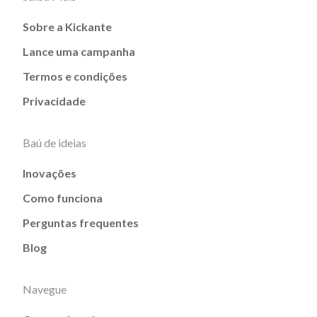
Sobre a Kickante
Lance uma campanha
Termos e condições
Privacidade
Baú de ideias
Inovações
Como funciona
Perguntas frequentes
Blog
Navegue