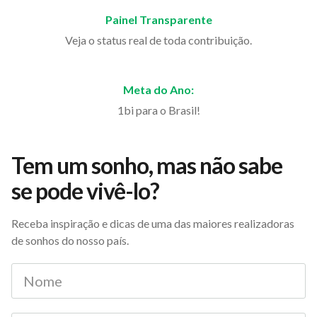
Painel Transparente
Veja o status real de toda contribuição.
Meta do Ano:
1bi para o Brasil!
Tem um sonho, mas não sabe
se pode vivê-lo?
Receba inspiração e dicas de uma das maiores realizadoras
de sonhos do nosso país.