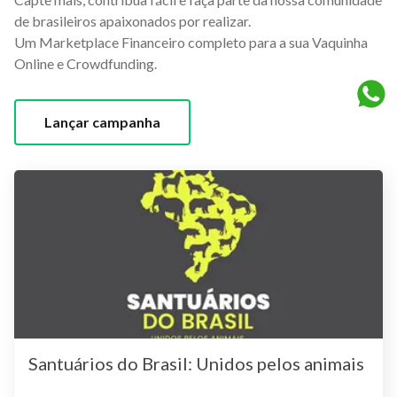
de brasileiros apaixonados por realizar.
Um Marketplace Financeiro completo para a sua Vaquinha
Online e Crowdfunding.
Lançar campanha
Santuários do Brasil: Unidos pelos animais