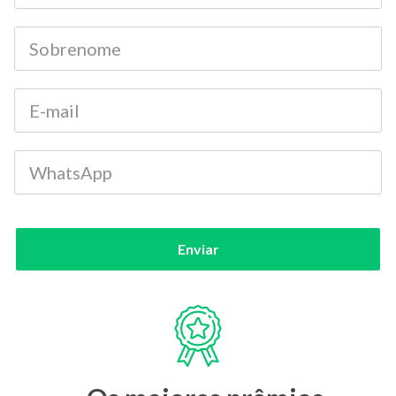
Enviar