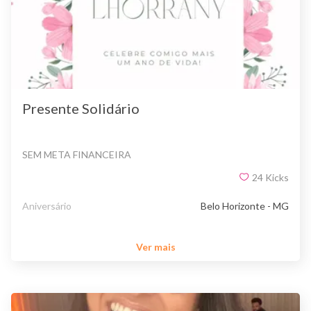
Presente Solidário
SEM META FINANCEIRA
24
Kicks
Aniversário
Belo Horizonte - MG
Ver mais