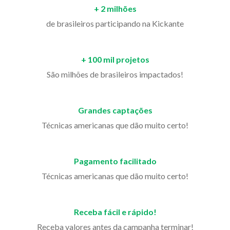
+ 2 milhões
de brasileiros participando na Kickante
+ 100 mil projetos
São milhões de brasileiros impactados!
Grandes captações
Técnicas americanas que dão muito certo!
Pagamento facilitado
Técnicas americanas que dão muito certo!
Receba fácil e rápido!
Receba valores antes da campanha terminar!