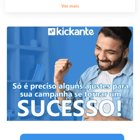
Ver mais