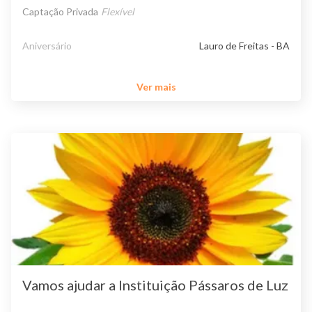
Captação Privada
Flexível
Aniversário
Lauro de Freitas - BA
Ver mais
Vamos ajudar a Instituição Pássaros de Luz