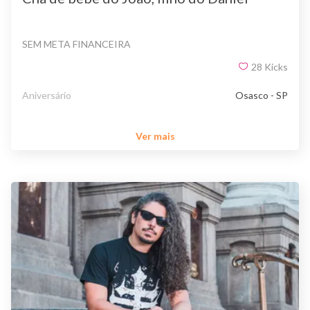
SEM META FINANCEIRA
28
Kicks
Aniversário
Osasco - SP
Ver mais