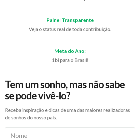
Painel Transparente
Veja o status real de toda contribuição.
Meta do Ano:
1bi para o Brasil!
Tem um sonho, mas não sabe
se pode vivê-lo?
Receba inspiração e dicas de uma das maiores realizadoras
de sonhos do nosso país.