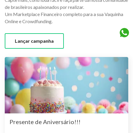
de brasileiros apaixonados por realizar.
Um Marketplace Financeiro completo para a sua Vaquinha
Online e Crowdfunding.
Lançar campanha
Presente de Aniversário!!!