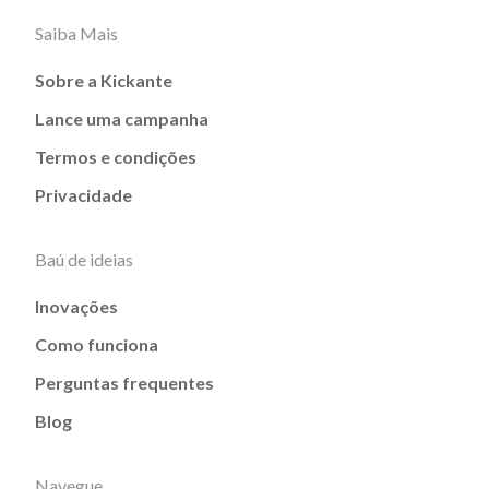
Saiba Mais
Sobre a Kickante
Lance uma campanha
Termos e condições
Privacidade
Baú de ideias
Inovações
Como funciona
Perguntas frequentes
Blog
Navegue