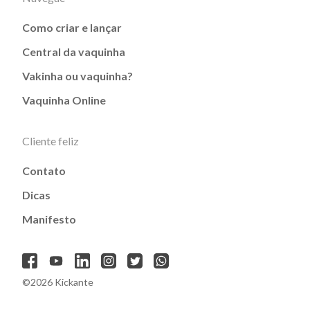
Como criar e lançar
Central da vaquinha
Vakinha ou vaquinha?
Vaquinha Online
Cliente feliz
Contato
Dicas
Manifesto
©2026 Kickante