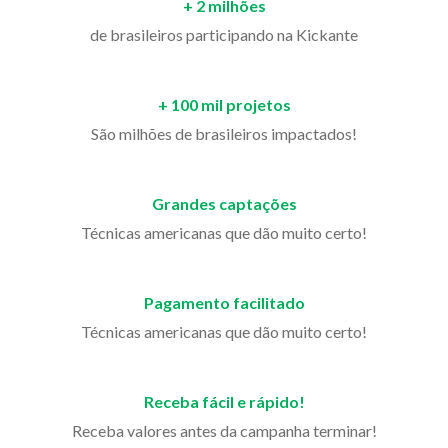
+ 2 milhões
de brasileiros participando na Kickante
+ 100 mil projetos
São milhões de brasileiros impactados!
Grandes captações
Técnicas americanas que dão muito certo!
Pagamento facilitado
Técnicas americanas que dão muito certo!
Receba fácil e rápido!
Receba valores antes da campanha terminar!