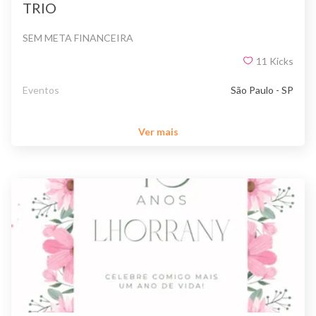
TRIO
SEM META FINANCEIRA
11
Kicks
Eventos
São Paulo - SP
Ver mais