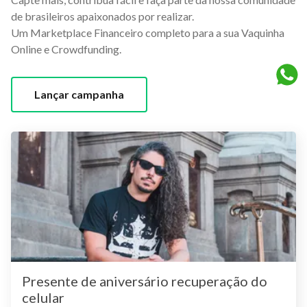
de brasileiros apaixonados por realizar.
Um Marketplace Financeiro completo para a sua Vaquinha
Online e Crowdfunding.
Lançar campanha
Presente de aniversário recuperação do
celular