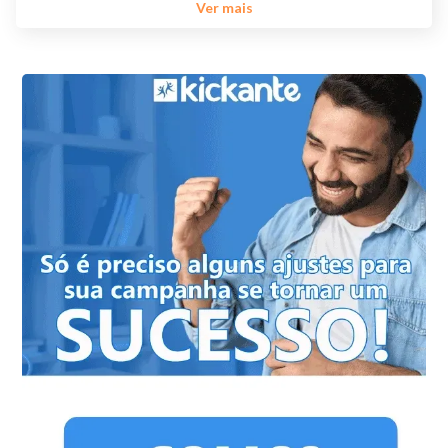
Ver mais