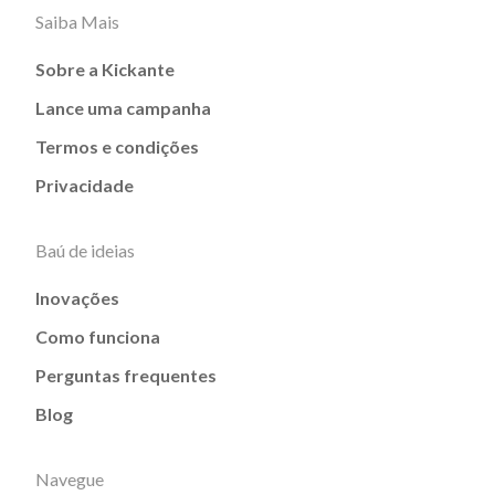
Saiba Mais
Sobre a Kickante
Lance uma campanha
Termos e condições
Privacidade
Baú de ideias
Inovações
Como funciona
Perguntas frequentes
Blog
Navegue