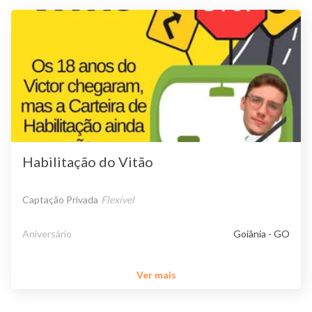
Habilitação do Vitão
Captação Privada
Flexível
Aniversário
Goiânia - GO
Ver mais