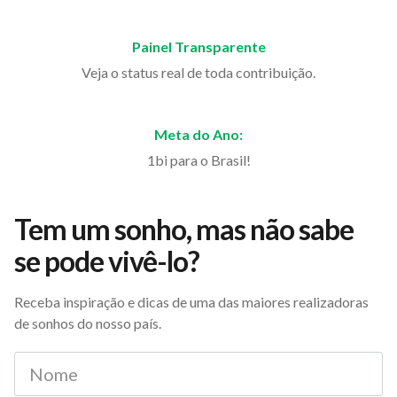
Painel Transparente
Veja o status real de toda contribuição.
Meta do Ano:
1bi para o Brasil!
Tem um sonho, mas não sabe
se pode vivê-lo?
Receba inspiração e dicas de uma das maiores realizadoras
de sonhos do nosso país.