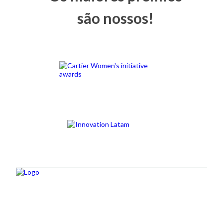
são nossos!