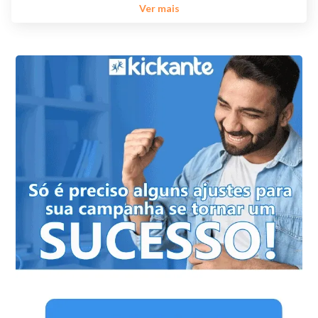
Ver mais