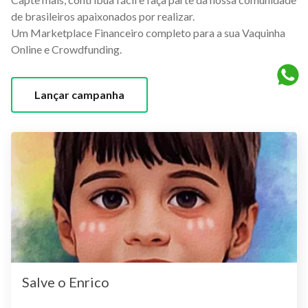
de brasileiros apaixonados por realizar.
Um Marketplace Financeiro completo para a sua Vaquinha
Online e Crowdfunding.
Lançar campanha
Salve o Enrico