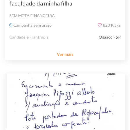
faculdade da minha filha
SEM META FINANCEIRA
Campanha sem prazo
823
Kicks
Caridade e Filantropia
Osasco - SP
Ver mais