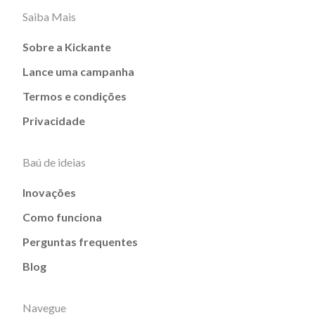
Saiba Mais
Sobre a Kickante
Lance uma campanha
Termos e condições
Privacidade
Baú de ideias
Inovações
Como funciona
Perguntas frequentes
Blog
Navegue