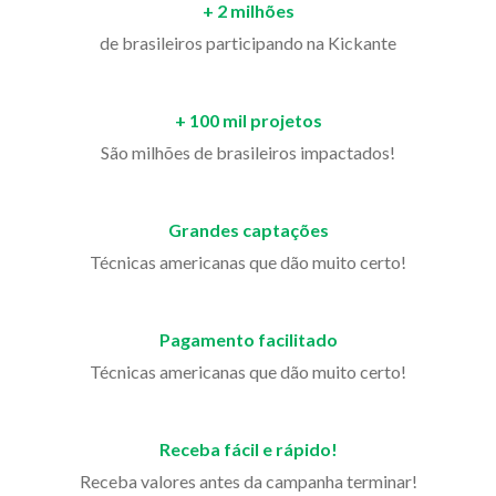
+ 2 milhões
de brasileiros participando na Kickante
+ 100 mil projetos
São milhões de brasileiros impactados!
Grandes captações
Técnicas americanas que dão muito certo!
Pagamento facilitado
Técnicas americanas que dão muito certo!
Receba fácil e rápido!
Receba valores antes da campanha terminar!