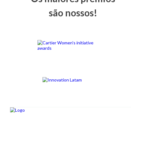
são nossos!