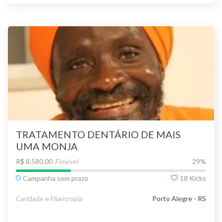
TRATAMENTO DENTÁRIO DE MAIS
UMA MONJA
R$ 8.580,00
Flexível
29
%
Campanha sem prazo
18
Kicks
Caridade e Filantropia
Porto Alegre - RS