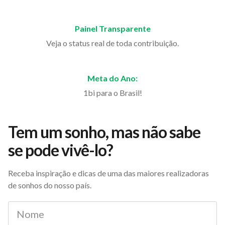
Painel Transparente
Veja o status real de toda contribuição.
Meta do Ano:
1bi para o Brasil!
Tem um sonho, mas não sabe
se pode vivê-lo?
Receba inspiração e dicas de uma das maiores realizadoras
de sonhos do nosso país.