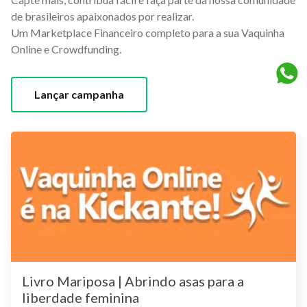
de brasileiros apaixonados por realizar.
Um Marketplace Financeiro completo para a sua Vaquinha
Online e Crowdfunding.
Lançar campanha
Livro Mariposa | Abrindo asas para a
liberdade feminina