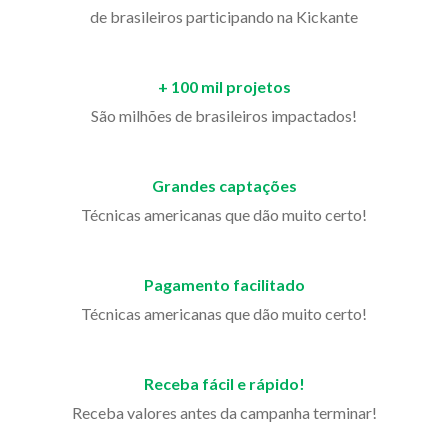
de brasileiros participando na Kickante
+ 100 mil projetos
São milhões de brasileiros impactados!
Grandes captações
Técnicas americanas que dão muito certo!
Pagamento facilitado
Técnicas americanas que dão muito certo!
Receba fácil e rápido!
Receba valores antes da campanha terminar!