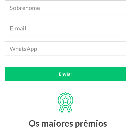
Enviar
Os maiores prêmios