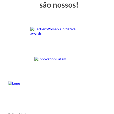
são nossos!