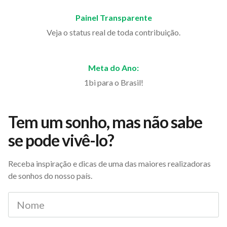
Painel Transparente
Veja o status real de toda contribuição.
Meta do Ano:
1bi para o Brasil!
Tem um sonho, mas não sabe
se pode vivê-lo?
Receba inspiração e dicas de uma das maiores realizadoras
de sonhos do nosso país.