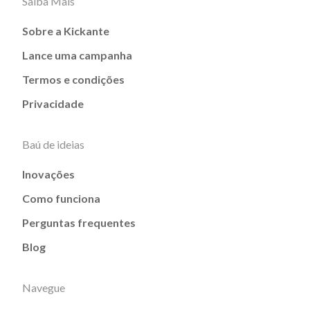
Saiba Mais
Sobre a Kickante
Lance uma campanha
Termos e condições
Privacidade
Baú de ideias
Inovações
Como funciona
Perguntas frequentes
Blog
Navegue