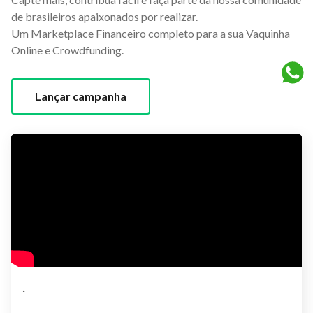
de brasileiros apaixonados por realizar.
Um Marketplace Financeiro completo para a sua Vaquinha
Online e Crowdfunding.
Lançar campanha
.