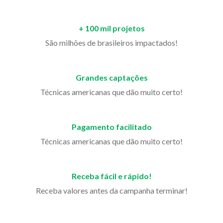
+ 100 mil projetos
São milhões de brasileiros impactados!
Grandes captações
Técnicas americanas que dão muito certo!
Pagamento facilitado
Técnicas americanas que dão muito certo!
Receba fácil e rápido!
Receba valores antes da campanha terminar!