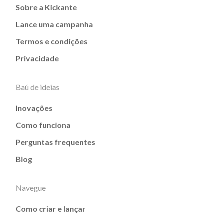
Sobre a Kickante
Lance uma campanha
Termos e condições
Privacidade
Baú de ideias
Inovações
Como funciona
Perguntas frequentes
Blog
Navegue
Como criar e lançar