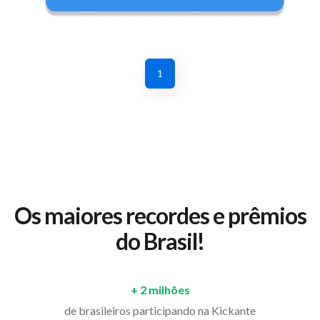
1
Os maiores recordes e prêmios
do Brasil!
+ 2 milhões
de brasileiros participando na Kickante