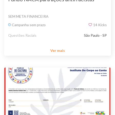
SEM META FINANCEIRA
Campanha sem prazo
14
Kicks
Questões Raciais
São Paulo - SP
Ver mais