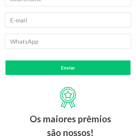
Enviar
Os maiores prêmios
são nossos!