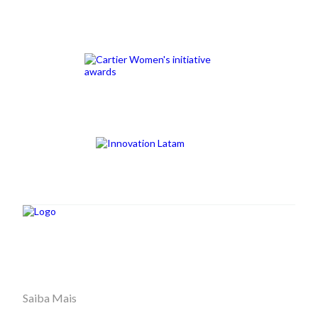
Saiba Mais