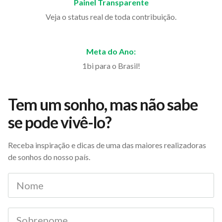
Painel Transparente
Veja o status real de toda contribuição.
Meta do Ano:
1bi para o Brasil!
Tem um sonho, mas não sabe
se pode vivê-lo?
Receba inspiração e dicas de uma das maiores realizadoras
de sonhos do nosso país.