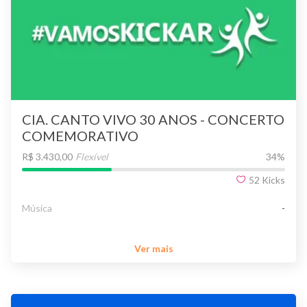
CIA. CANTO VIVO 30 ANOS - CONCERTO
COMEMORATIVO
R$ 3.430,00
Flexível
34
%
52
Kicks
Música
-
Ver mais