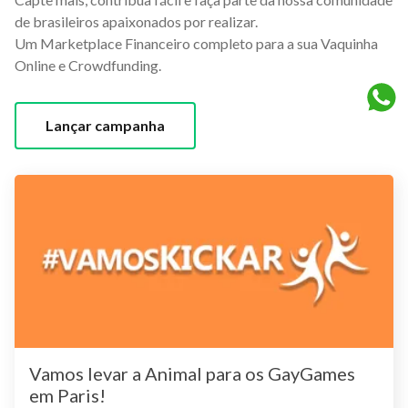
de brasileiros apaixonados por realizar.
Um Marketplace Financeiro completo para a sua Vaquinha
Online e Crowdfunding.
Lançar campanha
Vamos levar a Animal para os GayGames
em Paris!