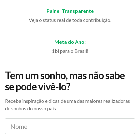
Painel Transparente
Veja o status real de toda contribuição.
Meta do Ano:
1bi para o Brasil!
Tem um sonho, mas não sabe
se pode vivê-lo?
Receba inspiração e dicas de uma das maiores realizadoras
de sonhos do nosso país.