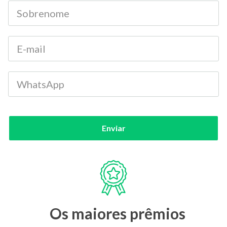
Enviar
Os maiores prêmios