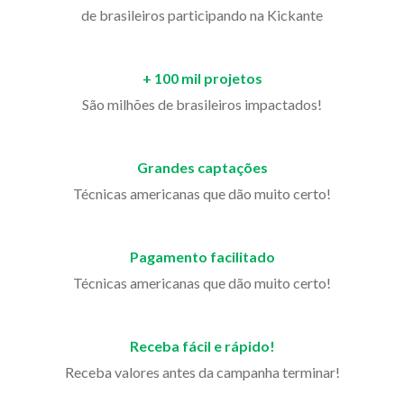
de brasileiros participando na Kickante
+ 100 mil projetos
São milhões de brasileiros impactados!
Grandes captações
Técnicas americanas que dão muito certo!
Pagamento facilitado
Técnicas americanas que dão muito certo!
Receba fácil e rápido!
Receba valores antes da campanha terminar!