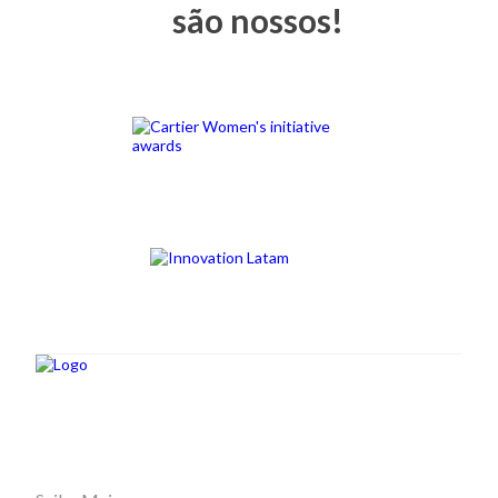
são nossos!