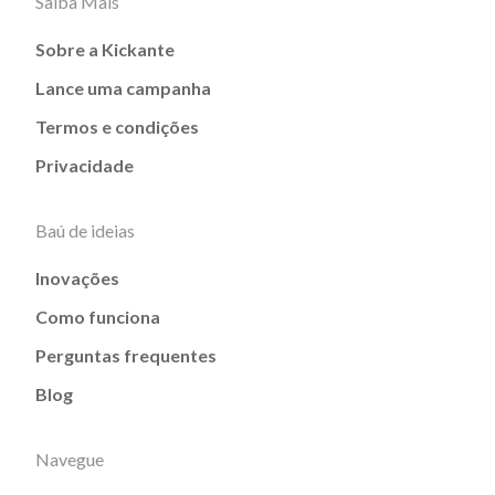
Saiba Mais
Sobre a Kickante
Lance uma campanha
Termos e condições
Privacidade
Baú de ideias
Inovações
Como funciona
Perguntas frequentes
Blog
Navegue