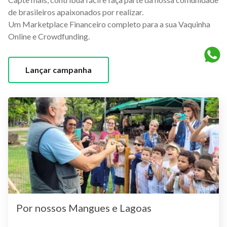
de brasileiros apaixonados por realizar.
Um Marketplace Financeiro completo para a sua Vaquinha
Online e Crowdfunding.
Lançar campanha
Por nossos Mangues e Lagoas