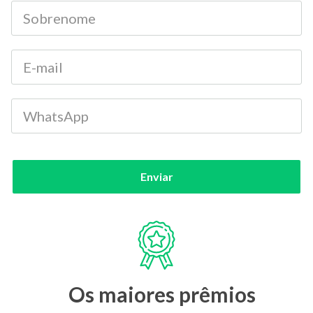
Enviar
Os maiores prêmios