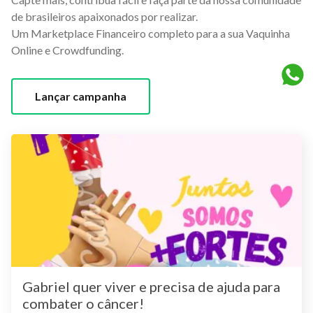
de brasileiros apaixonados por realizar.
Um Marketplace Financeiro completo para a sua Vaquinha
Online e Crowdfunding.
Lançar campanha
Gabriel quer viver e precisa de ajuda para
combater o câncer!