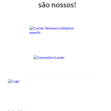
são nossos!