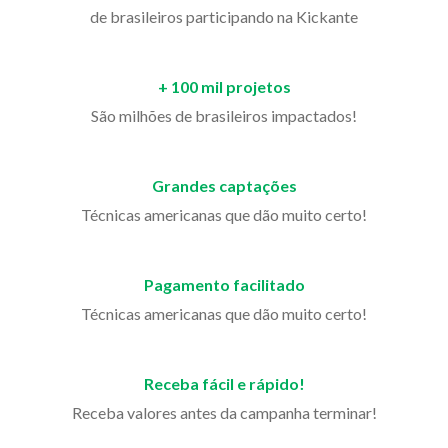
de brasileiros participando na Kickante
+ 100 mil projetos
São milhões de brasileiros impactados!
Grandes captações
Técnicas americanas que dão muito certo!
Pagamento facilitado
Técnicas americanas que dão muito certo!
Receba fácil e rápido!
Receba valores antes da campanha terminar!