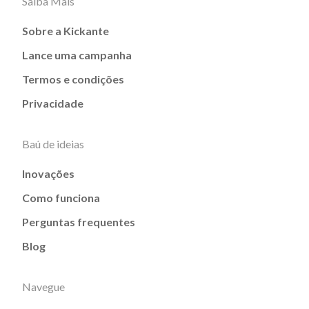
Saiba Mais
Sobre a Kickante
Lance uma campanha
Termos e condições
Privacidade
Baú de ideias
Inovações
Como funciona
Perguntas frequentes
Blog
Navegue