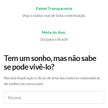
Painel Transparente
Veja o status real de toda contribuição.
Meta do Ano:
1bi para o Brasil!
Tem um sonho, mas não sabe
se pode vivê-lo?
Receba inspiração e dicas de uma das maiores realizadoras
de sonhos do nosso país.