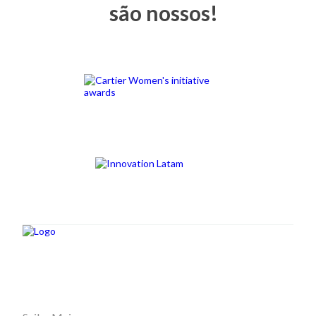
são nossos!