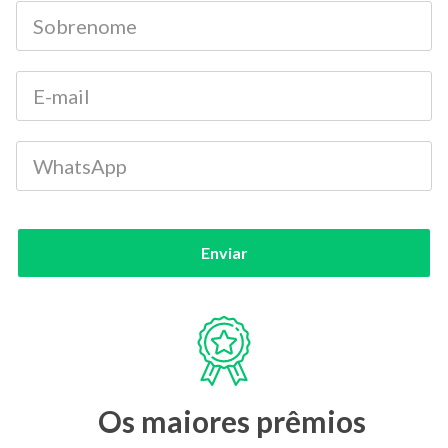
Enviar
Os maiores prêmios