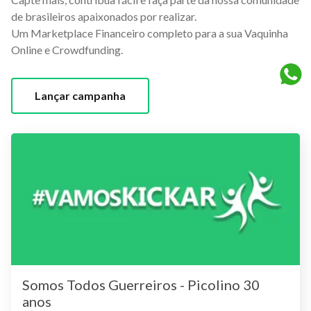
de brasileiros apaixonados por realizar.
Um Marketplace Financeiro completo para a sua Vaquinha
Online e Crowdfunding.
Lançar campanha
Somos Todos Guerreiros - Picolino 30
anos