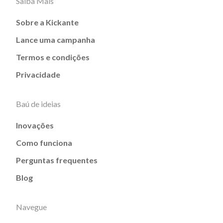
Saiba Mais
Sobre a Kickante
Lance uma campanha
Termos e condições
Privacidade
Baú de ideias
Inovações
Como funciona
Perguntas frequentes
Blog
Navegue