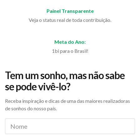
Painel Transparente
Veja o status real de toda contribuição.
Meta do Ano:
1bi para o Brasil!
Tem um sonho, mas não sabe
se pode vivê-lo?
Receba inspiração e dicas de uma das maiores realizadoras
de sonhos do nosso país.