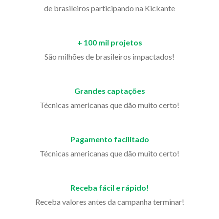
de brasileiros participando na Kickante
+ 100 mil projetos
São milhões de brasileiros impactados!
Grandes captações
Técnicas americanas que dão muito certo!
Pagamento facilitado
Técnicas americanas que dão muito certo!
Receba fácil e rápido!
Receba valores antes da campanha terminar!