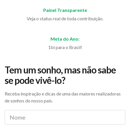
Painel Transparente
Veja o status real de toda contribuição.
Meta do Ano:
1bi para o Brasil!
Tem um sonho, mas não sabe
se pode vivê-lo?
Receba inspiração e dicas de uma das maiores realizadoras
de sonhos do nosso país.