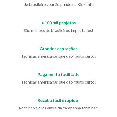
de brasileiros participando na Kickante
+ 100 mil projetos
São milhões de brasileiros impactados!
Grandes captações
Técnicas americanas que dão muito certo!
Pagamento facilitado
Técnicas americanas que dão muito certo!
Receba fácil e rápido!
Receba valores antes da campanha terminar!