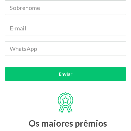
Enviar
Os maiores prêmios