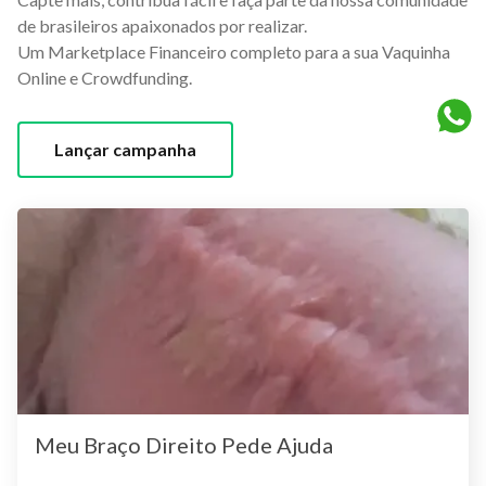
de brasileiros apaixonados por realizar.
Um Marketplace Financeiro completo para a sua Vaquinha
Online e Crowdfunding.
Lançar campanha
Meu Braço Direito Pede Ajuda