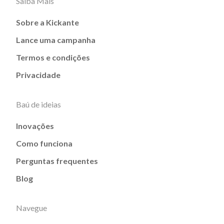
Saiba Mais
Sobre a Kickante
Lance uma campanha
Termos e condições
Privacidade
Baú de ideias
Inovações
Como funciona
Perguntas frequentes
Blog
Navegue