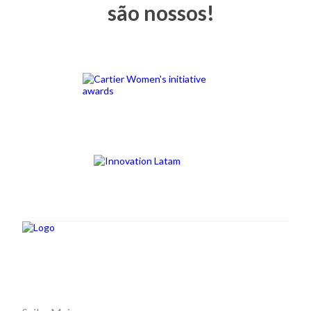
são nossos!