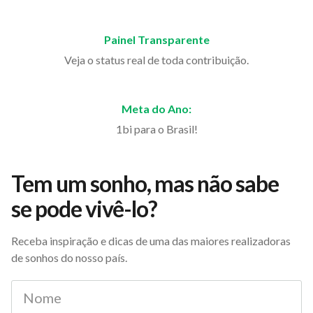
Painel Transparente
Veja o status real de toda contribuição.
Meta do Ano:
1bi para o Brasil!
Tem um sonho, mas não sabe
se pode vivê-lo?
Receba inspiração e dicas de uma das maiores realizadoras
de sonhos do nosso país.