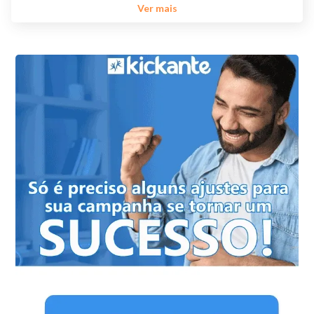
Ver mais