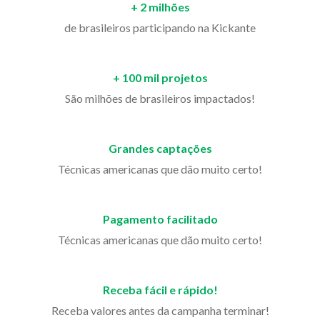
+ 2 milhões
de brasileiros participando na Kickante
+ 100 mil projetos
São milhões de brasileiros impactados!
Grandes captações
Técnicas americanas que dão muito certo!
Pagamento facilitado
Técnicas americanas que dão muito certo!
Receba fácil e rápido!
Receba valores antes da campanha terminar!