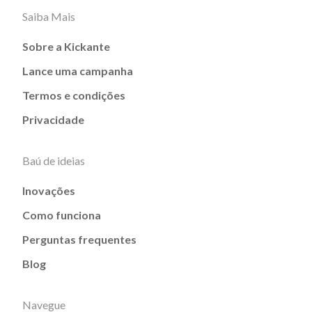
Saiba Mais
Sobre a Kickante
Lance uma campanha
Termos e condições
Privacidade
Baú de ideias
Inovações
Como funciona
Perguntas frequentes
Blog
Navegue