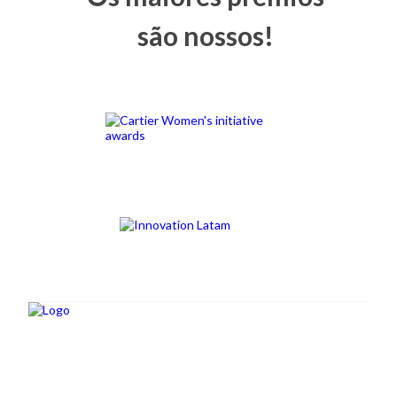
são nossos!