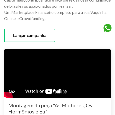
de brasileiros apaixonados por realizar.
Um Marketplace Financeiro completo para a sua Vaquinha
Online e Crowdfunding.
Lançar campanha
Montagem da peça "As Mulheres, Os
Hormônios e Eu"