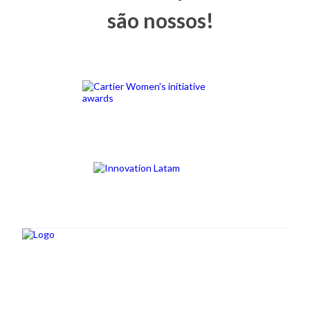
são nossos!