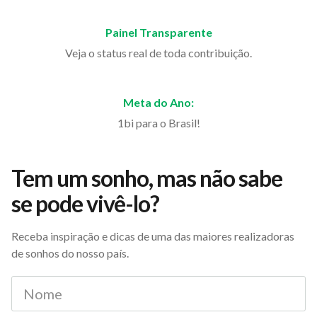
Painel Transparente
Veja o status real de toda contribuição.
Meta do Ano:
1bi para o Brasil!
Tem um sonho, mas não sabe
se pode vivê-lo?
Receba inspiração e dicas de uma das maiores realizadoras
de sonhos do nosso país.