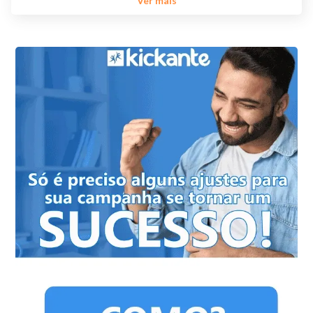
Ver mais