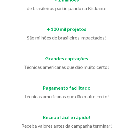
de brasileiros participando na Kickante
+ 100 mil projetos
São milhões de brasileiros impactados!
Grandes captações
Técnicas americanas que dão muito certo!
Pagamento facilitado
Técnicas americanas que dão muito certo!
Receba fácil e rápido!
Receba valores antes da campanha terminar!