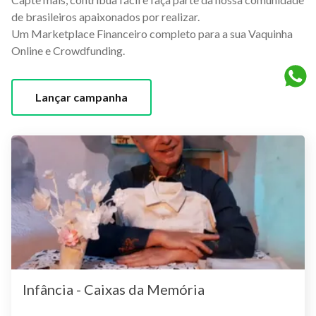
de brasileiros apaixonados por realizar.
Um Marketplace Financeiro completo para a sua Vaquinha
Online e Crowdfunding.
Lançar campanha
Infância - Caixas da Memória