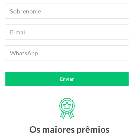
Enviar
Os maiores prêmios