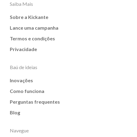
Saiba Mais
Sobre a Kickante
Lance uma campanha
Termos e condições
Privacidade
Baú de ideias
Inovações
Como funciona
Perguntas frequentes
Blog
Navegue