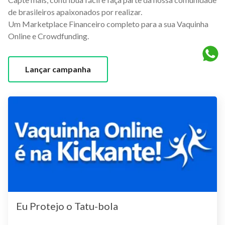
de brasileiros apaixonados por realizar.
Um Marketplace Financeiro completo para a sua Vaquinha
Online e Crowdfunding.
Lançar campanha
Eu Protejo o Tatu-bola