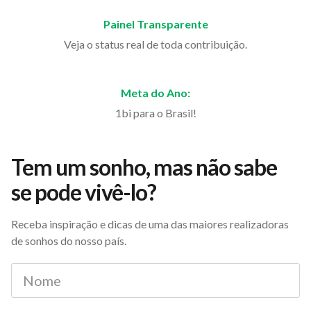
Painel Transparente
Veja o status real de toda contribuição.
Meta do Ano:
1bi para o Brasil!
Tem um sonho, mas não sabe
se pode vivê-lo?
Receba inspiração e dicas de uma das maiores realizadoras
de sonhos do nosso país.