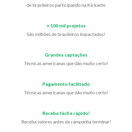
de brasileiros participando na Kickante
+ 100 mil projetos
São milhões de brasileiros impactados!
Grandes captações
Técnicas americanas que dão muito certo!
Pagamento facilitado
Técnicas americanas que dão muito certo!
Receba fácil e rápido!
Receba valores antes da campanha terminar!