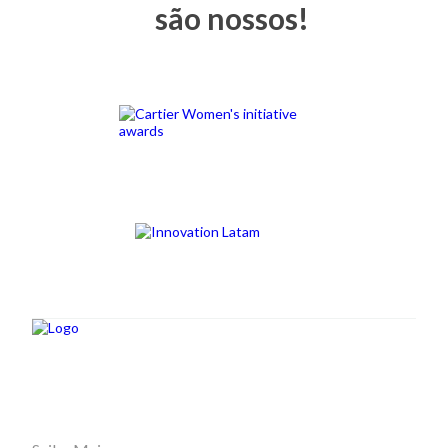
são nossos!