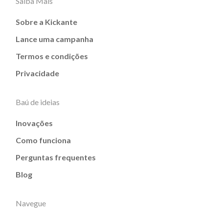
Saiba Mais
Sobre a Kickante
Lance uma campanha
Termos e condições
Privacidade
Baú de ideias
Inovações
Como funciona
Perguntas frequentes
Blog
Navegue