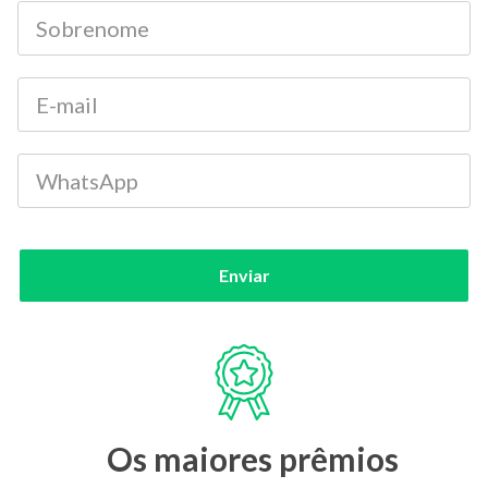
Enviar
Os maiores prêmios