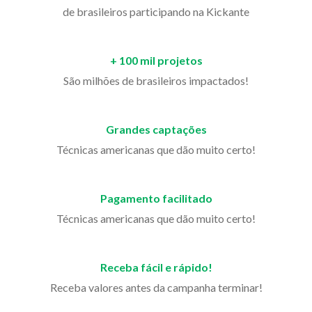
de brasileiros participando na Kickante
+ 100 mil projetos
São milhões de brasileiros impactados!
Grandes captações
Técnicas americanas que dão muito certo!
Pagamento facilitado
Técnicas americanas que dão muito certo!
Receba fácil e rápido!
Receba valores antes da campanha terminar!