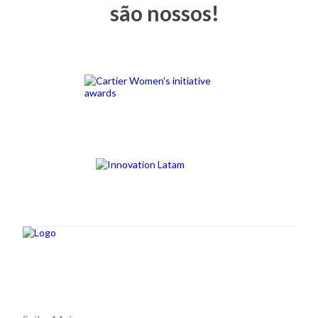
são nossos!