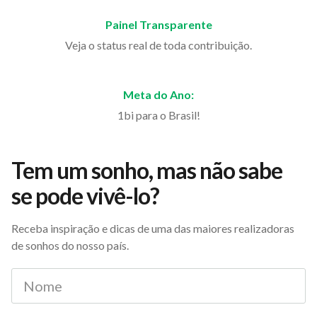
Painel Transparente
Veja o status real de toda contribuição.
Meta do Ano:
1bi para o Brasil!
Tem um sonho, mas não sabe
se pode vivê-lo?
Receba inspiração e dicas de uma das maiores realizadoras
de sonhos do nosso país.