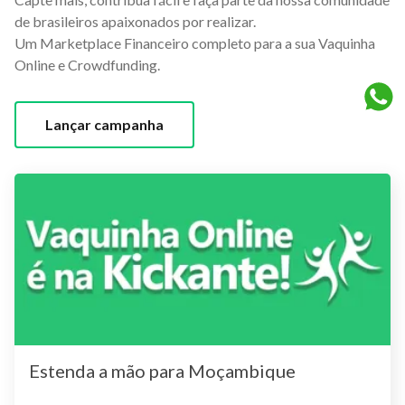
de brasileiros apaixonados por realizar.
Um Marketplace Financeiro completo para a sua Vaquinha
Online e Crowdfunding.
Lançar campanha
Estenda a mão para Moçambique