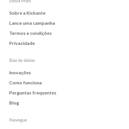
Saiba Mais
Sobre a Kickante
Lance uma campanha
Termos e condições
Privacidade
Baú de ideias
Inovações
Como funciona
Perguntas frequentes
Blog
Navegue