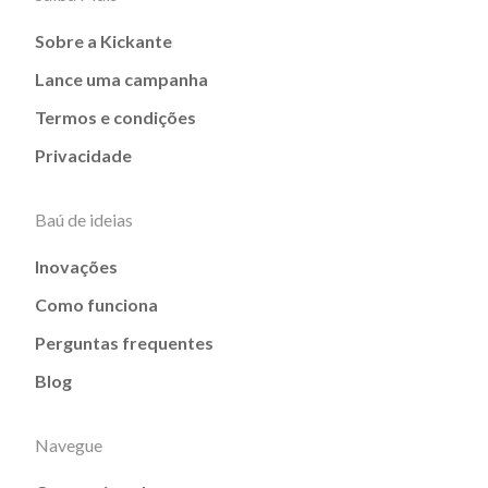
Sobre a Kickante
Lance uma campanha
Termos e condições
Privacidade
Baú de ideias
Inovações
Como funciona
Perguntas frequentes
Blog
Navegue