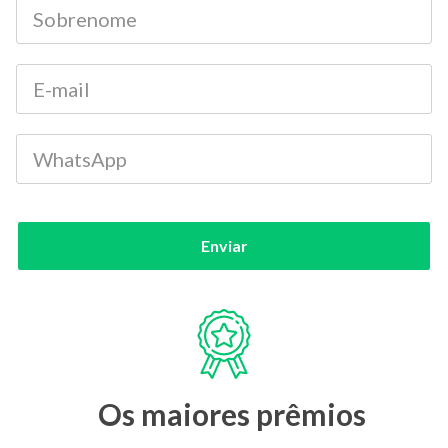
Enviar
Os maiores prêmios