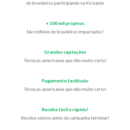
de brasileiros participando na Kickante
+ 100 mil projetos
São milhões de brasileiros impactados!
Grandes captações
Técnicas americanas que dão muito certo!
Pagamento facilitado
Técnicas americanas que dão muito certo!
Receba fácil e rápido!
Receba valores antes da campanha terminar!