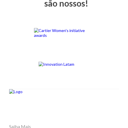
são nossos!
Saiba Mais