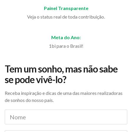
Painel Transparente
Veja o status real de toda contribuição.
Meta do Ano:
1bi para o Brasil!
Tem um sonho, mas não sabe
se pode vivê-lo?
Receba inspiração e dicas de uma das maiores realizadoras
de sonhos do nosso país.