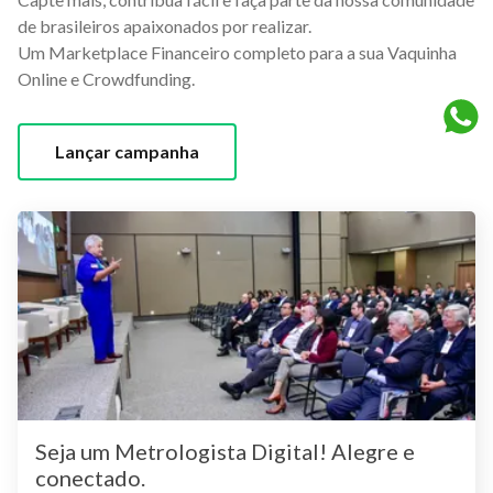
de brasileiros apaixonados por realizar.
Um Marketplace Financeiro completo para a sua Vaquinha
Online e Crowdfunding.
Lançar campanha
Seja um Metrologista Digital! Alegre e
conectado.