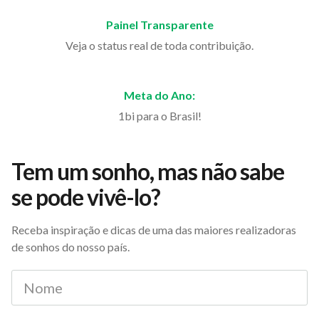
Painel Transparente
Veja o status real de toda contribuição.
Meta do Ano:
1bi para o Brasil!
Tem um sonho, mas não sabe
se pode vivê-lo?
Receba inspiração e dicas de uma das maiores realizadoras
de sonhos do nosso país.