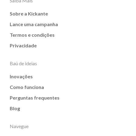
Saiba Mais
Sobre a Kickante
Lance uma campanha
Termos e condições
Privacidade
Baú de ideias
Inovações
Como funciona
Perguntas frequentes
Blog
Navegue