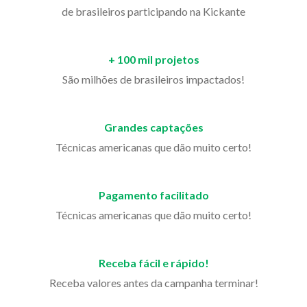
de brasileiros participando na Kickante
+ 100 mil projetos
São milhões de brasileiros impactados!
Grandes captações
Técnicas americanas que dão muito certo!
Pagamento facilitado
Técnicas americanas que dão muito certo!
Receba fácil e rápido!
Receba valores antes da campanha terminar!