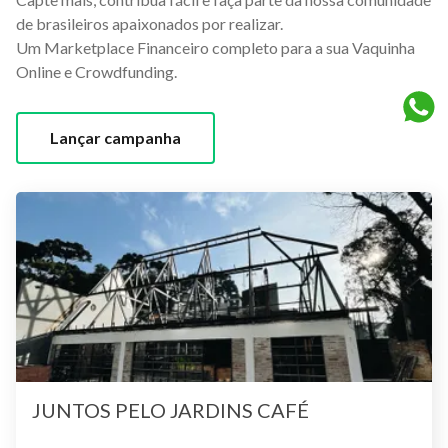
de brasileiros apaixonados por realizar.
Um Marketplace Financeiro completo para a sua Vaquinha
Online e Crowdfunding.
Lançar campanha
JUNTOS PELO JARDINS CAFÉ