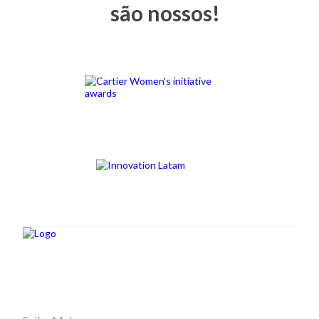
são nossos!