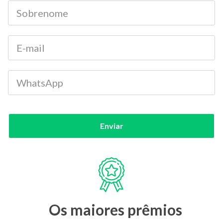
Enviar
Os maiores prêmios