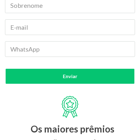
Enviar
Os maiores prêmios