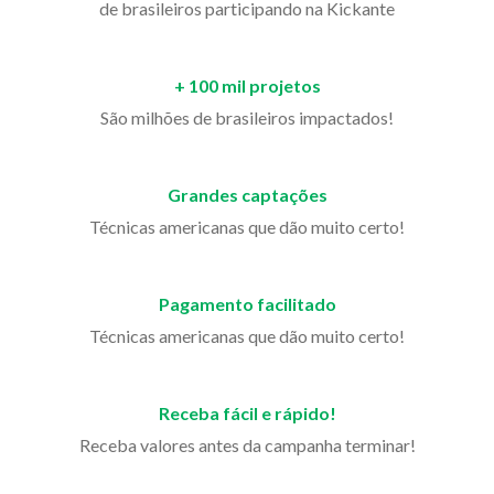
de brasileiros participando na Kickante
+ 100 mil projetos
São milhões de brasileiros impactados!
Grandes captações
Técnicas americanas que dão muito certo!
Pagamento facilitado
Técnicas americanas que dão muito certo!
Receba fácil e rápido!
Receba valores antes da campanha terminar!