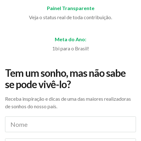
Painel Transparente
Veja o status real de toda contribuição.
Meta do Ano:
1bi para o Brasil!
Tem um sonho, mas não sabe
se pode vivê-lo?
Receba inspiração e dicas de uma das maiores realizadoras
de sonhos do nosso país.