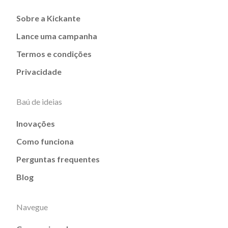
Sobre a Kickante
Lance uma campanha
Termos e condições
Privacidade
Baú de ideias
Inovações
Como funciona
Perguntas frequentes
Blog
Navegue