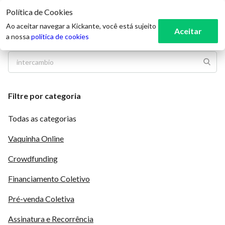
Política de Cookies
3
Ao aceitar navegar a Kickante, você está sujeito
Aceitar
a nossa
política de cookies
Filtre por categoria
Todas as categorias
Vaquinha Online
Crowdfunding
Financiamento Coletivo
Pré-venda Coletiva
Assinatura e Recorrência