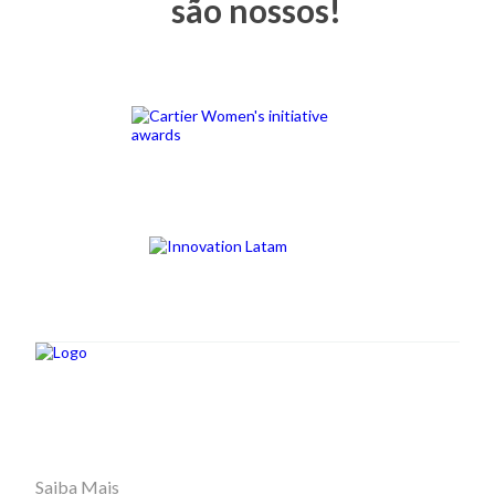
são nossos!
Saiba Mais