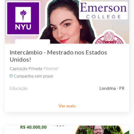
Intercâmbio - Mestrado nos Estados
Unidos!
Captação Privada
Flexível
Campanha sem prazo
Educação
Londrina - PR
Ver mais