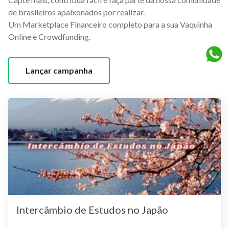
de brasileiros apaixonados por realizar.
Um Marketplace Financeiro completo para a sua Vaquinha
Online e Crowdfunding.
Lançar campanha
Intercâmbio de Estudos no Japão