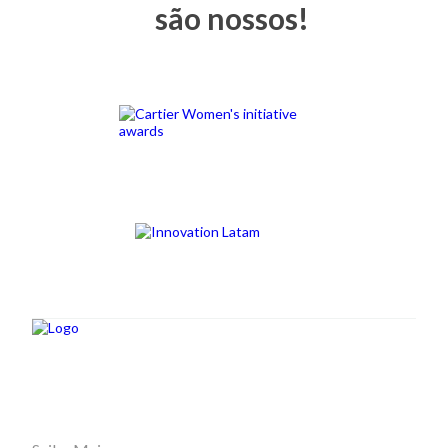
são nossos!