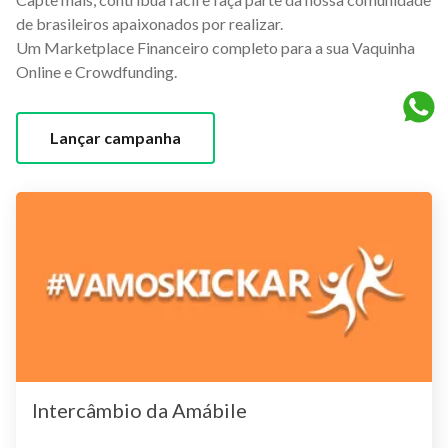
de brasileiros apaixonados por realizar.
Um Marketplace Financeiro completo para a sua Vaquinha
Online e Crowdfunding.
Lançar campanha
Intercâmbio da Amábile