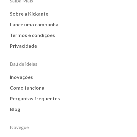
Saiba Mais
Sobre a Kickante
Lance uma campanha
Termos e condições
Privacidade
Baú de ideias
Inovações
Como funciona
Perguntas frequentes
Blog
Navegue