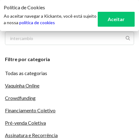
Política de Cookies
3
Ao aceitar navegar a Kickante, você está sujeito
Aceitar
a nossa
política de cookies
Filtre por categoria
Todas as categorias
Vaquinha Online
Crowdfunding
Financiamento Coletivo
Pré-venda Coletiva
Assinatura e Recorrência