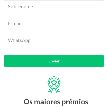
Enviar
Os maiores prêmios