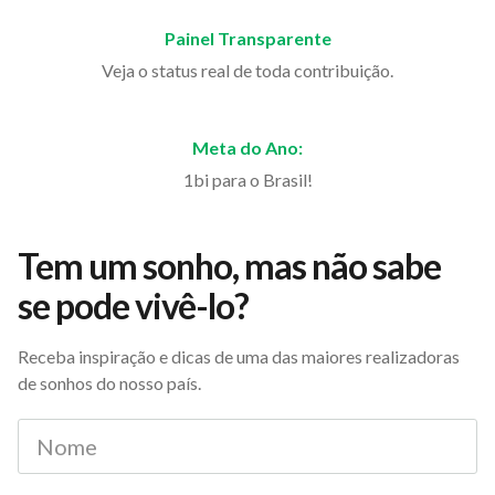
Painel Transparente
Veja o status real de toda contribuição.
Meta do Ano:
1bi para o Brasil!
Tem um sonho, mas não sabe
se pode vivê-lo?
Receba inspiração e dicas de uma das maiores realizadoras
de sonhos do nosso país.