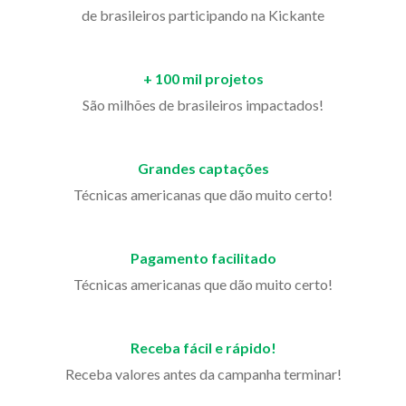
de brasileiros participando na Kickante
+ 100 mil projetos
São milhões de brasileiros impactados!
Grandes captações
Técnicas americanas que dão muito certo!
Pagamento facilitado
Técnicas americanas que dão muito certo!
Receba fácil e rápido!
Receba valores antes da campanha terminar!